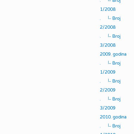
.
Broj
1/2008
|_
.
Broj
2/2008
|_
.
Broj
3/2008
2009. godina
|_
.
Broj
1/2009
|_
.
Broj
2/2009
|_
.
Broj
3/2009
2010. godina
|_
.
Broj