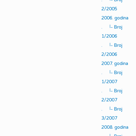
2/2005
2006. godina
|_
.
Broj
1/2006
|_
.
Broj
2/2006
2007. godina
|_
.
Broj
1/2007
|_
.
Broj
2/2007
|_
.
Broj
3/2007
2008. godina
|_