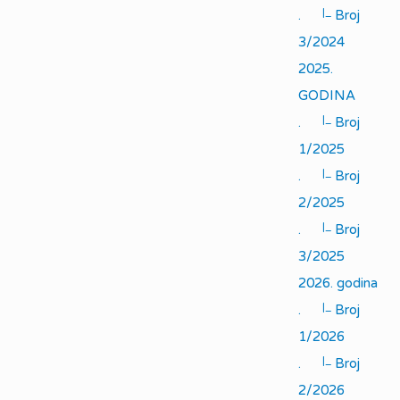
|_
.
Broj
3/2024
2025.
GODINA
|_
.
Broj
1/2025
|_
.
Broj
2/2025
|_
.
Broj
3/2025
2026. godina
|_
.
Broj
1/2026
|_
.
Broj
2/2026