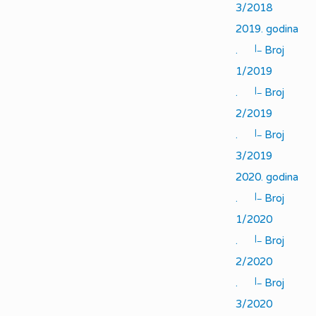
3/2018
2019. godina
|_
.
Broj
1/2019
|_
.
Broj
2/2019
|_
.
Broj
3/2019
2020. godina
|_
.
Broj
1/2020
|_
.
Broj
2/2020
|_
.
Broj
3/2020