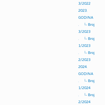
3/2022
2023.
GODINA
|_
.
Broj
3/2023
|_
.
Broj
1/2023
|_
.
Broj
2/2023
2024.
GODINA
|_
.
Broj
1/2024
|_
.
Broj
2/2024