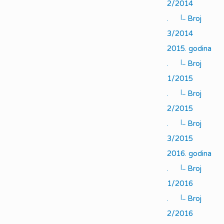
2/2014
|_
.
Broj
3/2014
2015. godina
|_
.
Broj
1/2015
|_
.
Broj
2/2015
|_
.
Broj
3/2015
2016. godina
|_
.
Broj
1/2016
|_
.
Broj
2/2016