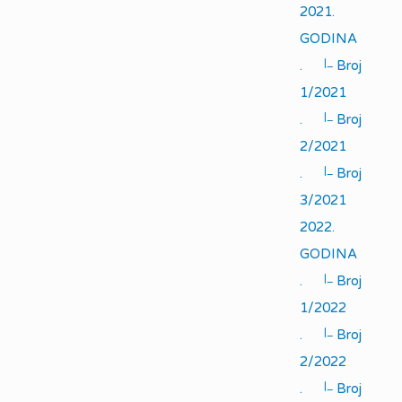
2021.
GODINA
|_
.
Broj
1/2021
|_
.
Broj
2/2021
|_
.
Broj
3/2021
2022.
GODINA
|_
.
Broj
1/2022
|_
.
Broj
2/2022
|_
.
Broj