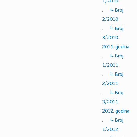
1/2010
|_
.
Broj
2/2010
|_
.
Broj
3/2010
2011. godina
|_
.
Broj
1/2011
|_
.
Broj
2/2011
|_
.
Broj
3/2011
2012. godina
|_
.
Broj
1/2012