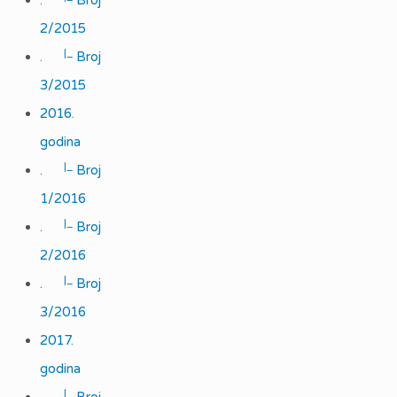
.
Broj
2/2015
|_
.
Broj
3/2015
2016.
godina
|_
.
Broj
1/2016
|_
.
Broj
2/2016
|_
.
Broj
3/2016
2017.
godina
|_