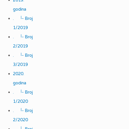
2019.
godina
|_
.
Broj
1/2019
|_
.
Broj
2/2019
|_
.
Broj
3/2019
2020.
godina
|_
.
Broj
1/2020
|_
.
Broj
2/2020
|_