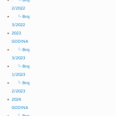
.
Broj
2/2022
|_
.
Broj
3/2022
2023.
GODINA
|_
.
Broj
3/2023
|_
.
Broj
1/2023
|_
.
Broj
2/2023
2024.
GODINA
|_