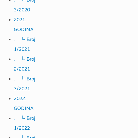
.
Broj
3/2020
2021.
GODINA
|_
.
Broj
1/2021
|_
.
Broj
2/2021
|_
.
Broj
3/2021
2022.
GODINA
|_
.
Broj
1/2022
|_