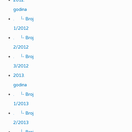
2012.
godina
|_
.
Broj
1/2012
|_
.
Broj
2/2012
|_
.
Broj
3/2012
2013.
godina
|_
.
Broj
1/2013
|_
.
Broj
2/2013
|_