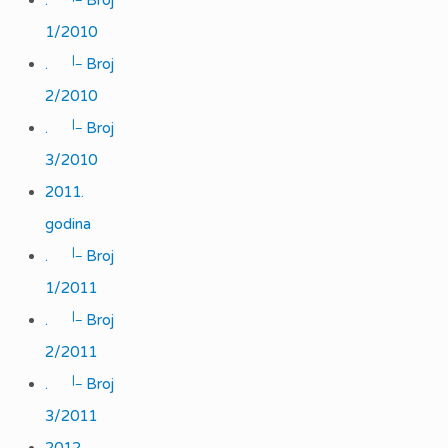
.
Broj
1/2010
|_
.
Broj
2/2010
|_
.
Broj
3/2010
2011.
godina
|_
.
Broj
1/2011
|_
.
Broj
2/2011
|_
.
Broj
3/2011