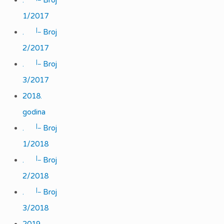
.
Broj
1/2017
|_
.
Broj
2/2017
|_
.
Broj
3/2017
2018.
godina
|_
.
Broj
1/2018
|_
.
Broj
2/2018
|_
.
Broj
3/2018