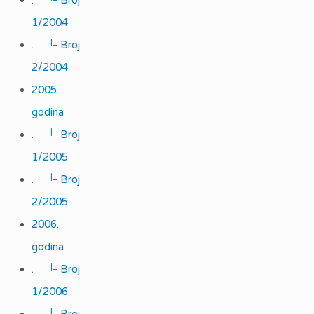
.
Broj
1/2004
|_
.
Broj
2/2004
2005.
godina
|_
.
Broj
1/2005
|_
.
Broj
2/2005
2006.
godina
|_
.
Broj
1/2006
|_