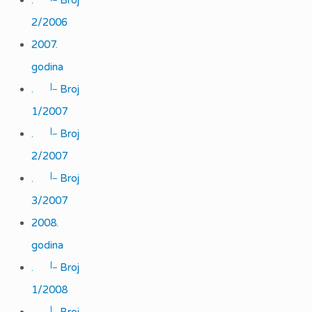
.
Broj
2/2006
2007.
godina
|_
.
Broj
1/2007
|_
.
Broj
2/2007
|_
.
Broj
3/2007
2008.
godina
|_
.
Broj
1/2008
|_