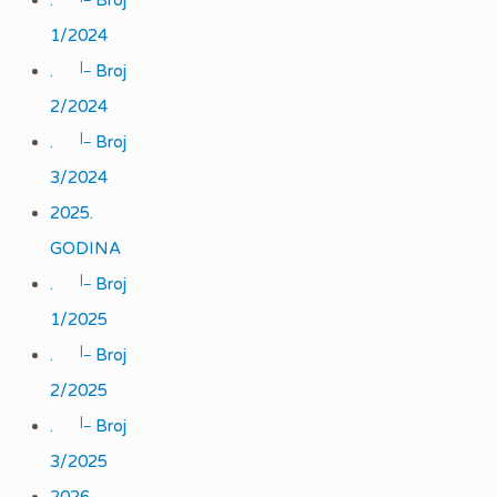
.
Broj
1/2024
|_
.
Broj
2/2024
|_
.
Broj
3/2024
2025.
GODINA
|_
.
Broj
1/2025
|_
.
Broj
2/2025
|_
.
Broj
3/2025