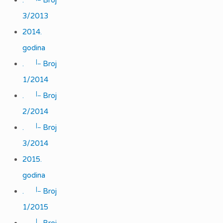
.
Broj
3/2013
2014.
godina
|_
.
Broj
1/2014
|_
.
Broj
2/2014
|_
.
Broj
3/2014
2015.
godina
|_
.
Broj
1/2015
|_