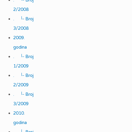
.
Broj
2/2008
|_
.
Broj
3/2008
2009.
godina
|_
.
Broj
1/2009
|_
.
Broj
2/2009
|_
.
Broj
3/2009
2010.
godina
|_