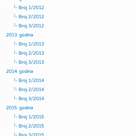
|_
.
Broj 1/2012
|_
.
Broj 2/2012
|_
.
Broj 3/2012
2013. godina
|_
.
Broj 1/2013
|_
.
Broj 2/2013
|_
.
Broj 3/2013
2014. godina
|_
.
Broj 1/2014
|_
.
Broj 2/2014
|_
.
Broj 3/2014
2015. godina
|_
.
Broj 1/2015
|_
.
Broj 2/2015
|_
.
Broj 3/2015