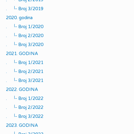
|_
.
Broj 3/2019
2020. godina
|_
.
Broj 1/2020
|_
.
Broj 2/2020
|_
.
Broj 3/2020
2021. GODINA
|_
.
Broj 1/2021
|_
.
Broj 2/2021
|_
.
Broj 3/2021
2022. GODINA
|_
.
Broj 1/2022
|_
.
Broj 2/2022
|_
.
Broj 3/2022
2023. GODINA
|_