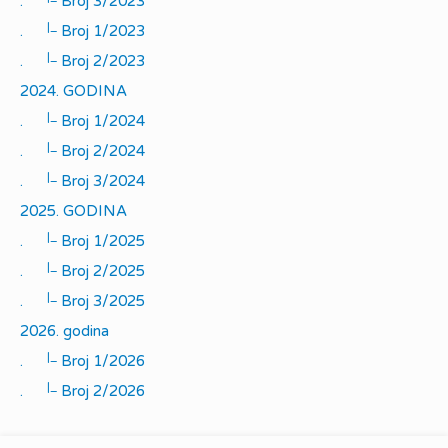
.
Broj 3/2023
|_
.
Broj 1/2023
|_
.
Broj 2/2023
2024. GODINA
|_
.
Broj 1/2024
|_
.
Broj 2/2024
|_
.
Broj 3/2024
2025. GODINA
|_
.
Broj 1/2025
|_
.
Broj 2/2025
|_
.
Broj 3/2025
2026. godina
|_
.
Broj 1/2026
|_
.
Broj 2/2026