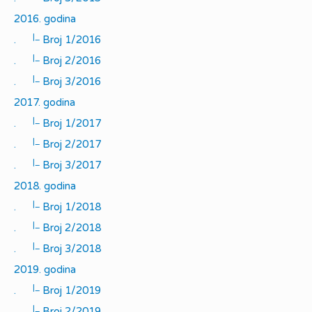
2016. godina
|_
.
Broj 1/2016
|_
.
Broj 2/2016
|_
.
Broj 3/2016
2017. godina
|_
.
Broj 1/2017
|_
.
Broj 2/2017
|_
.
Broj 3/2017
2018. godina
|_
.
Broj 1/2018
|_
.
Broj 2/2018
|_
.
Broj 3/2018
2019. godina
|_
.
Broj 1/2019
|_
.
Broj 2/2019