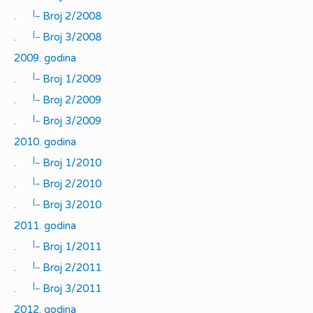
|_
.
Broj 2/2008
|_
.
Broj 3/2008
2009. godina
|_
.
Broj 1/2009
|_
.
Broj 2/2009
|_
.
Broj 3/2009
2010. godina
|_
.
Broj 1/2010
|_
.
Broj 2/2010
|_
.
Broj 3/2010
2011. godina
|_
.
Broj 1/2011
|_
.
Broj 2/2011
|_
.
Broj 3/2011
2012. godina