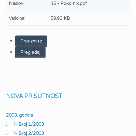
Naslov:
16 - Pokornik.pdf
Veličina:
59.93 KB
Preuzmite
Pregledaj
NOVA PRISUTNOST
2003. godina
|_
.
Broj 1/2003
|_
.
Broj 2/2003