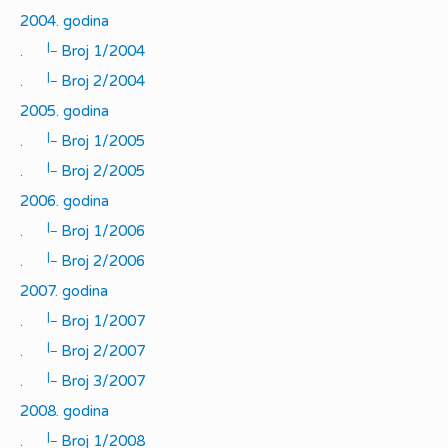
2004. godina
|_
.
Broj 1/2004
|_
.
Broj 2/2004
2005. godina
|_
.
Broj 1/2005
|_
.
Broj 2/2005
2006. godina
|_
.
Broj 1/2006
|_
.
Broj 2/2006
2007. godina
|_
.
Broj 1/2007
|_
.
Broj 2/2007
|_
.
Broj 3/2007
2008. godina
|_
.
Broj 1/2008