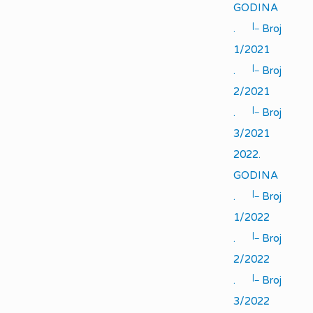
GODINA
|_
.
Broj
1/2021
|_
.
Broj
2/2021
|_
.
Broj
3/2021
2022.
GODINA
|_
.
Broj
1/2022
|_
.
Broj
2/2022
|_
.
Broj
3/2022