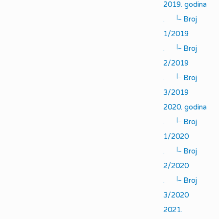
2019. godina
|_
.
Broj
1/2019
|_
.
Broj
2/2019
|_
.
Broj
3/2019
2020. godina
|_
.
Broj
1/2020
|_
.
Broj
2/2020
|_
.
Broj
3/2020
2021.