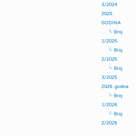
3/2024
2025.
GODINA
|_
.
Broj
1/2025
|_
.
Broj
2/2025
|_
.
Broj
3/2025
2026. godina
|_
.
Broj
1/2026
|_
.
Broj
2/2026