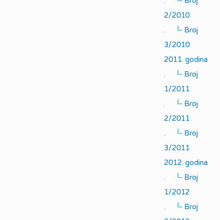
.
Broj
2/2010
|_
.
Broj
3/2010
2011. godina
|_
.
Broj
1/2011
|_
.
Broj
2/2011
|_
.
Broj
3/2011
2012. godina
|_
.
Broj
1/2012
|_
.
Broj