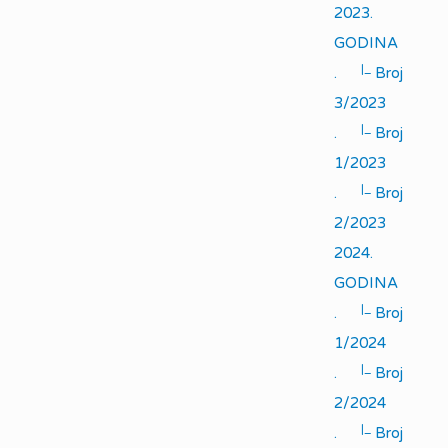
2023.
GODINA
|_
.
Broj
3/2023
|_
.
Broj
1/2023
|_
.
Broj
2/2023
2024.
GODINA
|_
.
Broj
1/2024
|_
.
Broj
2/2024
|_
.
Broj