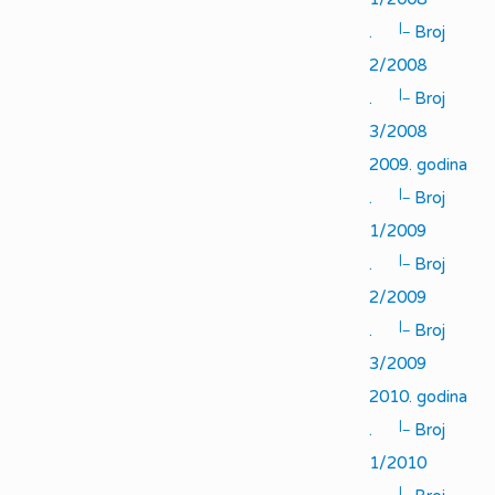
|_
.
Broj
2/2008
|_
.
Broj
3/2008
2009. godina
|_
.
Broj
1/2009
|_
.
Broj
2/2009
|_
.
Broj
3/2009
2010. godina
|_
.
Broj
1/2010
|_