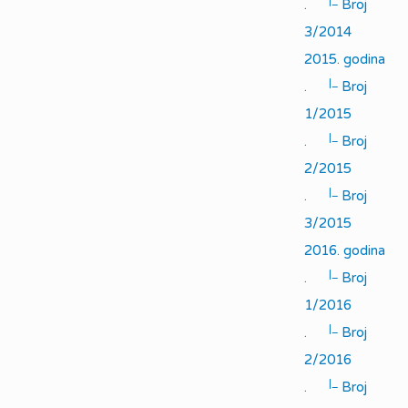
|_
.
Broj
3/2014
2015. godina
|_
.
Broj
1/2015
|_
.
Broj
2/2015
|_
.
Broj
3/2015
2016. godina
|_
.
Broj
1/2016
|_
.
Broj
2/2016
|_
.
Broj