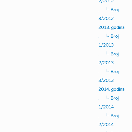
2/2012
|_
.
Broj
3/2012
2013. godina
|_
.
Broj
1/2013
|_
.
Broj
2/2013
|_
.
Broj
3/2013
2014. godina
|_
.
Broj
1/2014
|_
.
Broj
2/2014