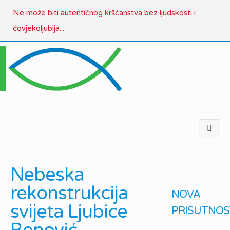
Ne može biti autentičnog kršćanstva bez ljudskosti i
čovjekoljublja...
Nebeska
rekonstrukcija
NOVA
svijeta Ljubice
PRISUTNOS