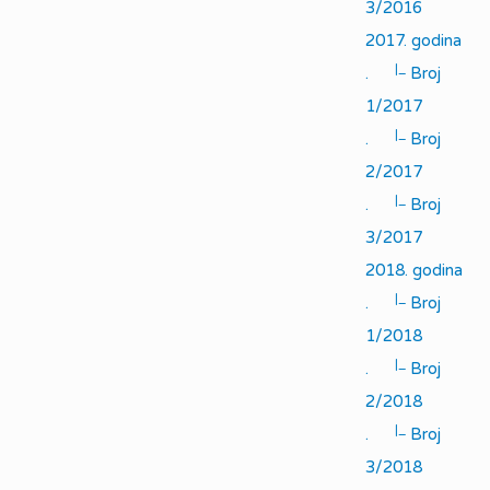
3/2016
2017. godina
|_
.
Broj
1/2017
|_
.
Broj
2/2017
|_
.
Broj
3/2017
2018. godina
|_
.
Broj
1/2018
|_
.
Broj
2/2018
|_
.
Broj
3/2018