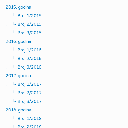
2015. godina
|_
.
Broj 1/2015
|_
.
Broj 2/2015
|_
.
Broj 3/2015
2016. godina
|_
.
Broj 1/2016
|_
.
Broj 2/2016
|_
.
Broj 3/2016
2017. godina
|_
.
Broj 1/2017
|_
.
Broj 2/2017
|_
.
Broj 3/2017
2018. godina
|_
.
Broj 1/2018
|_
.
Broj 2/2018