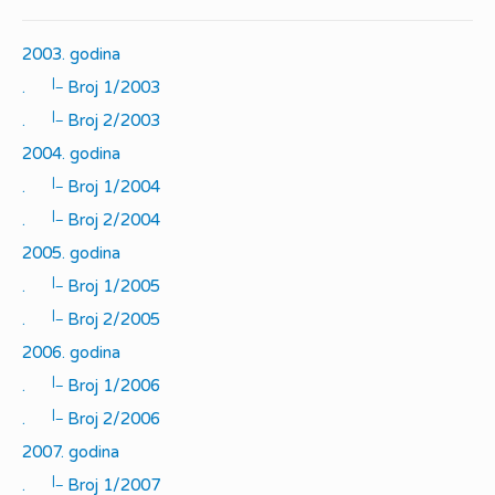
2003. godina
|_
.
Broj 1/2003
|_
.
Broj 2/2003
2004. godina
|_
.
Broj 1/2004
|_
.
Broj 2/2004
2005. godina
|_
.
Broj 1/2005
|_
.
Broj 2/2005
2006. godina
|_
.
Broj 1/2006
|_
.
Broj 2/2006
2007. godina
|_
.
Broj 1/2007