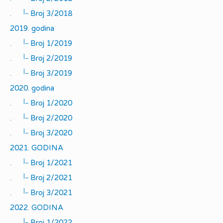
|_
.
Broj 3/2018
2019. godina
|_
.
Broj 1/2019
|_
.
Broj 2/2019
|_
.
Broj 3/2019
2020. godina
|_
.
Broj 1/2020
|_
.
Broj 2/2020
|_
.
Broj 3/2020
2021. GODINA
|_
.
Broj 1/2021
|_
.
Broj 2/2021
|_
.
Broj 3/2021
2022. GODINA
|_
.
Broj 1/2022