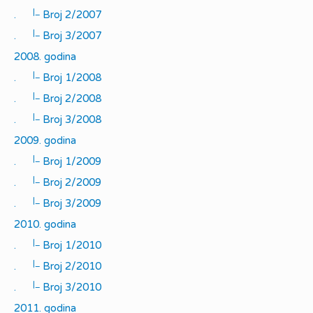
|_
.
Broj 2/2007
|_
.
Broj 3/2007
2008. godina
|_
.
Broj 1/2008
|_
.
Broj 2/2008
|_
.
Broj 3/2008
2009. godina
|_
.
Broj 1/2009
|_
.
Broj 2/2009
|_
.
Broj 3/2009
2010. godina
|_
.
Broj 1/2010
|_
.
Broj 2/2010
|_
.
Broj 3/2010
2011. godina