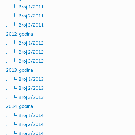
|_
.
Broj 1/2011
|_
.
Broj 2/2011
|_
.
Broj 3/2011
2012. godina
|_
.
Broj 1/2012
|_
.
Broj 2/2012
|_
.
Broj 3/2012
2013. godina
|_
.
Broj 1/2013
|_
.
Broj 2/2013
|_
.
Broj 3/2013
2014. godina
|_
.
Broj 1/2014
|_
.
Broj 2/2014
|_
.
Broj 3/2014