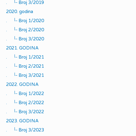
|_
.
Broj 3/2019
2020. godina
|_
.
Broj 1/2020
|_
.
Broj 2/2020
|_
.
Broj 3/2020
2021. GODINA
|_
.
Broj 1/2021
|_
.
Broj 2/2021
|_
.
Broj 3/2021
2022. GODINA
|_
.
Broj 1/2022
|_
.
Broj 2/2022
|_
.
Broj 3/2022
2023. GODINA
|_
.
Broj 3/2023