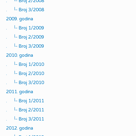
.
Broj 2/2008
|_
.
Broj 3/2008
2009. godina
|_
.
Broj 1/2009
|_
.
Broj 2/2009
|_
.
Broj 3/2009
2010. godina
|_
.
Broj 1/2010
|_
.
Broj 2/2010
|_
.
Broj 3/2010
2011. godina
|_
.
Broj 1/2011
|_
.
Broj 2/2011
|_
.
Broj 3/2011
2012. godina
|_