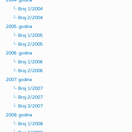
2004. godina
|_
.
Broj 1/2004
|_
.
Broj 2/2004
2005. godina
|_
.
Broj 1/2005
|_
.
Broj 2/2005
2006. godina
|_
.
Broj 1/2006
|_
.
Broj 2/2006
2007. godina
|_
.
Broj 1/2007
|_
.
Broj 2/2007
|_
.
Broj 3/2007
2008. godina
|_
.
Broj 1/2008
|_