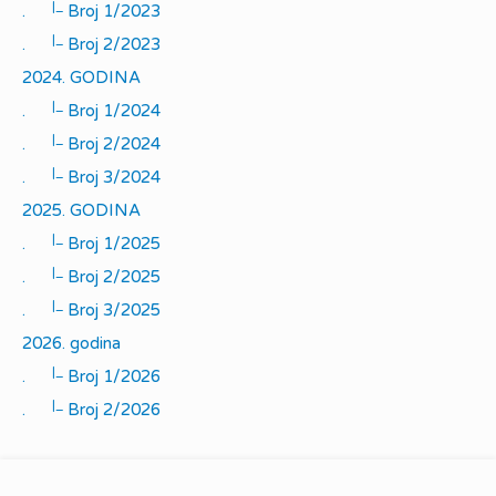
|_
.
Broj 1/2023
|_
.
Broj 2/2023
2024. GODINA
|_
.
Broj 1/2024
|_
.
Broj 2/2024
|_
.
Broj 3/2024
2025. GODINA
|_
.
Broj 1/2025
|_
.
Broj 2/2025
|_
.
Broj 3/2025
2026. godina
|_
.
Broj 1/2026
|_
.
Broj 2/2026