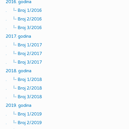
2016. godina
|_
.
Broj 1/2016
|_
.
Broj 2/2016
|_
.
Broj 3/2016
2017. godina
|_
.
Broj 1/2017
|_
.
Broj 2/2017
|_
.
Broj 3/2017
2018. godina
|_
.
Broj 1/2018
|_
.
Broj 2/2018
|_
.
Broj 3/2018
2019. godina
|_
.
Broj 1/2019
|_
.
Broj 2/2019