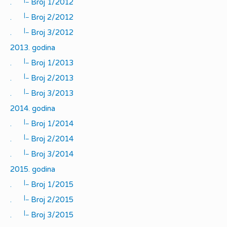
.
Broj 1/2012
|_
.
Broj 2/2012
|_
.
Broj 3/2012
2013. godina
|_
.
Broj 1/2013
|_
.
Broj 2/2013
|_
.
Broj 3/2013
2014. godina
|_
.
Broj 1/2014
|_
.
Broj 2/2014
|_
.
Broj 3/2014
2015. godina
|_
.
Broj 1/2015
|_
.
Broj 2/2015
|_
.
Broj 3/2015