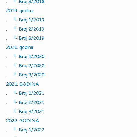
|_
.
Broj 3/2018
2019. godina
|_
.
Broj 1/2019
|_
.
Broj 2/2019
|_
.
Broj 3/2019
2020. godina
|_
.
Broj 1/2020
|_
.
Broj 2/2020
|_
.
Broj 3/2020
2021. GODINA
|_
.
Broj 1/2021
|_
.
Broj 2/2021
|_
.
Broj 3/2021
2022. GODINA
|_
.
Broj 1/2022