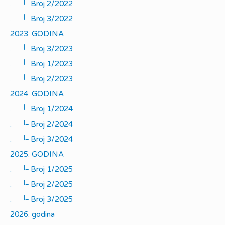
|_
.
Broj 2/2022
|_
.
Broj 3/2022
2023. GODINA
|_
.
Broj 3/2023
|_
.
Broj 1/2023
|_
.
Broj 2/2023
2024. GODINA
|_
.
Broj 1/2024
|_
.
Broj 2/2024
|_
.
Broj 3/2024
2025. GODINA
|_
.
Broj 1/2025
|_
.
Broj 2/2025
|_
.
Broj 3/2025
2026. godina