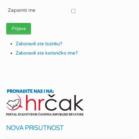
Zapamti me
Prijava
Zaboravili ste lozinku?
Zaboravili ste korisničko ime?
NOVA PRISUTNOST