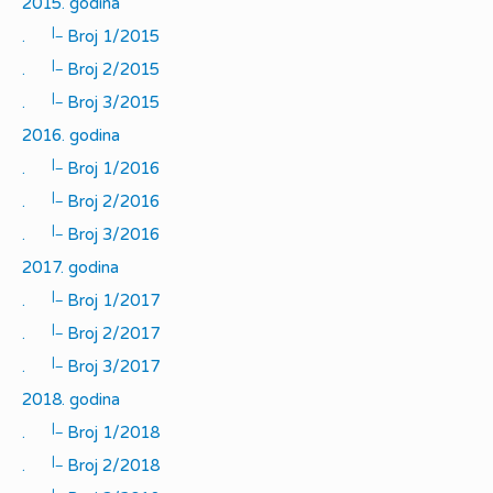
2015. godina
|_
.
Broj 1/2015
|_
.
Broj 2/2015
|_
.
Broj 3/2015
2016. godina
|_
.
Broj 1/2016
|_
.
Broj 2/2016
|_
.
Broj 3/2016
2017. godina
|_
.
Broj 1/2017
|_
.
Broj 2/2017
|_
.
Broj 3/2017
2018. godina
|_
.
Broj 1/2018
|_
.
Broj 2/2018