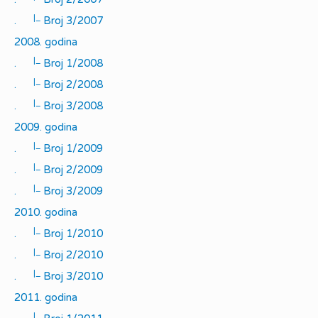
|_
.
Broj 3/2007
2008. godina
|_
.
Broj 1/2008
|_
.
Broj 2/2008
|_
.
Broj 3/2008
2009. godina
|_
.
Broj 1/2009
|_
.
Broj 2/2009
|_
.
Broj 3/2009
2010. godina
|_
.
Broj 1/2010
|_
.
Broj 2/2010
|_
.
Broj 3/2010
2011. godina
|_