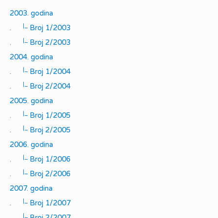
2003. godina
|_
.
Broj 1/2003
|_
.
Broj 2/2003
2004. godina
|_
.
Broj 1/2004
|_
.
Broj 2/2004
2005. godina
|_
.
Broj 1/2005
|_
.
Broj 2/2005
2006. godina
|_
.
Broj 1/2006
|_
.
Broj 2/2006
2007. godina
|_
.
Broj 1/2007
|_
.
Broj 2/2007