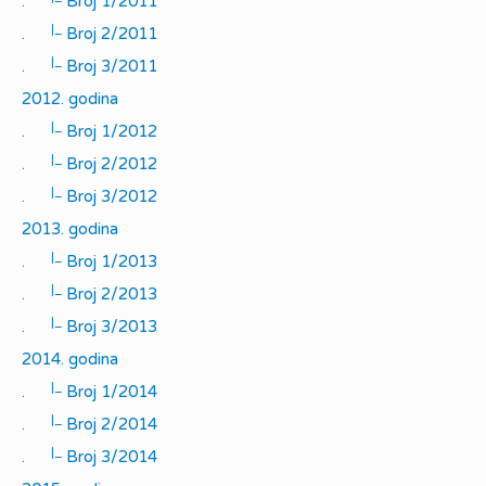
.
Broj 1/2011
|_
.
Broj 2/2011
|_
.
Broj 3/2011
2012. godina
|_
.
Broj 1/2012
|_
.
Broj 2/2012
|_
.
Broj 3/2012
2013. godina
|_
.
Broj 1/2013
|_
.
Broj 2/2013
|_
.
Broj 3/2013
2014. godina
|_
.
Broj 1/2014
|_
.
Broj 2/2014
|_
.
Broj 3/2014