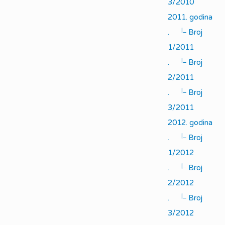
3/2010
2011. godina
|_
.
Broj
1/2011
|_
.
Broj
2/2011
|_
.
Broj
3/2011
2012. godina
|_
.
Broj
1/2012
|_
.
Broj
2/2012
|_
.
Broj
3/2012