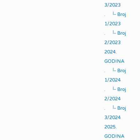
3/2023
|_
.
Broj
1/2023
|_
.
Broj
2/2023
2024.
GODINA
|_
.
Broj
1/2024
|_
.
Broj
2/2024
|_
.
Broj
3/2024
2025.
GODINA