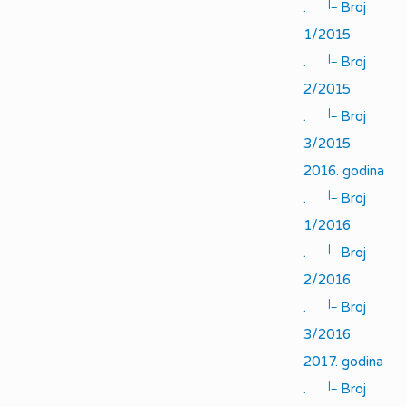
|_
.
Broj
1/2015
|_
.
Broj
2/2015
|_
.
Broj
3/2015
2016. godina
|_
.
Broj
1/2016
|_
.
Broj
2/2016
|_
.
Broj
3/2016
2017. godina
|_
.
Broj