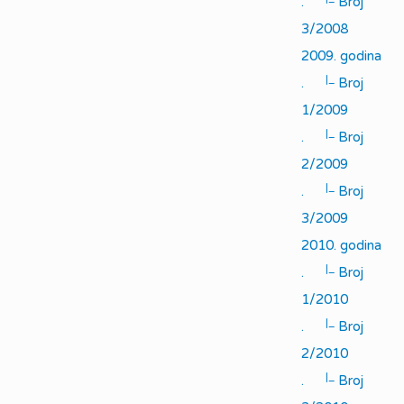
.
Broj
3/2008
2009. godina
|_
.
Broj
1/2009
|_
.
Broj
2/2009
|_
.
Broj
3/2009
2010. godina
|_
.
Broj
1/2010
|_
.
Broj
2/2010
|_
.
Broj