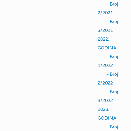
|_
.
Broj
2/2021
|_
.
Broj
3/2021
2022.
GODINA
|_
.
Broj
1/2022
|_
.
Broj
2/2022
|_
.
Broj
3/2022
2023.
GODINA
|_
.
Broj