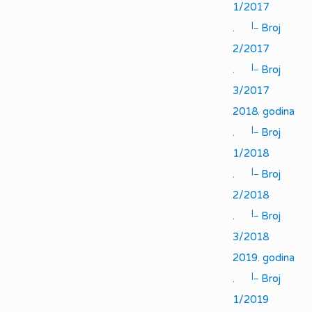
1/2017
|_
.
Broj
2/2017
|_
.
Broj
3/2017
2018. godina
|_
.
Broj
1/2018
|_
.
Broj
2/2018
|_
.
Broj
3/2018
2019. godina
|_
.
Broj
1/2019