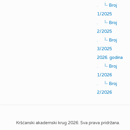
|_
.
Broj
1/2025
|_
.
Broj
2/2025
|_
.
Broj
3/2025
2026. godina
|_
.
Broj
1/2026
|_
.
Broj
2/2026
Kršćanski akademski krug 2026. Sva prava pridržana.