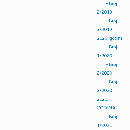
|_
.
Broj
2/2019
|_
.
Broj
3/2019
2020. godina
|_
.
Broj
1/2020
|_
.
Broj
2/2020
|_
.
Broj
3/2020
2021.
GODINA
|_
.
Broj
1/2021