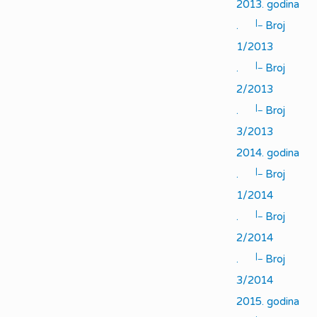
2013. godina
|_
.
Broj
1/2013
|_
.
Broj
2/2013
|_
.
Broj
3/2013
2014. godina
|_
.
Broj
1/2014
|_
.
Broj
2/2014
|_
.
Broj
3/2014
2015. godina