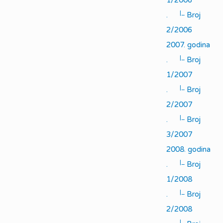
1/2006
|_
.
Broj
2/2006
2007. godina
|_
.
Broj
1/2007
|_
.
Broj
2/2007
|_
.
Broj
3/2007
2008. godina
|_
.
Broj
1/2008
|_
.
Broj
2/2008
|_