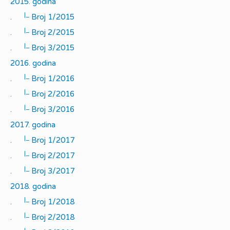
2015. godina
|_
.
Broj 1/2015
|_
.
Broj 2/2015
|_
.
Broj 3/2015
2016. godina
|_
.
Broj 1/2016
|_
.
Broj 2/2016
|_
.
Broj 3/2016
2017. godina
|_
.
Broj 1/2017
|_
.
Broj 2/2017
|_
.
Broj 3/2017
2018. godina
|_
.
Broj 1/2018
|_
.
Broj 2/2018