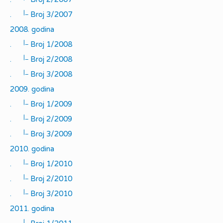
|_
.
Broj 3/2007
2008. godina
|_
.
Broj 1/2008
|_
.
Broj 2/2008
|_
.
Broj 3/2008
2009. godina
|_
.
Broj 1/2009
|_
.
Broj 2/2009
|_
.
Broj 3/2009
2010. godina
|_
.
Broj 1/2010
|_
.
Broj 2/2010
|_
.
Broj 3/2010
2011. godina
|_