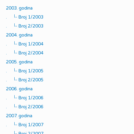
2003. godina
|_
.
Broj 1/2003
|_
.
Broj 2/2003
2004. godina
|_
.
Broj 1/2004
|_
.
Broj 2/2004
2005. godina
|_
.
Broj 1/2005
|_
.
Broj 2/2005
2006. godina
|_
.
Broj 1/2006
|_
.
Broj 2/2006
2007. godina
|_
.
Broj 1/2007
|_
.
Broj 2/2007