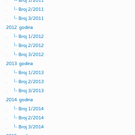
.
Broj 1/2011
|_
.
Broj 2/2011
|_
.
Broj 3/2011
2012. godina
|_
.
Broj 1/2012
|_
.
Broj 2/2012
|_
.
Broj 3/2012
2013. godina
|_
.
Broj 1/2013
|_
.
Broj 2/2013
|_
.
Broj 3/2013
2014. godina
|_
.
Broj 1/2014
|_
.
Broj 2/2014
|_
.
Broj 3/2014