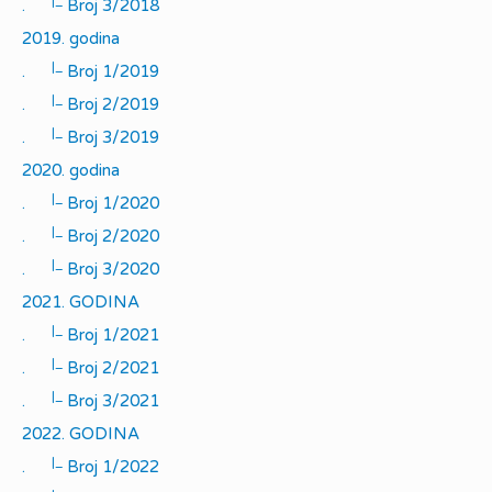
|_
.
Broj 3/2018
2019. godina
|_
.
Broj 1/2019
|_
.
Broj 2/2019
|_
.
Broj 3/2019
2020. godina
|_
.
Broj 1/2020
|_
.
Broj 2/2020
|_
.
Broj 3/2020
2021. GODINA
|_
.
Broj 1/2021
|_
.
Broj 2/2021
|_
.
Broj 3/2021
2022. GODINA
|_
.
Broj 1/2022