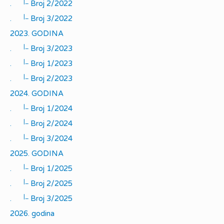
|_
.
Broj 2/2022
|_
.
Broj 3/2022
2023. GODINA
|_
.
Broj 3/2023
|_
.
Broj 1/2023
|_
.
Broj 2/2023
2024. GODINA
|_
.
Broj 1/2024
|_
.
Broj 2/2024
|_
.
Broj 3/2024
2025. GODINA
|_
.
Broj 1/2025
|_
.
Broj 2/2025
|_
.
Broj 3/2025
2026. godina