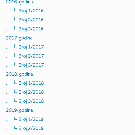
2016. godina
|_
.
Broj 1/2016
|_
.
Broj 2/2016
|_
.
Broj 3/2016
2017. godina
|_
.
Broj 1/2017
|_
.
Broj 2/2017
|_
.
Broj 3/2017
2018. godina
|_
.
Broj 1/2018
|_
.
Broj 2/2018
|_
.
Broj 3/2018
2019. godina
|_
.
Broj 1/2019
|_
.
Broj 2/2019