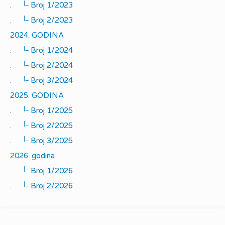
|_
.
Broj 1/2023
|_
.
Broj 2/2023
2024. GODINA
|_
.
Broj 1/2024
|_
.
Broj 2/2024
|_
.
Broj 3/2024
2025. GODINA
|_
.
Broj 1/2025
|_
.
Broj 2/2025
|_
.
Broj 3/2025
2026. godina
|_
.
Broj 1/2026
|_
.
Broj 2/2026