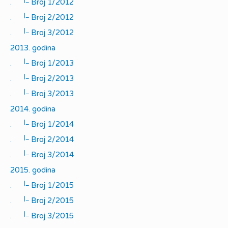
.
Broj 1/2012
|_
.
Broj 2/2012
|_
.
Broj 3/2012
2013. godina
|_
.
Broj 1/2013
|_
.
Broj 2/2013
|_
.
Broj 3/2013
2014. godina
|_
.
Broj 1/2014
|_
.
Broj 2/2014
|_
.
Broj 3/2014
2015. godina
|_
.
Broj 1/2015
|_
.
Broj 2/2015
|_
.
Broj 3/2015