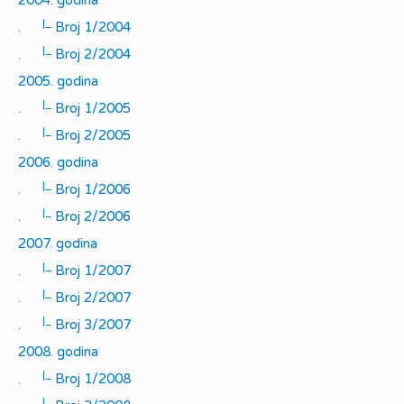
2004. godina
|_
.
Broj 1/2004
|_
.
Broj 2/2004
2005. godina
|_
.
Broj 1/2005
|_
.
Broj 2/2005
2006. godina
|_
.
Broj 1/2006
|_
.
Broj 2/2006
2007. godina
|_
.
Broj 1/2007
|_
.
Broj 2/2007
|_
.
Broj 3/2007
2008. godina
|_
.
Broj 1/2008
|_