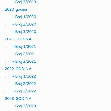
|_
.
Broj 3/2019
2020. godina
|_
.
Broj 1/2020
|_
.
Broj 2/2020
|_
.
Broj 3/2020
2021. GODINA
|_
.
Broj 1/2021
|_
.
Broj 2/2021
|_
.
Broj 3/2021
2022. GODINA
|_
.
Broj 1/2022
|_
.
Broj 2/2022
|_
.
Broj 3/2022
2023. GODINA
|_
.
Broj 3/2023