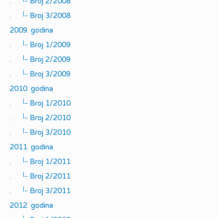
.
Broj 2/2008
|_
.
Broj 3/2008
2009. godina
|_
.
Broj 1/2009
|_
.
Broj 2/2009
|_
.
Broj 3/2009
2010. godina
|_
.
Broj 1/2010
|_
.
Broj 2/2010
|_
.
Broj 3/2010
2011. godina
|_
.
Broj 1/2011
|_
.
Broj 2/2011
|_
.
Broj 3/2011
2012. godina
|_