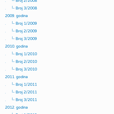
.
Broj 2/2008
|_
.
Broj 3/2008
2009. godina
|_
.
Broj 1/2009
|_
.
Broj 2/2009
|_
.
Broj 3/2009
2010. godina
|_
.
Broj 1/2010
|_
.
Broj 2/2010
|_
.
Broj 3/2010
2011. godina
|_
.
Broj 1/2011
|_
.
Broj 2/2011
|_
.
Broj 3/2011
2012. godina
|_