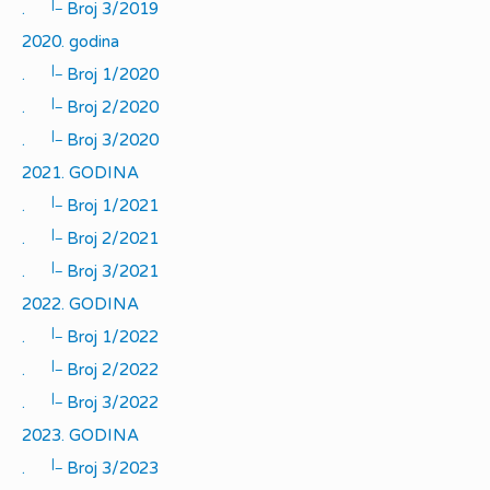
|_
.
Broj 3/2019
2020. godina
|_
.
Broj 1/2020
|_
.
Broj 2/2020
|_
.
Broj 3/2020
2021. GODINA
|_
.
Broj 1/2021
|_
.
Broj 2/2021
|_
.
Broj 3/2021
2022. GODINA
|_
.
Broj 1/2022
|_
.
Broj 2/2022
|_
.
Broj 3/2022
2023. GODINA
|_
.
Broj 3/2023