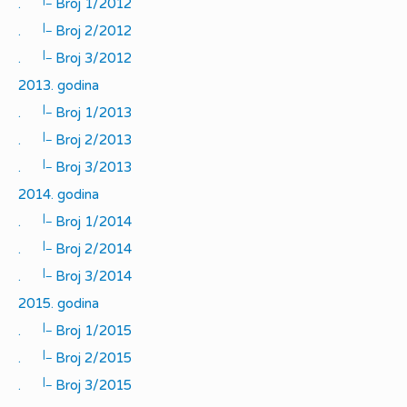
.
Broj 1/2012
|_
.
Broj 2/2012
|_
.
Broj 3/2012
2013. godina
|_
.
Broj 1/2013
|_
.
Broj 2/2013
|_
.
Broj 3/2013
2014. godina
|_
.
Broj 1/2014
|_
.
Broj 2/2014
|_
.
Broj 3/2014
2015. godina
|_
.
Broj 1/2015
|_
.
Broj 2/2015
|_
.
Broj 3/2015