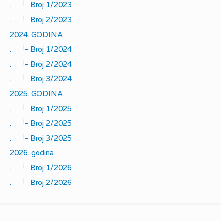
|_
.
Broj 1/2023
|_
.
Broj 2/2023
2024. GODINA
|_
.
Broj 1/2024
|_
.
Broj 2/2024
|_
.
Broj 3/2024
2025. GODINA
|_
.
Broj 1/2025
|_
.
Broj 2/2025
|_
.
Broj 3/2025
2026. godina
|_
.
Broj 1/2026
|_
.
Broj 2/2026