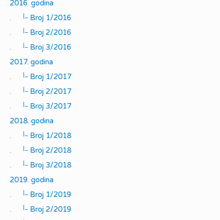
2016. godina
|_
.
Broj 1/2016
|_
.
Broj 2/2016
|_
.
Broj 3/2016
2017. godina
|_
.
Broj 1/2017
|_
.
Broj 2/2017
|_
.
Broj 3/2017
2018. godina
|_
.
Broj 1/2018
|_
.
Broj 2/2018
|_
.
Broj 3/2018
2019. godina
|_
.
Broj 1/2019
|_
.
Broj 2/2019