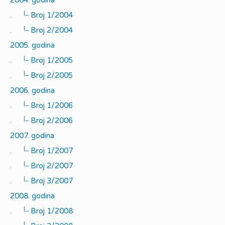
2004. godina
|_
.
Broj 1/2004
|_
.
Broj 2/2004
2005. godina
|_
.
Broj 1/2005
|_
.
Broj 2/2005
2006. godina
|_
.
Broj 1/2006
|_
.
Broj 2/2006
2007. godina
|_
.
Broj 1/2007
|_
.
Broj 2/2007
|_
.
Broj 3/2007
2008. godina
|_
.
Broj 1/2008
|_