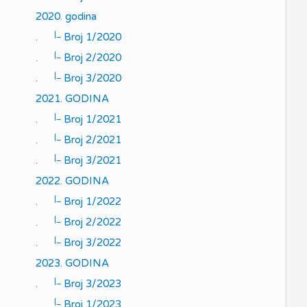
2020. godina
|_
.
Broj 1/2020
|_
.
Broj 2/2020
|_
.
Broj 3/2020
2021. GODINA
|_
.
Broj 1/2021
|_
.
Broj 2/2021
|_
.
Broj 3/2021
2022. GODINA
|_
.
Broj 1/2022
|_
.
Broj 2/2022
|_
.
Broj 3/2022
2023. GODINA
|_
.
Broj 3/2023
|_
.
Broj 1/2023