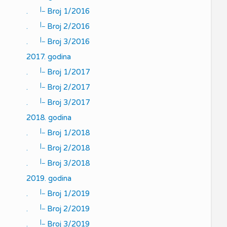
|_
.
Broj 1/2016
|_
.
Broj 2/2016
|_
.
Broj 3/2016
2017. godina
|_
.
Broj 1/2017
|_
.
Broj 2/2017
|_
.
Broj 3/2017
2018. godina
|_
.
Broj 1/2018
|_
.
Broj 2/2018
|_
.
Broj 3/2018
2019. godina
|_
.
Broj 1/2019
|_
.
Broj 2/2019
|_
.
Broj 3/2019