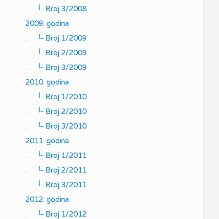
|_
.
Broj 3/2008
2009. godina
|_
.
Broj 1/2009
|_
.
Broj 2/2009
|_
.
Broj 3/2009
2010. godina
|_
.
Broj 1/2010
|_
.
Broj 2/2010
|_
.
Broj 3/2010
2011. godina
|_
.
Broj 1/2011
|_
.
Broj 2/2011
|_
.
Broj 3/2011
2012. godina
|_
.
Broj 1/2012