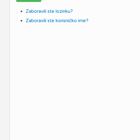
Zaboravili ste lozinku?
Zaboravili ste korisničko ime?