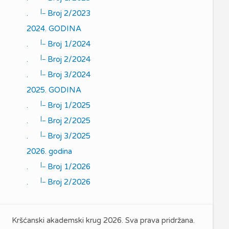
|_
.
Broj 2/2023
2024. GODINA
|_
.
Broj 1/2024
|_
.
Broj 2/2024
|_
.
Broj 3/2024
2025. GODINA
|_
.
Broj 1/2025
|_
.
Broj 2/2025
|_
.
Broj 3/2025
2026. godina
|_
.
Broj 1/2026
|_
.
Broj 2/2026
Kršćanski akademski krug 2026. Sva prava pridržana.