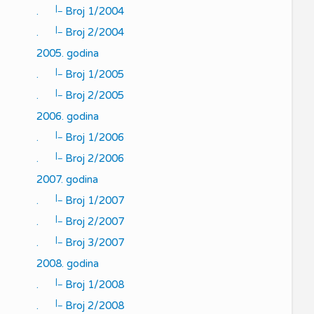
|_
.
Broj 1/2004
|_
.
Broj 2/2004
2005. godina
|_
.
Broj 1/2005
|_
.
Broj 2/2005
2006. godina
|_
.
Broj 1/2006
|_
.
Broj 2/2006
2007. godina
|_
.
Broj 1/2007
|_
.
Broj 2/2007
|_
.
Broj 3/2007
2008. godina
|_
.
Broj 1/2008
|_
.
Broj 2/2008