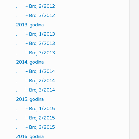
|_
.
Broj 2/2012
|_
.
Broj 3/2012
2013. godina
|_
.
Broj 1/2013
|_
.
Broj 2/2013
|_
.
Broj 3/2013
2014. godina
|_
.
Broj 1/2014
|_
.
Broj 2/2014
|_
.
Broj 3/2014
2015. godina
|_
.
Broj 1/2015
|_
.
Broj 2/2015
|_
.
Broj 3/2015
2016. godina