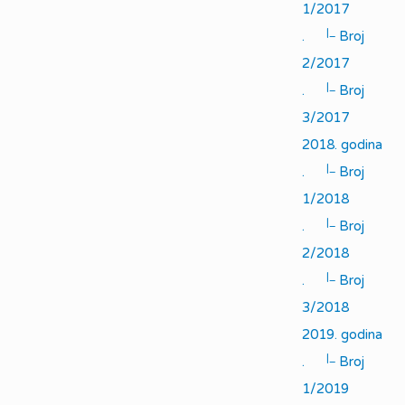
1/2017
|_
.
Broj
2/2017
|_
.
Broj
3/2017
2018. godina
|_
.
Broj
1/2018
|_
.
Broj
2/2018
|_
.
Broj
3/2018
2019. godina
|_
.
Broj
1/2019