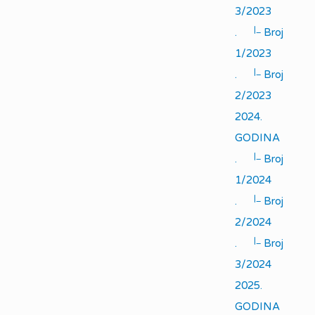
3/2023
|_
.
Broj
1/2023
|_
.
Broj
2/2023
2024.
GODINA
|_
.
Broj
1/2024
|_
.
Broj
2/2024
|_
.
Broj
3/2024
2025.
GODINA