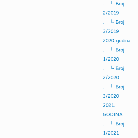
|_
.
Broj
2/2019
|_
.
Broj
3/2019
2020. godina
|_
.
Broj
1/2020
|_
.
Broj
2/2020
|_
.
Broj
3/2020
2021.
GODINA
|_
.
Broj
1/2021