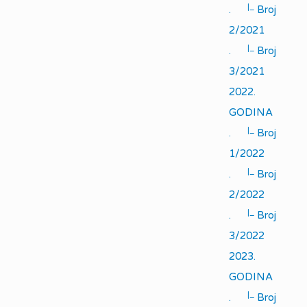
|_
.
Broj
2/2021
|_
.
Broj
3/2021
2022.
GODINA
|_
.
Broj
1/2022
|_
.
Broj
2/2022
|_
.
Broj
3/2022
2023.
GODINA
|_
.
Broj