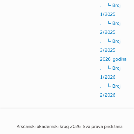
|_
.
Broj
1/2025
|_
.
Broj
2/2025
|_
.
Broj
3/2025
2026. godina
|_
.
Broj
1/2026
|_
.
Broj
2/2026
Kršćanski akademski krug 2026. Sva prava pridržana.