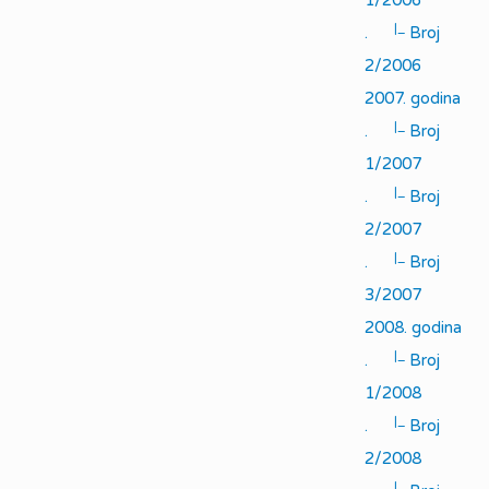
1/2006
|_
.
Broj
2/2006
2007. godina
|_
.
Broj
1/2007
|_
.
Broj
2/2007
|_
.
Broj
3/2007
2008. godina
|_
.
Broj
1/2008
|_
.
Broj
2/2008
|_