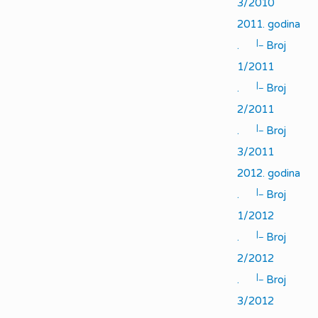
3/2010
2011. godina
|_
.
Broj
1/2011
|_
.
Broj
2/2011
|_
.
Broj
3/2011
2012. godina
|_
.
Broj
1/2012
|_
.
Broj
2/2012
|_
.
Broj
3/2012