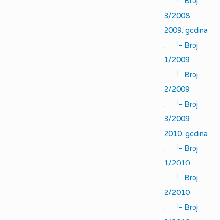
.
Broj
3/2008
2009. godina
|_
.
Broj
1/2009
|_
.
Broj
2/2009
|_
.
Broj
3/2009
2010. godina
|_
.
Broj
1/2010
|_
.
Broj
2/2010
|_
.
Broj