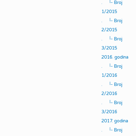
|_
.
Broj
1/2015
|_
.
Broj
2/2015
|_
.
Broj
3/2015
2016. godina
|_
.
Broj
1/2016
|_
.
Broj
2/2016
|_
.
Broj
3/2016
2017. godina
|_
.
Broj