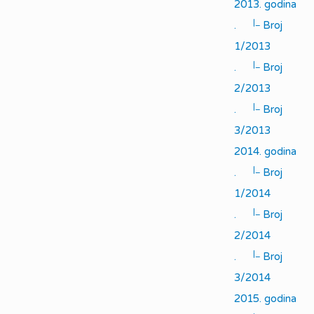
2013. godina
|_
.
Broj
1/2013
|_
.
Broj
2/2013
|_
.
Broj
3/2013
2014. godina
|_
.
Broj
1/2014
|_
.
Broj
2/2014
|_
.
Broj
3/2014
2015. godina