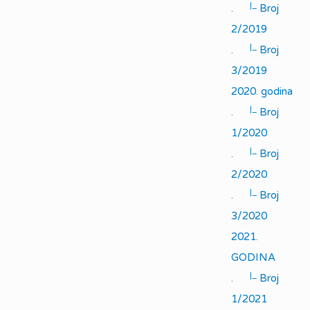
|_
.
Broj
2/2019
|_
.
Broj
3/2019
2020. godina
|_
.
Broj
1/2020
|_
.
Broj
2/2020
|_
.
Broj
3/2020
2021.
GODINA
|_
.
Broj
1/2021