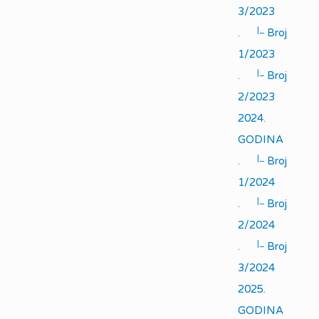
3/2023
|_
.
Broj
1/2023
|_
.
Broj
2/2023
2024.
GODINA
|_
.
Broj
1/2024
|_
.
Broj
2/2024
|_
.
Broj
3/2024
2025.
GODINA