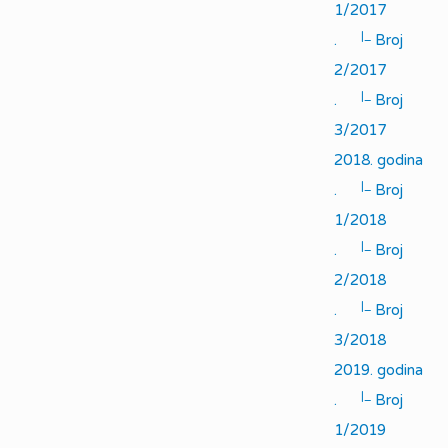
1/2017
|_
.
Broj
2/2017
|_
.
Broj
3/2017
2018. godina
|_
.
Broj
1/2018
|_
.
Broj
2/2018
|_
.
Broj
3/2018
2019. godina
|_
.
Broj
1/2019