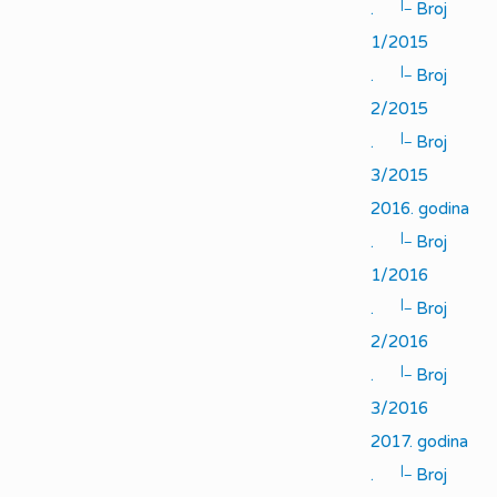
|_
.
Broj
1/2015
|_
.
Broj
2/2015
|_
.
Broj
3/2015
2016. godina
|_
.
Broj
1/2016
|_
.
Broj
2/2016
|_
.
Broj
3/2016
2017. godina
|_
.
Broj