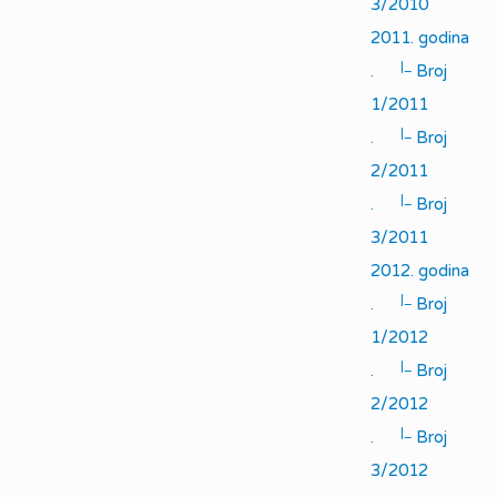
3/2010
2011. godina
|_
.
Broj
1/2011
|_
.
Broj
2/2011
|_
.
Broj
3/2011
2012. godina
|_
.
Broj
1/2012
|_
.
Broj
2/2012
|_
.
Broj
3/2012