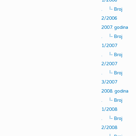
1/2006
|_
.
Broj
2/2006
2007. godina
|_
.
Broj
1/2007
|_
.
Broj
2/2007
|_
.
Broj
3/2007
2008. godina
|_
.
Broj
1/2008
|_
.
Broj
2/2008
|_