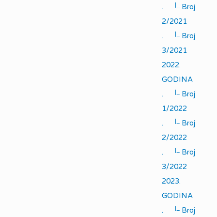
|_
.
Broj
2/2021
|_
.
Broj
3/2021
2022.
GODINA
|_
.
Broj
1/2022
|_
.
Broj
2/2022
|_
.
Broj
3/2022
2023.
GODINA
|_
.
Broj