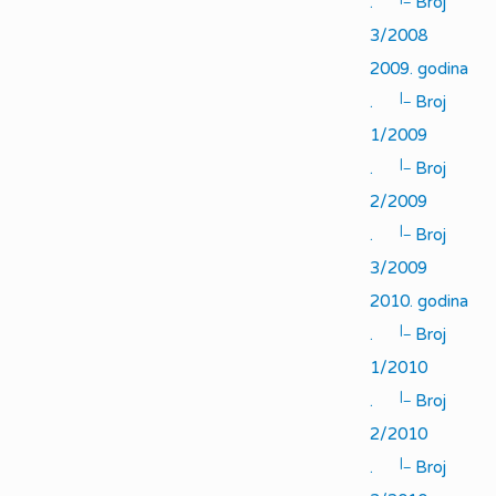
.
Broj
3/2008
2009. godina
|_
.
Broj
1/2009
|_
.
Broj
2/2009
|_
.
Broj
3/2009
2010. godina
|_
.
Broj
1/2010
|_
.
Broj
2/2010
|_
.
Broj