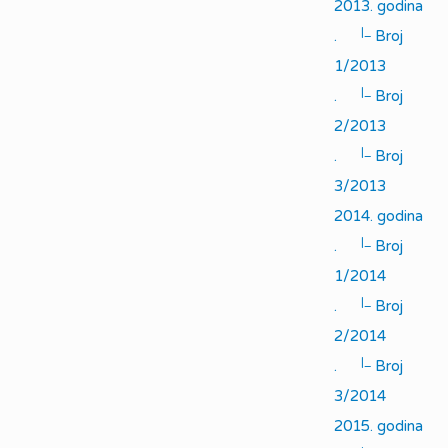
2013. godina
|_
.
Broj
1/2013
|_
.
Broj
2/2013
|_
.
Broj
3/2013
2014. godina
|_
.
Broj
1/2014
|_
.
Broj
2/2014
|_
.
Broj
3/2014
2015. godina