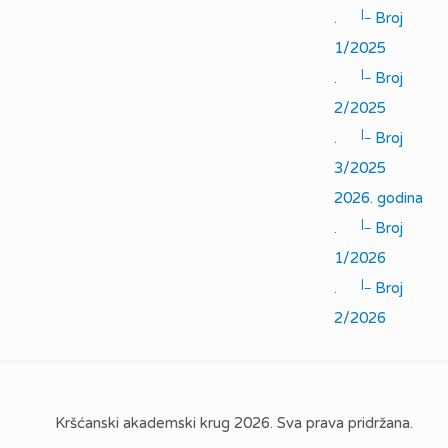
|_
.
Broj
1/2025
|_
.
Broj
2/2025
|_
.
Broj
3/2025
2026. godina
|_
.
Broj
1/2026
|_
.
Broj
2/2026
Kršćanski akademski krug 2026. Sva prava pridržana.