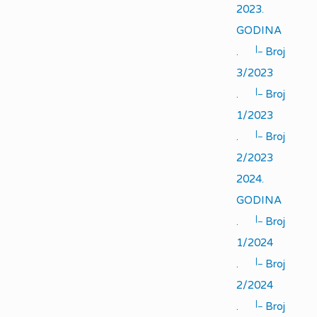
2023.
GODINA
|_
.
Broj
3/2023
|_
.
Broj
1/2023
|_
.
Broj
2/2023
2024.
GODINA
|_
.
Broj
1/2024
|_
.
Broj
2/2024
|_
.
Broj