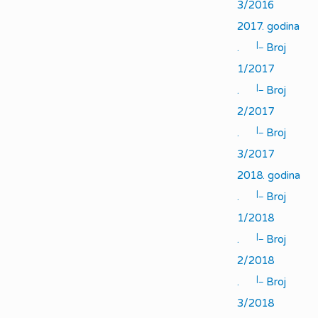
3/2016
2017. godina
|_
.
Broj
1/2017
|_
.
Broj
2/2017
|_
.
Broj
3/2017
2018. godina
|_
.
Broj
1/2018
|_
.
Broj
2/2018
|_
.
Broj
3/2018