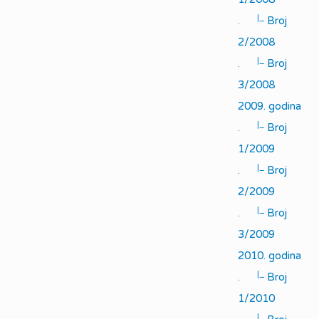
|_
.
Broj
2/2008
|_
.
Broj
3/2008
2009. godina
|_
.
Broj
1/2009
|_
.
Broj
2/2009
|_
.
Broj
3/2009
2010. godina
|_
.
Broj
1/2010
|_