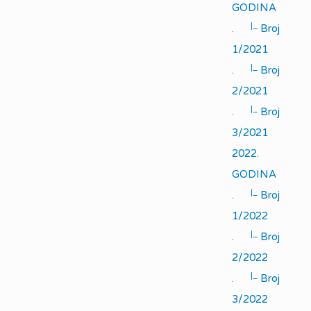
GODINA
|_
.
Broj
1/2021
|_
.
Broj
2/2021
|_
.
Broj
3/2021
2022.
GODINA
|_
.
Broj
1/2022
|_
.
Broj
2/2022
|_
.
Broj
3/2022