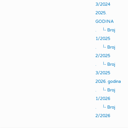
3/2024
2025.
GODINA
|_
.
Broj
1/2025
|_
.
Broj
2/2025
|_
.
Broj
3/2025
2026. godina
|_
.
Broj
1/2026
|_
.
Broj
2/2026