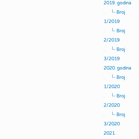
2019. godina
|_
.
Broj
1/2019
|_
.
Broj
2/2019
|_
.
Broj
3/2019
2020. godina
|_
.
Broj
1/2020
|_
.
Broj
2/2020
|_
.
Broj
3/2020
2021.