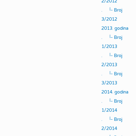
2/2012
|_
.
Broj
3/2012
2013. godina
|_
.
Broj
1/2013
|_
.
Broj
2/2013
|_
.
Broj
3/2013
2014. godina
|_
.
Broj
1/2014
|_
.
Broj
2/2014