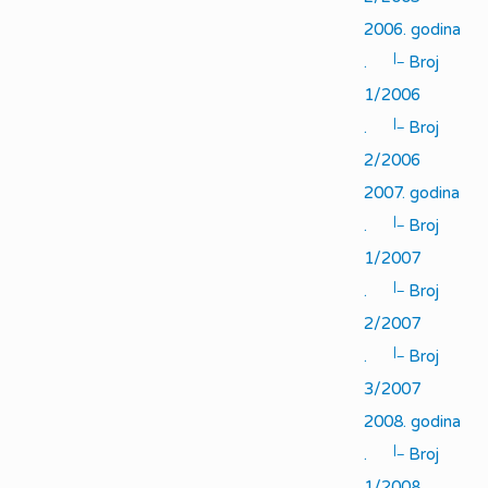
2006. godina
|_
.
Broj
1/2006
|_
.
Broj
2/2006
2007. godina
|_
.
Broj
1/2007
|_
.
Broj
2/2007
|_
.
Broj
3/2007
2008. godina
|_
.
Broj
1/2008