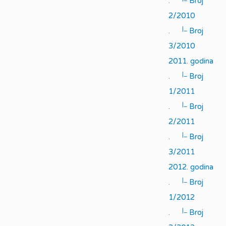
.
Broj
2/2010
|_
.
Broj
3/2010
2011. godina
|_
.
Broj
1/2011
|_
.
Broj
2/2011
|_
.
Broj
3/2011
2012. godina
|_
.
Broj
1/2012
|_
.
Broj