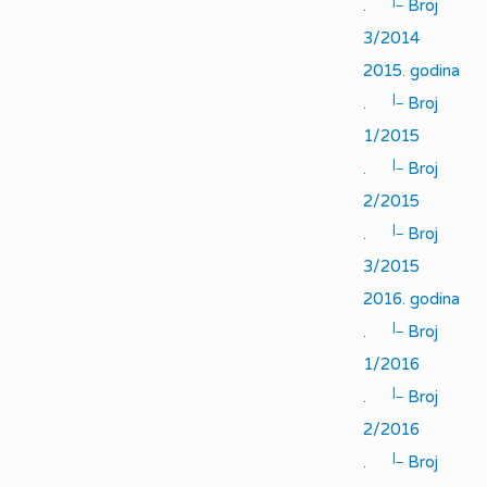
|_
.
Broj
3/2014
2015. godina
|_
.
Broj
1/2015
|_
.
Broj
2/2015
|_
.
Broj
3/2015
2016. godina
|_
.
Broj
1/2016
|_
.
Broj
2/2016
|_
.
Broj