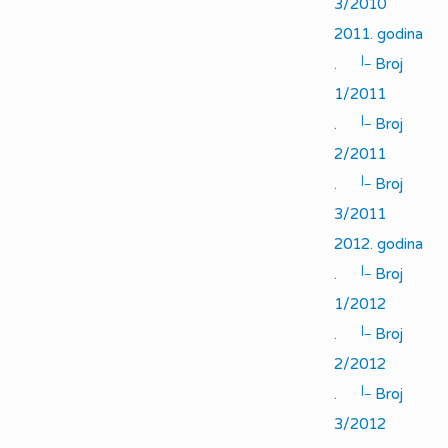
3/2010
2011. godina
|_
.
Broj
1/2011
|_
.
Broj
2/2011
|_
.
Broj
3/2011
2012. godina
|_
.
Broj
1/2012
|_
.
Broj
2/2012
|_
.
Broj
3/2012