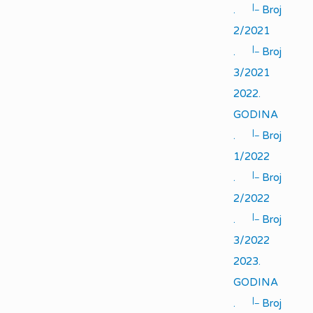
|_
.
Broj
2/2021
|_
.
Broj
3/2021
2022.
GODINA
|_
.
Broj
1/2022
|_
.
Broj
2/2022
|_
.
Broj
3/2022
2023.
GODINA
|_
.
Broj