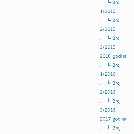
|_
.
Broj
1/2015
|_
.
Broj
2/2015
|_
.
Broj
3/2015
2016. godina
|_
.
Broj
1/2016
|_
.
Broj
2/2016
|_
.
Broj
3/2016
2017. godina
|_
.
Broj