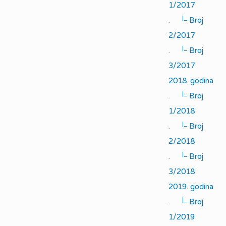
1/2017
|_
.
Broj
2/2017
|_
.
Broj
3/2017
2018. godina
|_
.
Broj
1/2018
|_
.
Broj
2/2018
|_
.
Broj
3/2018
2019. godina
|_
.
Broj
1/2019