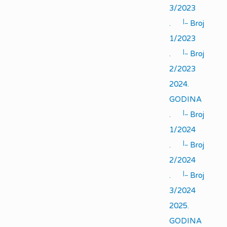
3/2023
|_
.
Broj
1/2023
|_
.
Broj
2/2023
2024.
GODINA
|_
.
Broj
1/2024
|_
.
Broj
2/2024
|_
.
Broj
3/2024
2025.
GODINA