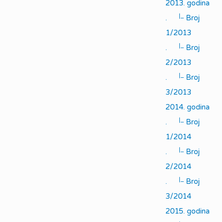
2013. godina
|_
.
Broj
1/2013
|_
.
Broj
2/2013
|_
.
Broj
3/2013
2014. godina
|_
.
Broj
1/2014
|_
.
Broj
2/2014
|_
.
Broj
3/2014
2015. godina