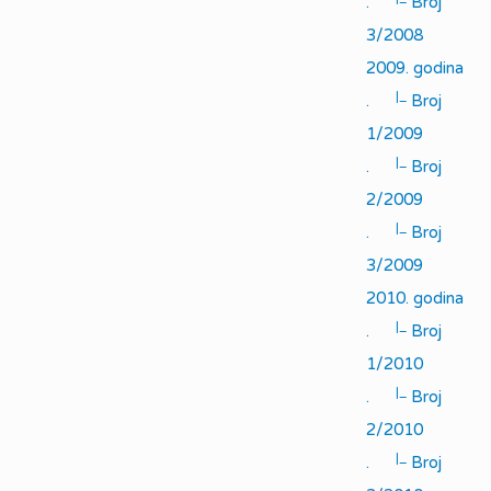
.
Broj
3/2008
2009. godina
|_
.
Broj
1/2009
|_
.
Broj
2/2009
|_
.
Broj
3/2009
2010. godina
|_
.
Broj
1/2010
|_
.
Broj
2/2010
|_
.
Broj