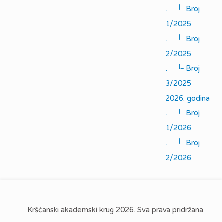
|_
.
Broj
1/2025
|_
.
Broj
2/2025
|_
.
Broj
3/2025
2026. godina
|_
.
Broj
1/2026
|_
.
Broj
2/2026
Kršćanski akademski krug 2026. Sva prava pridržana.