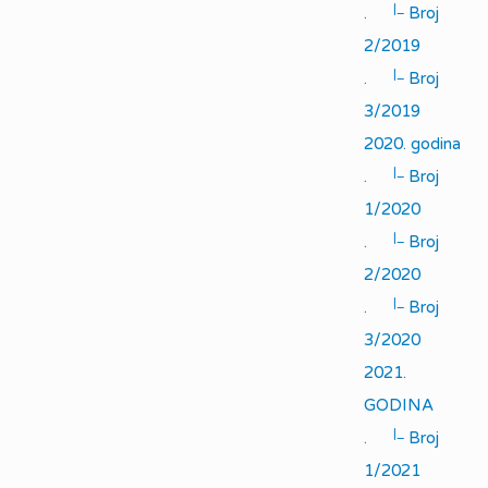
|_
.
Broj
2/2019
|_
.
Broj
3/2019
2020. godina
|_
.
Broj
1/2020
|_
.
Broj
2/2020
|_
.
Broj
3/2020
2021.
GODINA
|_
.
Broj
1/2021