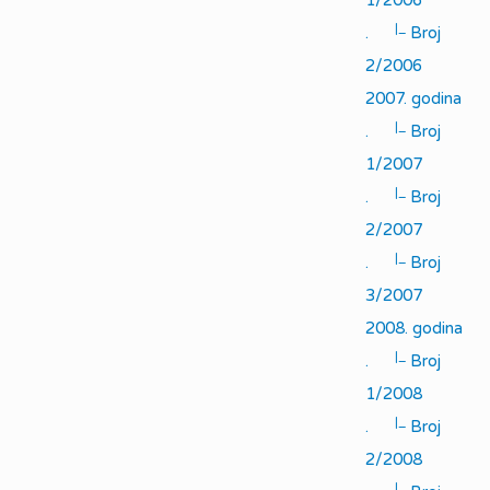
1/2006
|_
.
Broj
2/2006
2007. godina
|_
.
Broj
1/2007
|_
.
Broj
2/2007
|_
.
Broj
3/2007
2008. godina
|_
.
Broj
1/2008
|_
.
Broj
2/2008
|_