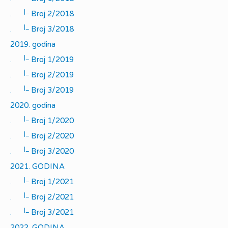
|_
.
Broj 2/2018
|_
.
Broj 3/2018
2019. godina
|_
.
Broj 1/2019
|_
.
Broj 2/2019
|_
.
Broj 3/2019
2020. godina
|_
.
Broj 1/2020
|_
.
Broj 2/2020
|_
.
Broj 3/2020
2021. GODINA
|_
.
Broj 1/2021
|_
.
Broj 2/2021
|_
.
Broj 3/2021
2022. GODINA