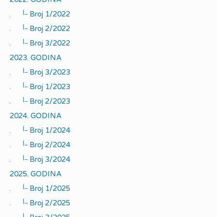
|_
.
Broj 1/2022
|_
.
Broj 2/2022
|_
.
Broj 3/2022
2023. GODINA
|_
.
Broj 3/2023
|_
.
Broj 1/2023
|_
.
Broj 2/2023
2024. GODINA
|_
.
Broj 1/2024
|_
.
Broj 2/2024
|_
.
Broj 3/2024
2025. GODINA
|_
.
Broj 1/2025
|_
.
Broj 2/2025
|_