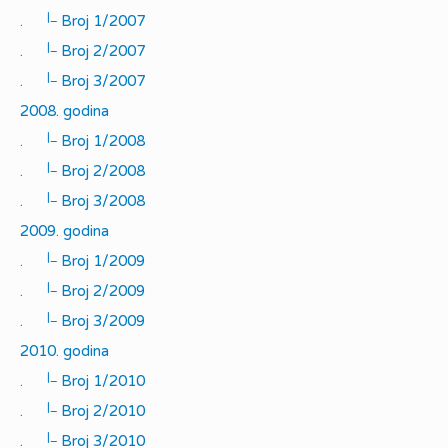
|_
.
Broj 1/2007
|_
.
Broj 2/2007
|_
.
Broj 3/2007
2008. godina
|_
.
Broj 1/2008
|_
.
Broj 2/2008
|_
.
Broj 3/2008
2009. godina
|_
.
Broj 1/2009
|_
.
Broj 2/2009
|_
.
Broj 3/2009
2010. godina
|_
.
Broj 1/2010
|_
.
Broj 2/2010
|_
.
Broj 3/2010