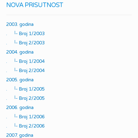
NOVA PRISUTNOST
2003. godina
|_
.
Broj 1/2003
|_
.
Broj 2/2003
2004. godina
|_
.
Broj 1/2004
|_
.
Broj 2/2004
2005. godina
|_
.
Broj 1/2005
|_
.
Broj 2/2005
2006. godina
|_
.
Broj 1/2006
|_
.
Broj 2/2006
2007. godina