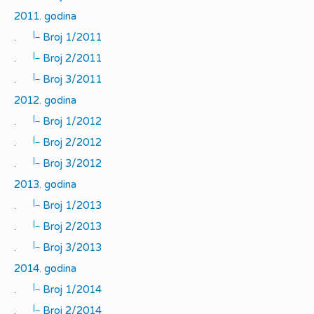
2011. godina
|_
.
Broj 1/2011
|_
.
Broj 2/2011
|_
.
Broj 3/2011
2012. godina
|_
.
Broj 1/2012
|_
.
Broj 2/2012
|_
.
Broj 3/2012
2013. godina
|_
.
Broj 1/2013
|_
.
Broj 2/2013
|_
.
Broj 3/2013
2014. godina
|_
.
Broj 1/2014
|_
.
Broj 2/2014