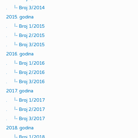
|_
.
Broj 3/2014
2015. godina
|_
.
Broj 1/2015
|_
.
Broj 2/2015
|_
.
Broj 3/2015
2016. godina
|_
.
Broj 1/2016
|_
.
Broj 2/2016
|_
.
Broj 3/2016
2017. godina
|_
.
Broj 1/2017
|_
.
Broj 2/2017
|_
.
Broj 3/2017
2018. godina
|_
.
Broj 1/2018