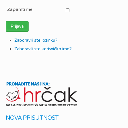
Zapamti me
Prijava
Zaboravili ste lozinku?
Zaboravili ste korisničko ime?
NOVA PRISUTNOST