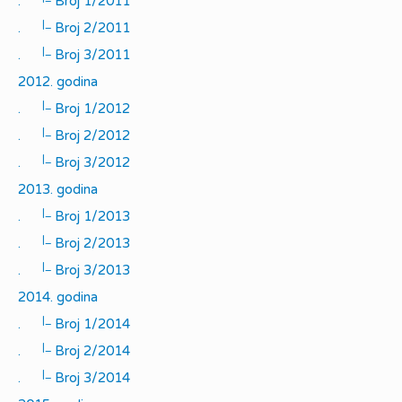
.
Broj 1/2011
|_
.
Broj 2/2011
|_
.
Broj 3/2011
2012. godina
|_
.
Broj 1/2012
|_
.
Broj 2/2012
|_
.
Broj 3/2012
2013. godina
|_
.
Broj 1/2013
|_
.
Broj 2/2013
|_
.
Broj 3/2013
2014. godina
|_
.
Broj 1/2014
|_
.
Broj 2/2014
|_
.
Broj 3/2014