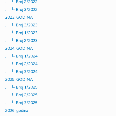
|_
.
Broj 2/2022
|_
.
Broj 3/2022
2023. GODINA
|_
.
Broj 3/2023
|_
.
Broj 1/2023
|_
.
Broj 2/2023
2024. GODINA
|_
.
Broj 1/2024
|_
.
Broj 2/2024
|_
.
Broj 3/2024
2025. GODINA
|_
.
Broj 1/2025
|_
.
Broj 2/2025
|_
.
Broj 3/2025
2026. godina