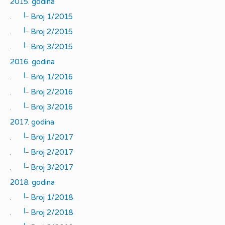
2015. godina
|_
.
Broj 1/2015
|_
.
Broj 2/2015
|_
.
Broj 3/2015
2016. godina
|_
.
Broj 1/2016
|_
.
Broj 2/2016
|_
.
Broj 3/2016
2017. godina
|_
.
Broj 1/2017
|_
.
Broj 2/2017
|_
.
Broj 3/2017
2018. godina
|_
.
Broj 1/2018
|_
.
Broj 2/2018