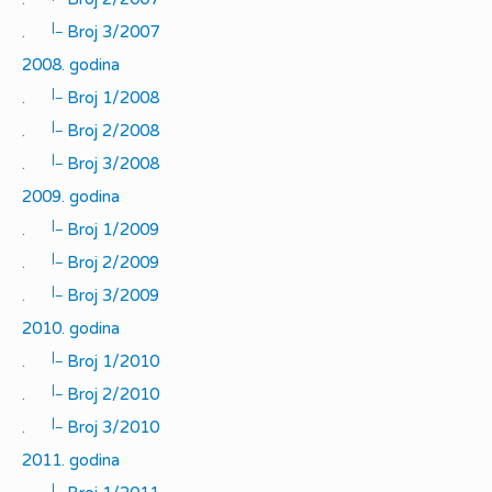
|_
.
Broj 3/2007
2008. godina
|_
.
Broj 1/2008
|_
.
Broj 2/2008
|_
.
Broj 3/2008
2009. godina
|_
.
Broj 1/2009
|_
.
Broj 2/2009
|_
.
Broj 3/2009
2010. godina
|_
.
Broj 1/2010
|_
.
Broj 2/2010
|_
.
Broj 3/2010
2011. godina
|_