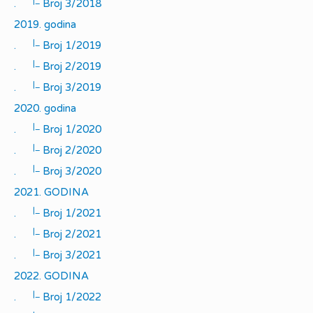
|_
.
Broj 3/2018
2019. godina
|_
.
Broj 1/2019
|_
.
Broj 2/2019
|_
.
Broj 3/2019
2020. godina
|_
.
Broj 1/2020
|_
.
Broj 2/2020
|_
.
Broj 3/2020
2021. GODINA
|_
.
Broj 1/2021
|_
.
Broj 2/2021
|_
.
Broj 3/2021
2022. GODINA
|_
.
Broj 1/2022