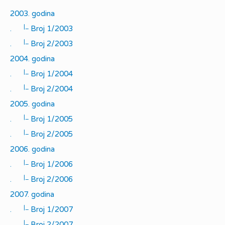
2003. godina
|_
.
Broj 1/2003
|_
.
Broj 2/2003
2004. godina
|_
.
Broj 1/2004
|_
.
Broj 2/2004
2005. godina
|_
.
Broj 1/2005
|_
.
Broj 2/2005
2006. godina
|_
.
Broj 1/2006
|_
.
Broj 2/2006
2007. godina
|_
.
Broj 1/2007
|_
.
Broj 2/2007