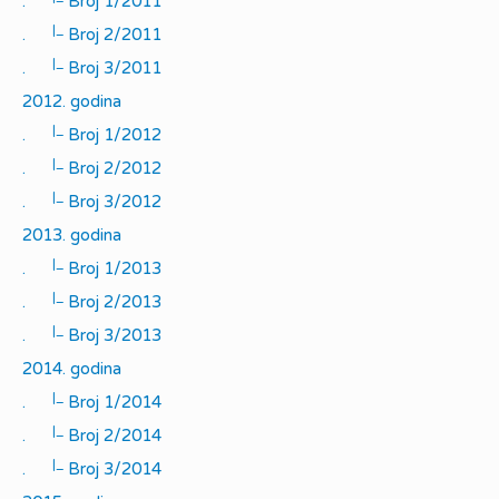
.
Broj 1/2011
|_
.
Broj 2/2011
|_
.
Broj 3/2011
2012. godina
|_
.
Broj 1/2012
|_
.
Broj 2/2012
|_
.
Broj 3/2012
2013. godina
|_
.
Broj 1/2013
|_
.
Broj 2/2013
|_
.
Broj 3/2013
2014. godina
|_
.
Broj 1/2014
|_
.
Broj 2/2014
|_
.
Broj 3/2014