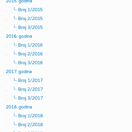
2015. godina
|_
.
Broj 1/2015
|_
.
Broj 2/2015
|_
.
Broj 3/2015
2016. godina
|_
.
Broj 1/2016
|_
.
Broj 2/2016
|_
.
Broj 3/2016
2017. godina
|_
.
Broj 1/2017
|_
.
Broj 2/2017
|_
.
Broj 3/2017
2018. godina
|_
.
Broj 1/2018
|_
.
Broj 2/2018