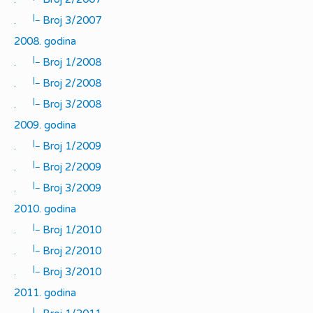
|_
.
Broj 3/2007
2008. godina
|_
.
Broj 1/2008
|_
.
Broj 2/2008
|_
.
Broj 3/2008
2009. godina
|_
.
Broj 1/2009
|_
.
Broj 2/2009
|_
.
Broj 3/2009
2010. godina
|_
.
Broj 1/2010
|_
.
Broj 2/2010
|_
.
Broj 3/2010
2011. godina
|_