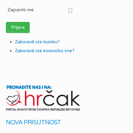
Zapamti me
Prijava
Zaboravili ste lozinku?
Zaboravili ste korisničko ime?
NOVA PRISUTNOST