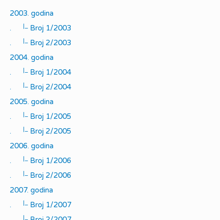
2003. godina
|_
.
Broj 1/2003
|_
.
Broj 2/2003
2004. godina
|_
.
Broj 1/2004
|_
.
Broj 2/2004
2005. godina
|_
.
Broj 1/2005
|_
.
Broj 2/2005
2006. godina
|_
.
Broj 1/2006
|_
.
Broj 2/2006
2007. godina
|_
.
Broj 1/2007
|_
.
Broj 2/2007