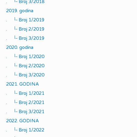
|_
.
Broj 3/2018
2019. godina
|_
.
Broj 1/2019
|_
.
Broj 2/2019
|_
.
Broj 3/2019
2020. godina
|_
.
Broj 1/2020
|_
.
Broj 2/2020
|_
.
Broj 3/2020
2021. GODINA
|_
.
Broj 1/2021
|_
.
Broj 2/2021
|_
.
Broj 3/2021
2022. GODINA
|_
.
Broj 1/2022