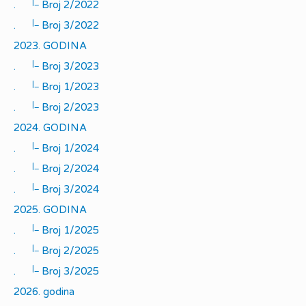
|_
.
Broj 2/2022
|_
.
Broj 3/2022
2023. GODINA
|_
.
Broj 3/2023
|_
.
Broj 1/2023
|_
.
Broj 2/2023
2024. GODINA
|_
.
Broj 1/2024
|_
.
Broj 2/2024
|_
.
Broj 3/2024
2025. GODINA
|_
.
Broj 1/2025
|_
.
Broj 2/2025
|_
.
Broj 3/2025
2026. godina