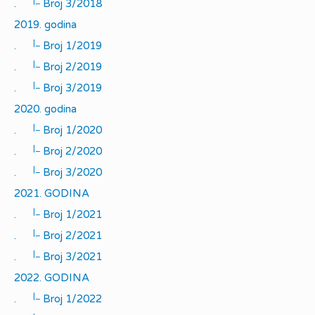
|_
.
Broj 3/2018
2019. godina
|_
.
Broj 1/2019
|_
.
Broj 2/2019
|_
.
Broj 3/2019
2020. godina
|_
.
Broj 1/2020
|_
.
Broj 2/2020
|_
.
Broj 3/2020
2021. GODINA
|_
.
Broj 1/2021
|_
.
Broj 2/2021
|_
.
Broj 3/2021
2022. GODINA
|_
.
Broj 1/2022