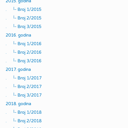
2015. godina
|_
.
Broj 1/2015
|_
.
Broj 2/2015
|_
.
Broj 3/2015
2016. godina
|_
.
Broj 1/2016
|_
.
Broj 2/2016
|_
.
Broj 3/2016
2017. godina
|_
.
Broj 1/2017
|_
.
Broj 2/2017
|_
.
Broj 3/2017
2018. godina
|_
.
Broj 1/2018
|_
.
Broj 2/2018