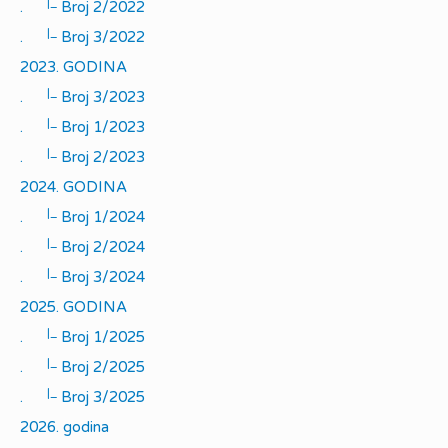
|_
.
Broj 2/2022
|_
.
Broj 3/2022
2023. GODINA
|_
.
Broj 3/2023
|_
.
Broj 1/2023
|_
.
Broj 2/2023
2024. GODINA
|_
.
Broj 1/2024
|_
.
Broj 2/2024
|_
.
Broj 3/2024
2025. GODINA
|_
.
Broj 1/2025
|_
.
Broj 2/2025
|_
.
Broj 3/2025
2026. godina