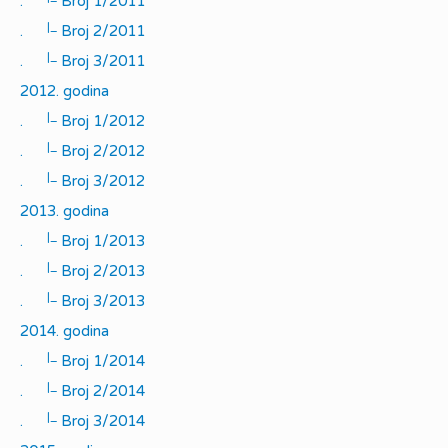
.
Broj 1/2011
|_
.
Broj 2/2011
|_
.
Broj 3/2011
2012. godina
|_
.
Broj 1/2012
|_
.
Broj 2/2012
|_
.
Broj 3/2012
2013. godina
|_
.
Broj 1/2013
|_
.
Broj 2/2013
|_
.
Broj 3/2013
2014. godina
|_
.
Broj 1/2014
|_
.
Broj 2/2014
|_
.
Broj 3/2014