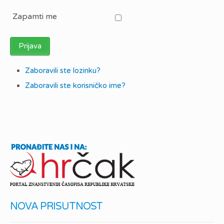
Zapamti me
Prijava
Zaboravili ste lozinku?
Zaboravili ste korisničko ime?
NOVA PRISUTNOST