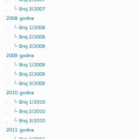
|_
.
Broj 3/2007
2008. godina
|_
.
Broj 1/2008
|_
.
Broj 2/2008
|_
.
Broj 3/2008
2009. godina
|_
.
Broj 1/2009
|_
.
Broj 2/2009
|_
.
Broj 3/2009
2010. godina
|_
.
Broj 1/2010
|_
.
Broj 2/2010
|_
.
Broj 3/2010
2011. godina
|_