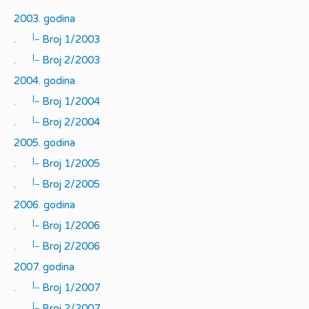
2003. godina
|_
.
Broj 1/2003
|_
.
Broj 2/2003
2004. godina
|_
.
Broj 1/2004
|_
.
Broj 2/2004
2005. godina
|_
.
Broj 1/2005
|_
.
Broj 2/2005
2006. godina
|_
.
Broj 1/2006
|_
.
Broj 2/2006
2007. godina
|_
.
Broj 1/2007
|_
.
Broj 2/2007