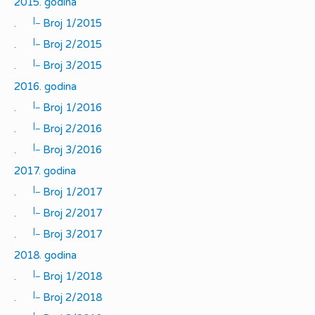
2015. godina
|_
.
Broj 1/2015
|_
.
Broj 2/2015
|_
.
Broj 3/2015
2016. godina
|_
.
Broj 1/2016
|_
.
Broj 2/2016
|_
.
Broj 3/2016
2017. godina
|_
.
Broj 1/2017
|_
.
Broj 2/2017
|_
.
Broj 3/2017
2018. godina
|_
.
Broj 1/2018
|_
.
Broj 2/2018