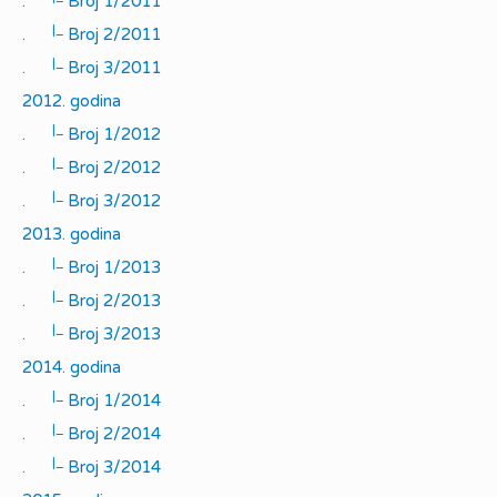
.
Broj 1/2011
|_
.
Broj 2/2011
|_
.
Broj 3/2011
2012. godina
|_
.
Broj 1/2012
|_
.
Broj 2/2012
|_
.
Broj 3/2012
2013. godina
|_
.
Broj 1/2013
|_
.
Broj 2/2013
|_
.
Broj 3/2013
2014. godina
|_
.
Broj 1/2014
|_
.
Broj 2/2014
|_
.
Broj 3/2014