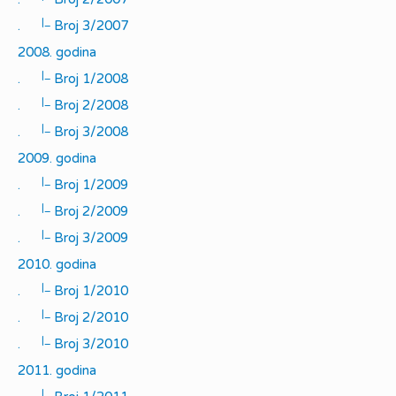
|_
.
Broj 3/2007
2008. godina
|_
.
Broj 1/2008
|_
.
Broj 2/2008
|_
.
Broj 3/2008
2009. godina
|_
.
Broj 1/2009
|_
.
Broj 2/2009
|_
.
Broj 3/2009
2010. godina
|_
.
Broj 1/2010
|_
.
Broj 2/2010
|_
.
Broj 3/2010
2011. godina
|_