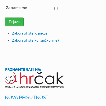
Zapamti me
Prijava
Zaboravili ste lozinku?
Zaboravili ste korisničko ime?
NOVA PRISUTNOST