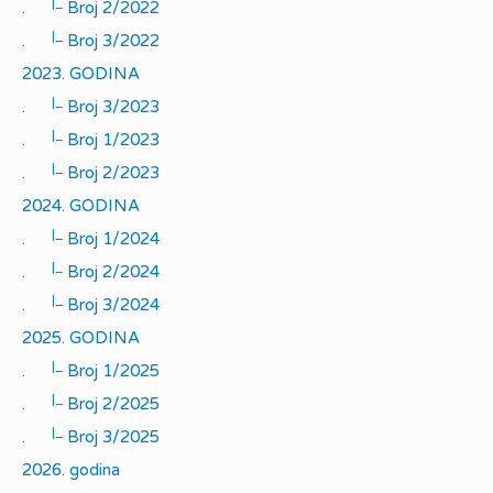
|_
.
Broj 2/2022
|_
.
Broj 3/2022
2023. GODINA
|_
.
Broj 3/2023
|_
.
Broj 1/2023
|_
.
Broj 2/2023
2024. GODINA
|_
.
Broj 1/2024
|_
.
Broj 2/2024
|_
.
Broj 3/2024
2025. GODINA
|_
.
Broj 1/2025
|_
.
Broj 2/2025
|_
.
Broj 3/2025
2026. godina