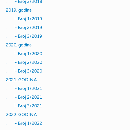
|_
.
Broj 3/2018
2019. godina
|_
.
Broj 1/2019
|_
.
Broj 2/2019
|_
.
Broj 3/2019
2020. godina
|_
.
Broj 1/2020
|_
.
Broj 2/2020
|_
.
Broj 3/2020
2021. GODINA
|_
.
Broj 1/2021
|_
.
Broj 2/2021
|_
.
Broj 3/2021
2022. GODINA
|_
.
Broj 1/2022