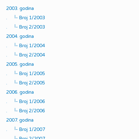
2003. godina
|_
.
Broj 1/2003
|_
.
Broj 2/2003
2004. godina
|_
.
Broj 1/2004
|_
.
Broj 2/2004
2005. godina
|_
.
Broj 1/2005
|_
.
Broj 2/2005
2006. godina
|_
.
Broj 1/2006
|_
.
Broj 2/2006
2007. godina
|_
.
Broj 1/2007
|_
.
Broj 2/2007