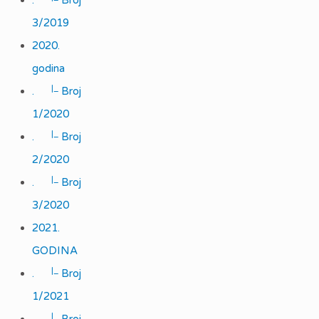
.
Broj
3/2019
2020.
godina
|_
.
Broj
1/2020
|_
.
Broj
2/2020
|_
.
Broj
3/2020
2021.
GODINA
|_
.
Broj
1/2021
|_