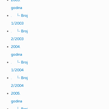
2003.
godina
|_
.
Broj
1/2003
|_
.
Broj
2/2003
2004.
godina
|_
.
Broj
1/2004
|_
.
Broj
2/2004
2005.
godina
|_