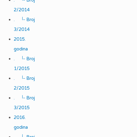
.
Broj
2/2014
|_
.
Broj
3/2014
2015.
godina
|_
.
Broj
1/2015
|_
.
Broj
2/2015
|_
.
Broj
3/2015
2016.
godina
|_