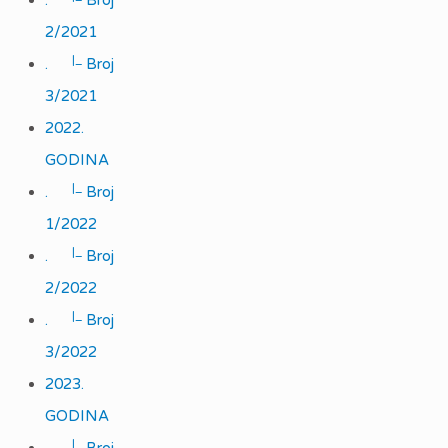
.
Broj
2/2021
|_
.
Broj
3/2021
2022.
GODINA
|_
.
Broj
1/2022
|_
.
Broj
2/2022
|_
.
Broj
3/2022
2023.
GODINA
|_