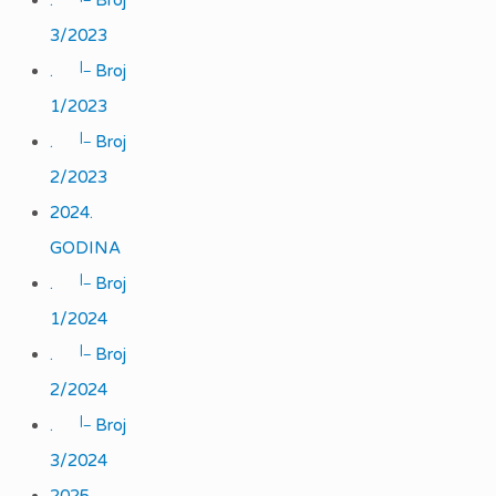
.
Broj
3/2023
|_
.
Broj
1/2023
|_
.
Broj
2/2023
2024.
GODINA
|_
.
Broj
1/2024
|_
.
Broj
2/2024
|_
.
Broj
3/2024