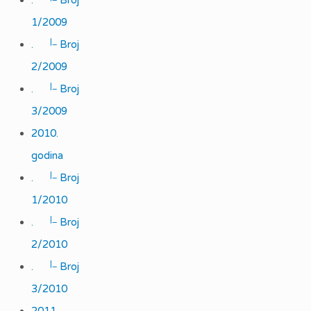
.
Broj
1/2009
|_
.
Broj
2/2009
|_
.
Broj
3/2009
2010.
godina
|_
.
Broj
1/2010
|_
.
Broj
2/2010
|_
.
Broj
3/2010