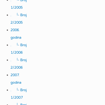
.
Broj
1/2005
|_
.
Broj
2/2005
2006.
godina
|_
.
Broj
1/2006
|_
.
Broj
2/2006
2007.
godina
|_
.
Broj
1/2007
|_