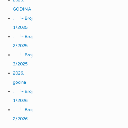
2025.
GODINA
|_
.
Broj
1/2025
|_
.
Broj
2/2025
|_
.
Broj
3/2025
2026.
godina
|_
.
Broj
1/2026
|_
.
Broj
2/2026