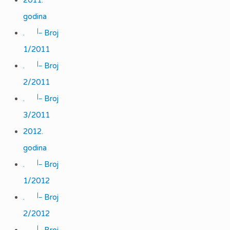
2011.
godina
|_
.
Broj
1/2011
|_
.
Broj
2/2011
|_
.
Broj
3/2011
2012.
godina
|_
.
Broj
1/2012
|_
.
Broj
2/2012
|_