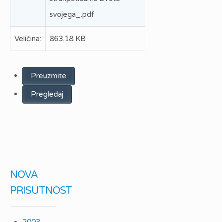
svojega_.pdf
Veličina:
863.18 KB
Preuzmite
Pregledaj
NOVA
PRISUTNOST