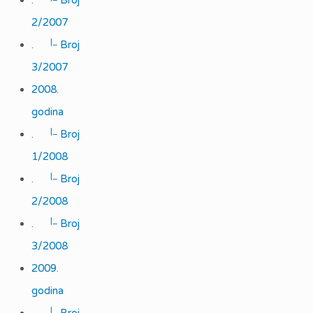
.
Broj
2/2007
|_
.
Broj
3/2007
2008.
godina
|_
.
Broj
1/2008
|_
.
Broj
2/2008
|_
.
Broj
3/2008
2009.
godina
|_