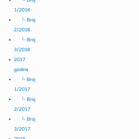
.
Broj
1/2016
|_
.
Broj
2/2016
|_
.
Broj
3/2016
2017.
godina
|_
.
Broj
1/2017
|_
.
Broj
2/2017
|_
.
Broj
3/2017