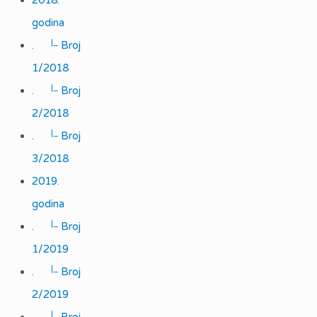
2018.
godina
|_
.
Broj
1/2018
|_
.
Broj
2/2018
|_
.
Broj
3/2018
2019.
godina
|_
.
Broj
1/2019
|_
.
Broj
2/2019
|_