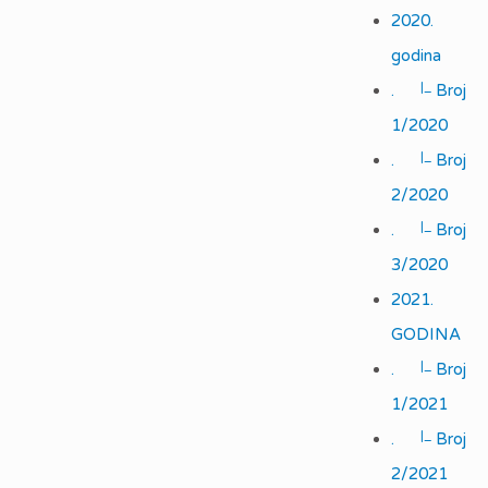
2020.
godina
|_
.
Broj
1/2020
|_
.
Broj
2/2020
|_
.
Broj
3/2020
2021.
GODINA
|_
.
Broj
1/2021
|_
.
Broj
2/2021