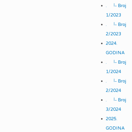
|_
.
Broj
1/2023
|_
.
Broj
2/2023
2024.
GODINA
|_
.
Broj
1/2024
|_
.
Broj
2/2024
|_
.
Broj
3/2024
2025.
GODINA