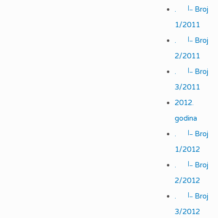
|_
.
Broj
1/2011
|_
.
Broj
2/2011
|_
.
Broj
3/2011
2012.
godina
|_
.
Broj
1/2012
|_
.
Broj
2/2012
|_
.
Broj
3/2012