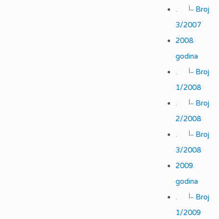
|_
.
Broj
3/2007
2008.
godina
|_
.
Broj
1/2008
|_
.
Broj
2/2008
|_
.
Broj
3/2008
2009.
godina
|_
.
Broj
1/2009