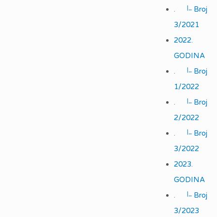
|_
.
Broj
3/2021
2022.
GODINA
|_
.
Broj
1/2022
|_
.
Broj
2/2022
|_
.
Broj
3/2022
2023.
GODINA
|_
.
Broj
3/2023