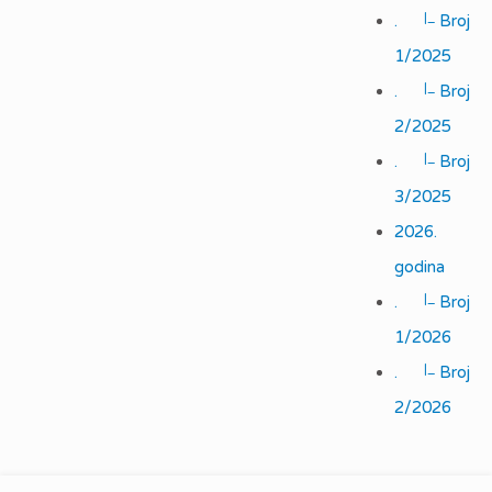
|_
.
Broj
1/2025
|_
.
Broj
2/2025
|_
.
Broj
3/2025
2026.
godina
|_
.
Broj
1/2026
|_
.
Broj
2/2026