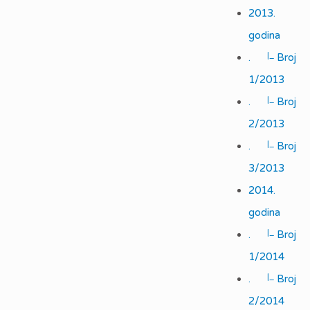
2013.
godina
|_
.
Broj
1/2013
|_
.
Broj
2/2013
|_
.
Broj
3/2013
2014.
godina
|_
.
Broj
1/2014
|_
.
Broj
2/2014