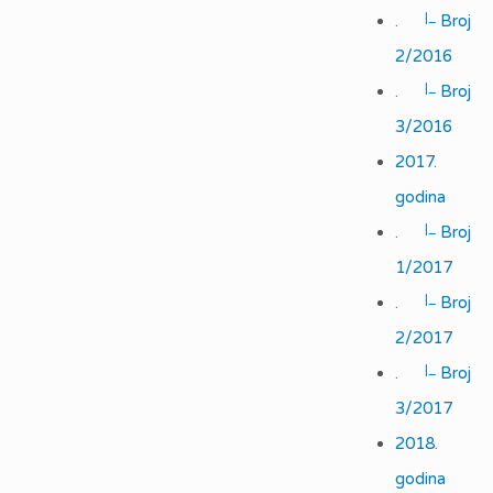
|_
.
Broj
2/2016
|_
.
Broj
3/2016
2017.
godina
|_
.
Broj
1/2017
|_
.
Broj
2/2017
|_
.
Broj
3/2017
2018.
godina