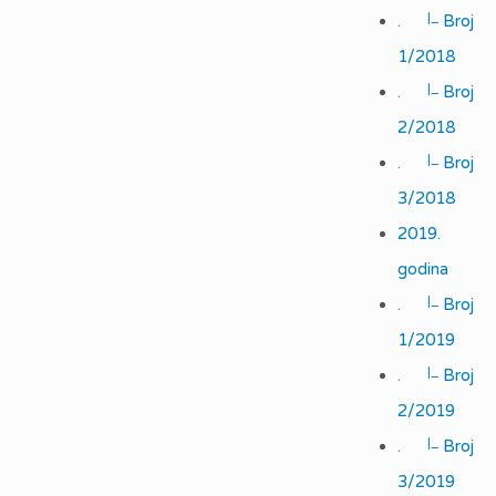
|_
.
Broj
1/2018
|_
.
Broj
2/2018
|_
.
Broj
3/2018
2019.
godina
|_
.
Broj
1/2019
|_
.
Broj
2/2019
|_
.
Broj
3/2019