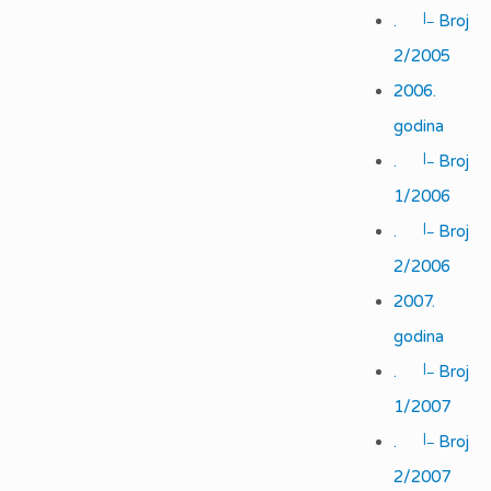
|_
.
Broj
2/2005
2006.
godina
|_
.
Broj
1/2006
|_
.
Broj
2/2006
2007.
godina
|_
.
Broj
1/2007
|_
.
Broj
2/2007