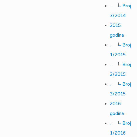
|_
.
Broj
3/2014
2015.
godina
|_
.
Broj
1/2015
|_
.
Broj
2/2015
|_
.
Broj
3/2015
2016.
godina
|_
.
Broj
1/2016