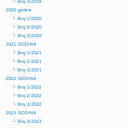
|_
.
Broj 3/2019
2020. godina
|_
.
Broj 1/2020
|_
.
Broj 2/2020
|_
.
Broj 3/2020
2021. GODINA
|_
.
Broj 1/2021
|_
.
Broj 2/2021
|_
.
Broj 3/2021
2022. GODINA
|_
.
Broj 1/2022
|_
.
Broj 2/2022
|_
.
Broj 3/2022
2023. GODINA
|_
.
Broj 3/2023