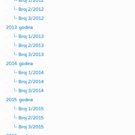
.
Broj 1/2012
|_
.
Broj 2/2012
|_
.
Broj 3/2012
2013. godina
|_
.
Broj 1/2013
|_
.
Broj 2/2013
|_
.
Broj 3/2013
2014. godina
|_
.
Broj 1/2014
|_
.
Broj 2/2014
|_
.
Broj 3/2014
2015. godina
|_
.
Broj 1/2015
|_
.
Broj 2/2015
|_
.
Broj 3/2015