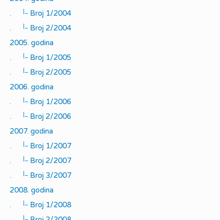
|_
.
Broj 1/2004
|_
.
Broj 2/2004
2005. godina
|_
.
Broj 1/2005
|_
.
Broj 2/2005
2006. godina
|_
.
Broj 1/2006
|_
.
Broj 2/2006
2007. godina
|_
.
Broj 1/2007
|_
.
Broj 2/2007
|_
.
Broj 3/2007
2008. godina
|_
.
Broj 1/2008
|_
.
Broj 2/2008