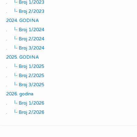
|_
.
Broj 1/2023
|_
.
Broj 2/2023
2024. GODINA
|_
.
Broj 1/2024
|_
.
Broj 2/2024
|_
.
Broj 3/2024
2025. GODINA
|_
.
Broj 1/2025
|_
.
Broj 2/2025
|_
.
Broj 3/2025
2026. godina
|_
.
Broj 1/2026
|_
.
Broj 2/2026