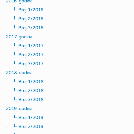
2016. godina
|_
.
Broj 1/2016
|_
.
Broj 2/2016
|_
.
Broj 3/2016
2017. godina
|_
.
Broj 1/2017
|_
.
Broj 2/2017
|_
.
Broj 3/2017
2018. godina
|_
.
Broj 1/2018
|_
.
Broj 2/2018
|_
.
Broj 3/2018
2019. godina
|_
.
Broj 1/2019
|_
.
Broj 2/2019