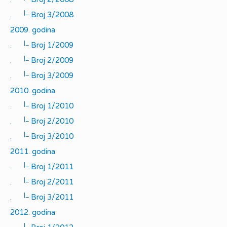
|_
.
Broj 3/2008
2009. godina
|_
.
Broj 1/2009
|_
.
Broj 2/2009
|_
.
Broj 3/2009
2010. godina
|_
.
Broj 1/2010
|_
.
Broj 2/2010
|_
.
Broj 3/2010
2011. godina
|_
.
Broj 1/2011
|_
.
Broj 2/2011
|_
.
Broj 3/2011
2012. godina
|_