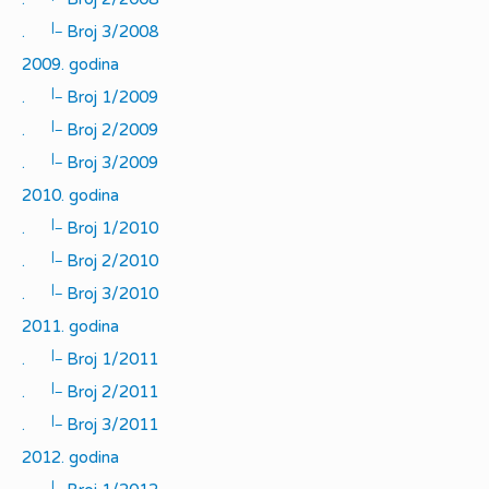
|_
.
Broj 3/2008
2009. godina
|_
.
Broj 1/2009
|_
.
Broj 2/2009
|_
.
Broj 3/2009
2010. godina
|_
.
Broj 1/2010
|_
.
Broj 2/2010
|_
.
Broj 3/2010
2011. godina
|_
.
Broj 1/2011
|_
.
Broj 2/2011
|_
.
Broj 3/2011
2012. godina
|_