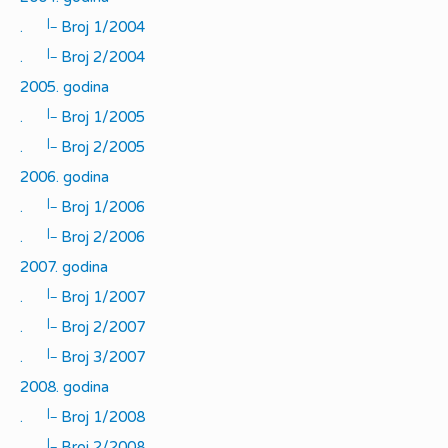
|_
.
Broj 1/2004
|_
.
Broj 2/2004
2005. godina
|_
.
Broj 1/2005
|_
.
Broj 2/2005
2006. godina
|_
.
Broj 1/2006
|_
.
Broj 2/2006
2007. godina
|_
.
Broj 1/2007
|_
.
Broj 2/2007
|_
.
Broj 3/2007
2008. godina
|_
.
Broj 1/2008
|_
.
Broj 2/2008