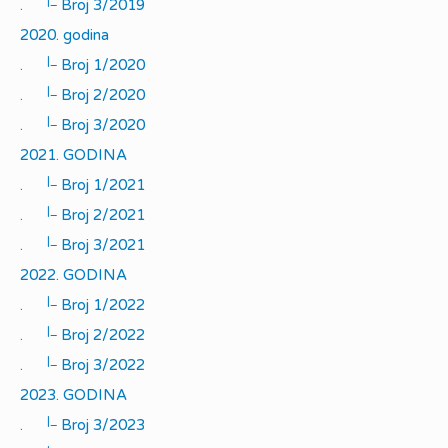
|_
.
Broj 3/2019
2020. godina
|_
.
Broj 1/2020
|_
.
Broj 2/2020
|_
.
Broj 3/2020
2021. GODINA
|_
.
Broj 1/2021
|_
.
Broj 2/2021
|_
.
Broj 3/2021
2022. GODINA
|_
.
Broj 1/2022
|_
.
Broj 2/2022
|_
.
Broj 3/2022
2023. GODINA
|_
.
Broj 3/2023