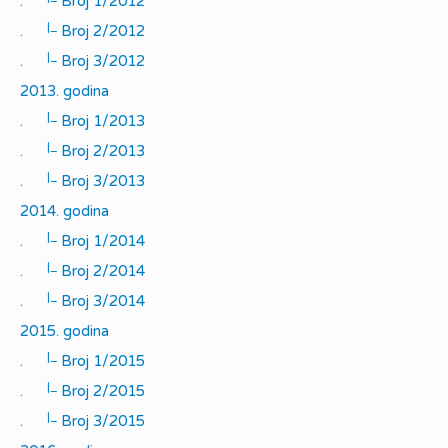
.
Broj 1/2012
|_
.
Broj 2/2012
|_
.
Broj 3/2012
2013. godina
|_
.
Broj 1/2013
|_
.
Broj 2/2013
|_
.
Broj 3/2013
2014. godina
|_
.
Broj 1/2014
|_
.
Broj 2/2014
|_
.
Broj 3/2014
2015. godina
|_
.
Broj 1/2015
|_
.
Broj 2/2015
|_
.
Broj 3/2015