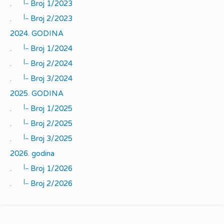
|_
.
Broj 1/2023
|_
.
Broj 2/2023
2024. GODINA
|_
.
Broj 1/2024
|_
.
Broj 2/2024
|_
.
Broj 3/2024
2025. GODINA
|_
.
Broj 1/2025
|_
.
Broj 2/2025
|_
.
Broj 3/2025
2026. godina
|_
.
Broj 1/2026
|_
.
Broj 2/2026