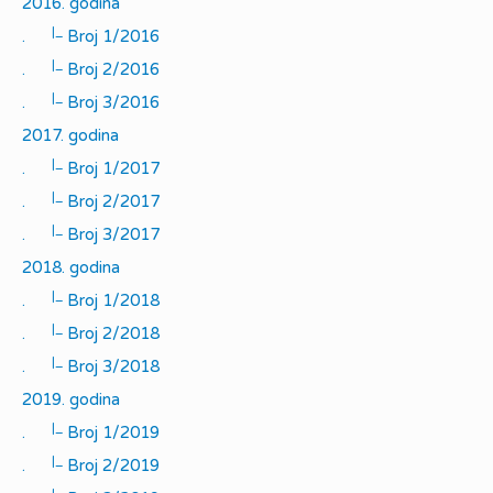
2016. godina
|_
.
Broj 1/2016
|_
.
Broj 2/2016
|_
.
Broj 3/2016
2017. godina
|_
.
Broj 1/2017
|_
.
Broj 2/2017
|_
.
Broj 3/2017
2018. godina
|_
.
Broj 1/2018
|_
.
Broj 2/2018
|_
.
Broj 3/2018
2019. godina
|_
.
Broj 1/2019
|_
.
Broj 2/2019