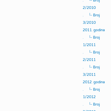
.
Broj
2/2010
|_
.
Broj
3/2010
2011. godina
|_
.
Broj
1/2011
|_
.
Broj
2/2011
|_
.
Broj
3/2011
2012. godina
|_
.
Broj
1/2012
|_
.
Broj