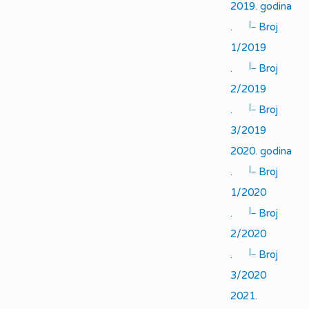
2019. godina
|_
.
Broj
1/2019
|_
.
Broj
2/2019
|_
.
Broj
3/2019
2020. godina
|_
.
Broj
1/2020
|_
.
Broj
2/2020
|_
.
Broj
3/2020
2021.