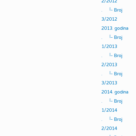
2/2012
|_
.
Broj
3/2012
2013. godina
|_
.
Broj
1/2013
|_
.
Broj
2/2013
|_
.
Broj
3/2013
2014. godina
|_
.
Broj
1/2014
|_
.
Broj
2/2014