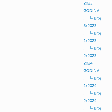
2023.
GODINA
|_
.
Broj
3/2023
|_
.
Broj
1/2023
|_
.
Broj
2/2023
2024.
GODINA
|_
.
Broj
1/2024
|_
.
Broj
2/2024
|_
.
Broj