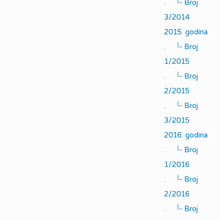
|_
.
Broj
3/2014
2015. godina
|_
.
Broj
1/2015
|_
.
Broj
2/2015
|_
.
Broj
3/2015
2016. godina
|_
.
Broj
1/2016
|_
.
Broj
2/2016
|_
.
Broj