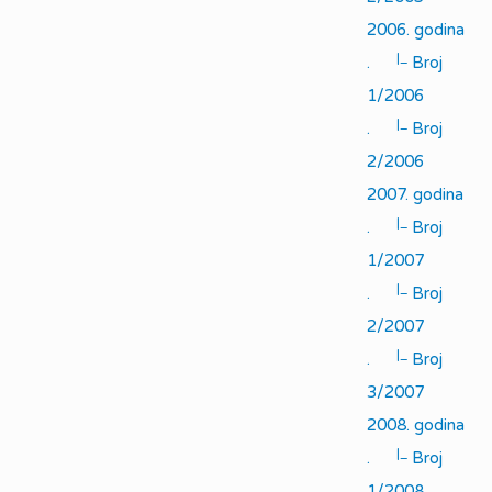
2006. godina
|_
.
Broj
1/2006
|_
.
Broj
2/2006
2007. godina
|_
.
Broj
1/2007
|_
.
Broj
2/2007
|_
.
Broj
3/2007
2008. godina
|_
.
Broj
1/2008