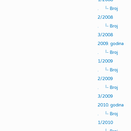
|_
.
Broj
2/2008
|_
.
Broj
3/2008
2009. godina
|_
.
Broj
1/2009
|_
.
Broj
2/2009
|_
.
Broj
3/2009
2010. godina
|_
.
Broj
1/2010
|_