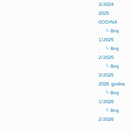
3/2024
2025.
GODINA
|_
.
Broj
1/2025
|_
.
Broj
2/2025
|_
.
Broj
3/2025
2026. godina
|_
.
Broj
1/2026
|_
.
Broj
2/2026