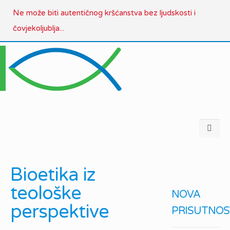
Ne može biti autentičnog kršćanstva bez ljudskosti i
čovjekoljublja...
Bioetika iz
teološke
NOVA
perspektive
PRISUTNOS