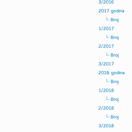
3/2016
2017. godina
|_
.
Broj
1/2017
|_
.
Broj
2/2017
|_
.
Broj
3/2017
2018. godina
|_
.
Broj
1/2018
|_
.
Broj
2/2018
|_
.
Broj
3/2018