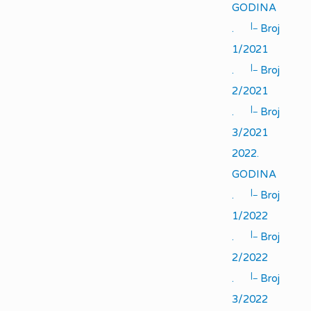
GODINA
|_
.
Broj
1/2021
|_
.
Broj
2/2021
|_
.
Broj
3/2021
2022.
GODINA
|_
.
Broj
1/2022
|_
.
Broj
2/2022
|_
.
Broj
3/2022