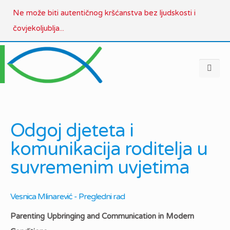
Ne može biti autentičnog kršćanstva bez ljudskosti i
čovjekoljublja...
Odgoj djeteta i
komunikacija roditelja u
suvremenim uvjetima
Vesnica Mlinarević - Pregledni rad
Parenting Upbringing and Communication in Modern