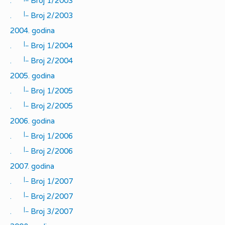
.
Broj 1/2003
|_
.
Broj 2/2003
2004. godina
|_
.
Broj 1/2004
|_
.
Broj 2/2004
2005. godina
|_
.
Broj 1/2005
|_
.
Broj 2/2005
2006. godina
|_
.
Broj 1/2006
|_
.
Broj 2/2006
2007. godina
|_
.
Broj 1/2007
|_
.
Broj 2/2007
|_
.
Broj 3/2007