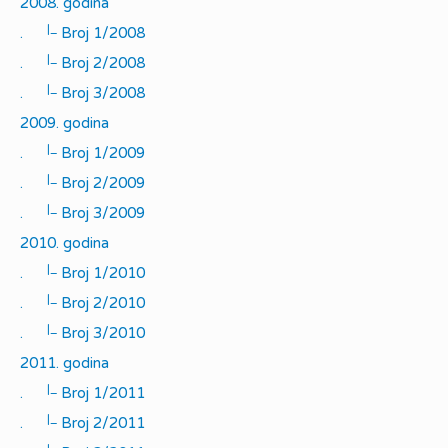
2008. godina
|_
.
Broj 1/2008
|_
.
Broj 2/2008
|_
.
Broj 3/2008
2009. godina
|_
.
Broj 1/2009
|_
.
Broj 2/2009
|_
.
Broj 3/2009
2010. godina
|_
.
Broj 1/2010
|_
.
Broj 2/2010
|_
.
Broj 3/2010
2011. godina
|_
.
Broj 1/2011
|_
.
Broj 2/2011