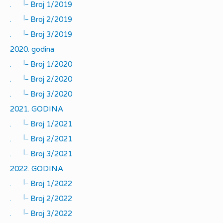
|_
.
Broj 1/2019
|_
.
Broj 2/2019
|_
.
Broj 3/2019
2020. godina
|_
.
Broj 1/2020
|_
.
Broj 2/2020
|_
.
Broj 3/2020
2021. GODINA
|_
.
Broj 1/2021
|_
.
Broj 2/2021
|_
.
Broj 3/2021
2022. GODINA
|_
.
Broj 1/2022
|_
.
Broj 2/2022
|_
.
Broj 3/2022