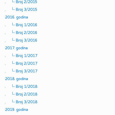
|_
.
Broj 2/2015
|_
.
Broj 3/2015
2016. godina
|_
.
Broj 1/2016
|_
.
Broj 2/2016
|_
.
Broj 3/2016
2017. godina
|_
.
Broj 1/2017
|_
.
Broj 2/2017
|_
.
Broj 3/2017
2018. godina
|_
.
Broj 1/2018
|_
.
Broj 2/2018
|_
.
Broj 3/2018
2019. godina