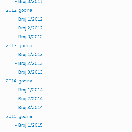
|_
.
Broj 3/2011
2012. godina
|_
.
Broj 1/2012
|_
.
Broj 2/2012
|_
.
Broj 3/2012
2013. godina
|_
.
Broj 1/2013
|_
.
Broj 2/2013
|_
.
Broj 3/2013
2014. godina
|_
.
Broj 1/2014
|_
.
Broj 2/2014
|_
.
Broj 3/2014
2015. godina
|_
.
Broj 1/2015