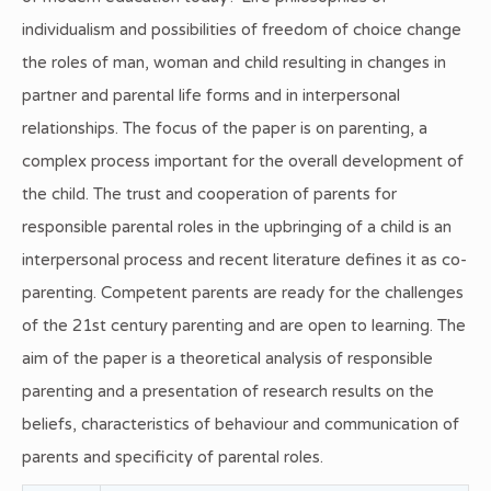
individualism and possibilities of freedom of choice change
the roles of man, woman and child resulting in changes in
partner and parental life forms and in interpersonal
relationships. The focus of the paper is on parenting, a
complex process important for the overall development of
the child. The trust and cooperation of parents for
responsible parental roles in the upbringing of a child is an
interpersonal process and recent literature defines it as co-
parenting. Competent parents are ready for the challenges
of the 21st century parenting and are open to learning. The
aim of the paper is a theoretical analysis of responsible
parenting and a presentation of research results on the
beliefs, characteristics of behaviour and communication of
parents and specificity of parental roles.