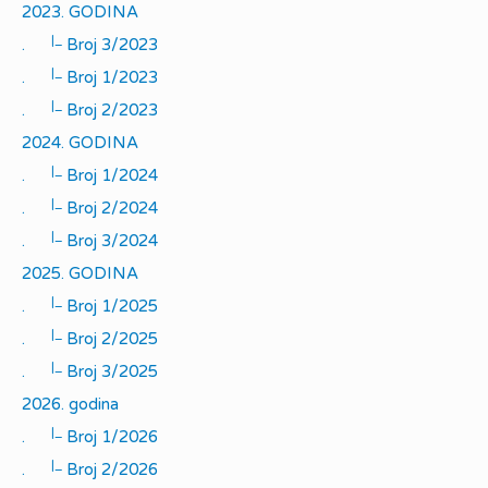
2023. GODINA
|_
.
Broj 3/2023
|_
.
Broj 1/2023
|_
.
Broj 2/2023
2024. GODINA
|_
.
Broj 1/2024
|_
.
Broj 2/2024
|_
.
Broj 3/2024
2025. GODINA
|_
.
Broj 1/2025
|_
.
Broj 2/2025
|_
.
Broj 3/2025
2026. godina
|_
.
Broj 1/2026
|_
.
Broj 2/2026