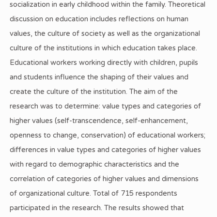
socialization in early childhood within the family. Theoretical
discussion on education includes reflections on human
values, the culture of society as well as the organizational
culture of the institutions in which education takes place.
Educational workers working directly with children, pupils
and students influence the shaping of their values and
create the culture of the institution. The aim of the
research was to determine: value types and categories of
higher values (self-transcendence, self-enhancement,
openness to change, conservation) of educational workers;
differences in value types and categories of higher values
with regard to demographic characteristics and the
correlation of categories of higher values and dimensions
of organizational culture. Total of 715 respondents
participated in the research. The results showed that