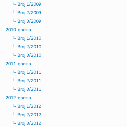
|_
.
Broj 1/2009
|_
.
Broj 2/2009
|_
.
Broj 3/2009
2010. godina
|_
.
Broj 1/2010
|_
.
Broj 2/2010
|_
.
Broj 3/2010
2011. godina
|_
.
Broj 1/2011
|_
.
Broj 2/2011
|_
.
Broj 3/2011
2012. godina
|_
.
Broj 1/2012
|_
.
Broj 2/2012
|_
.
Broj 3/2012