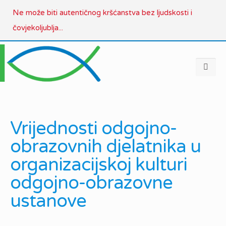
Ne može biti autentičnog kršćanstva bez ljudskosti i
čovjekoljublja...
Vrijednosti odgojno-
obrazovnih djelatnika u
organizacijskoj kulturi
odgojno-obrazovne
ustanove