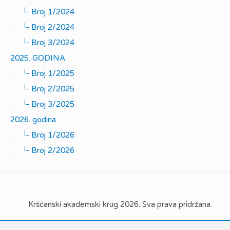
|_
.
Broj 1/2024
|_
.
Broj 2/2024
|_
.
Broj 3/2024
2025. GODINA
|_
.
Broj 1/2025
|_
.
Broj 2/2025
|_
.
Broj 3/2025
2026. godina
|_
.
Broj 1/2026
|_
.
Broj 2/2026
Kršćanski akademski krug 2026. Sva prava pridržana.