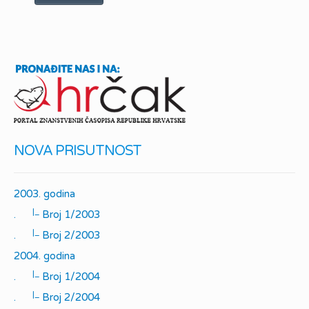
NOVA PRISUTNOST
2003. godina
|_
.
Broj 1/2003
|_
.
Broj 2/2003
2004. godina
|_
.
Broj 1/2004
|_
.
Broj 2/2004