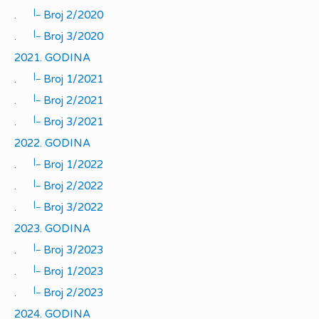
|_
.
Broj 2/2020
|_
.
Broj 3/2020
2021. GODINA
|_
.
Broj 1/2021
|_
.
Broj 2/2021
|_
.
Broj 3/2021
2022. GODINA
|_
.
Broj 1/2022
|_
.
Broj 2/2022
|_
.
Broj 3/2022
2023. GODINA
|_
.
Broj 3/2023
|_
.
Broj 1/2023
|_
.
Broj 2/2023
2024. GODINA