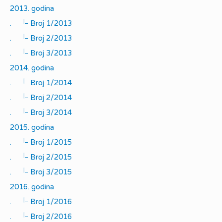
2013. godina
|_
.
Broj 1/2013
|_
.
Broj 2/2013
|_
.
Broj 3/2013
2014. godina
|_
.
Broj 1/2014
|_
.
Broj 2/2014
|_
.
Broj 3/2014
2015. godina
|_
.
Broj 1/2015
|_
.
Broj 2/2015
|_
.
Broj 3/2015
2016. godina
|_
.
Broj 1/2016
|_
.
Broj 2/2016