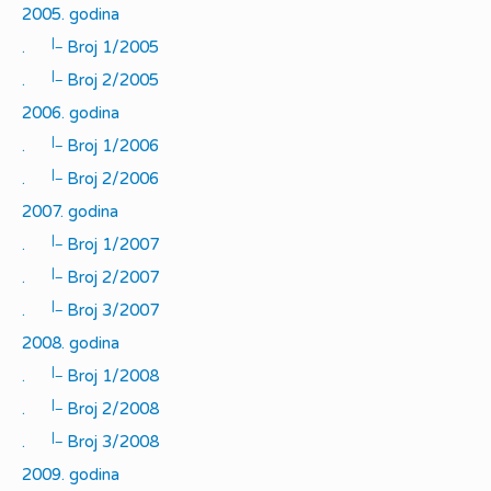
2005. godina
|_
.
Broj 1/2005
|_
.
Broj 2/2005
2006. godina
|_
.
Broj 1/2006
|_
.
Broj 2/2006
2007. godina
|_
.
Broj 1/2007
|_
.
Broj 2/2007
|_
.
Broj 3/2007
2008. godina
|_
.
Broj 1/2008
|_
.
Broj 2/2008
|_
.
Broj 3/2008
2009. godina