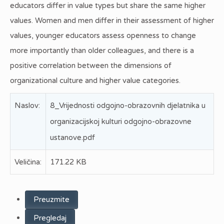
educators differ in value types but share the same higher
values. Women and men differ in their assessment of higher
values, younger educators assess openness to change
more importantly than older colleagues, and there is a
positive correlation between the dimensions of
organizational culture and higher value categories.
Naslov:
8_Vrijednosti odgojno-obrazovnih djelatnika u
organizacijskoj kulturi odgojno-obrazovne
ustanove.pdf
Veličina:
171.22 KB
Preuzmite
Pregledaj