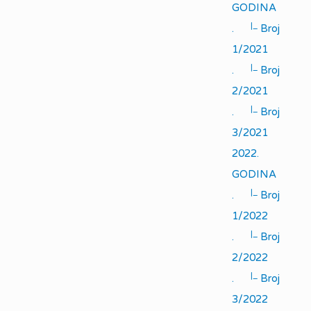
GODINA
|_
.
Broj
1/2021
|_
.
Broj
2/2021
|_
.
Broj
3/2021
2022.
GODINA
|_
.
Broj
1/2022
|_
.
Broj
2/2022
|_
.
Broj
3/2022