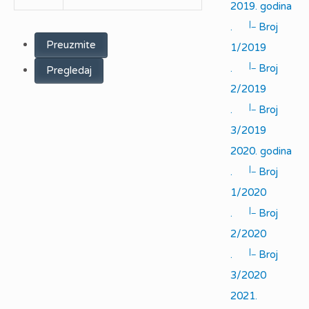
2019. godina
|_
.
Broj
Preuzmite
1/2019
|_
.
Broj
Pregledaj
2/2019
|_
.
Broj
3/2019
2020. godina
|_
.
Broj
1/2020
|_
.
Broj
2/2020
|_
.
Broj
3/2020
2021.