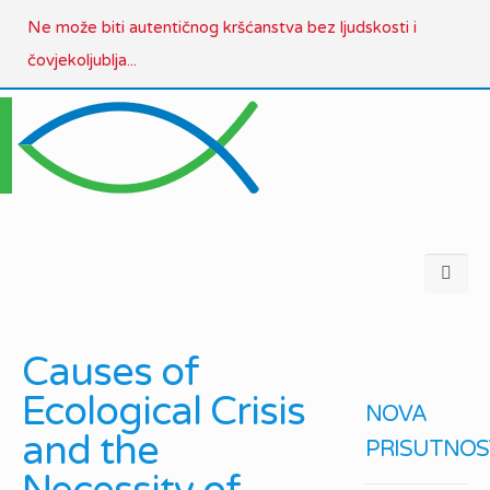
Ne može biti autentičnog kršćanstva bez ljudskosti i
čovjekoljublja...
Causes of
Ecological Crisis
NOVA
and the
PRISUTNOS