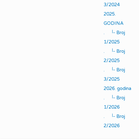
3/2024
2025.
GODINA
|_
.
Broj
1/2025
|_
.
Broj
2/2025
|_
.
Broj
3/2025
2026. godina
|_
.
Broj
1/2026
|_
.
Broj
2/2026