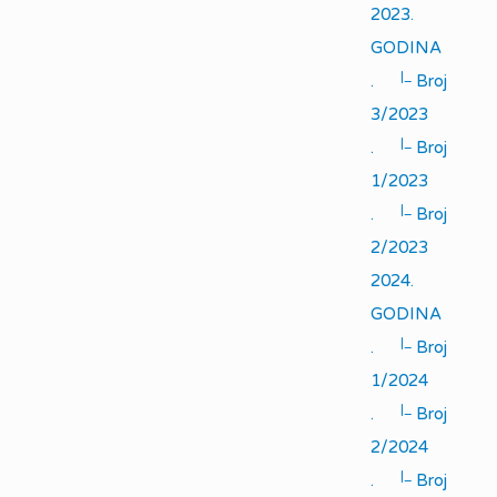
2023.
GODINA
|_
.
Broj
3/2023
|_
.
Broj
1/2023
|_
.
Broj
2/2023
2024.
GODINA
|_
.
Broj
1/2024
|_
.
Broj
2/2024
|_
.
Broj