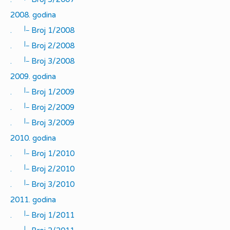
2008. godina
|_
.
Broj 1/2008
|_
.
Broj 2/2008
|_
.
Broj 3/2008
2009. godina
|_
.
Broj 1/2009
|_
.
Broj 2/2009
|_
.
Broj 3/2009
2010. godina
|_
.
Broj 1/2010
|_
.
Broj 2/2010
|_
.
Broj 3/2010
2011. godina
|_
.
Broj 1/2011
|_