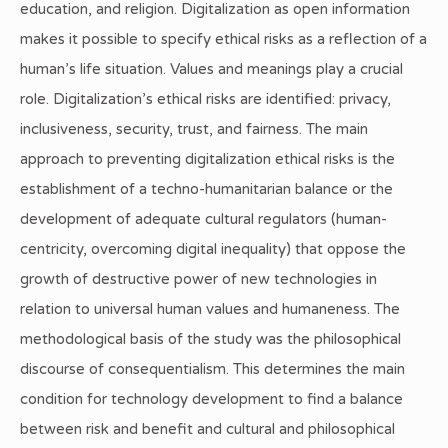
education, and religion. Digitalization as open information
makes it possible to specify ethical risks as a reflection of a
human’s life situation. Values and meanings play a crucial
role. Digitalization’s ethical risks are identified: privacy,
inclusiveness, security, trust, and fairness. The main
approach to preventing digitalization ethical risks is the
establishment of a techno-humanitarian balance or the
development of adequate cultural regulators (human-
centricity, overcoming digital inequality) that oppose the
growth of destructive power of new technologies in
relation to universal human values and humaneness. The
methodological basis of the study was the philosophical
discourse of consequentialism. This determines the main
condition for technology development to find a balance
between risk and benefit and cultural and philosophical