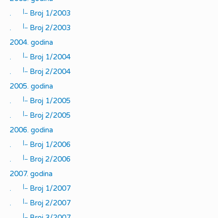
|_
.
Broj 1/2003
|_
.
Broj 2/2003
2004. godina
|_
.
Broj 1/2004
|_
.
Broj 2/2004
2005. godina
|_
.
Broj 1/2005
|_
.
Broj 2/2005
2006. godina
|_
.
Broj 1/2006
|_
.
Broj 2/2006
2007. godina
|_
.
Broj 1/2007
|_
.
Broj 2/2007
|_
.
Broj 3/2007