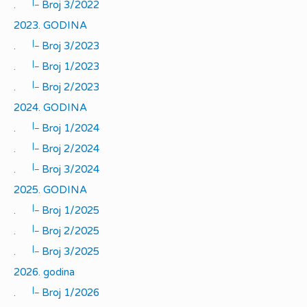
|_
.
Broj 3/2022
2023. GODINA
|_
.
Broj 3/2023
|_
.
Broj 1/2023
|_
.
Broj 2/2023
2024. GODINA
|_
.
Broj 1/2024
|_
.
Broj 2/2024
|_
.
Broj 3/2024
2025. GODINA
|_
.
Broj 1/2025
|_
.
Broj 2/2025
|_
.
Broj 3/2025
2026. godina
|_
.
Broj 1/2026