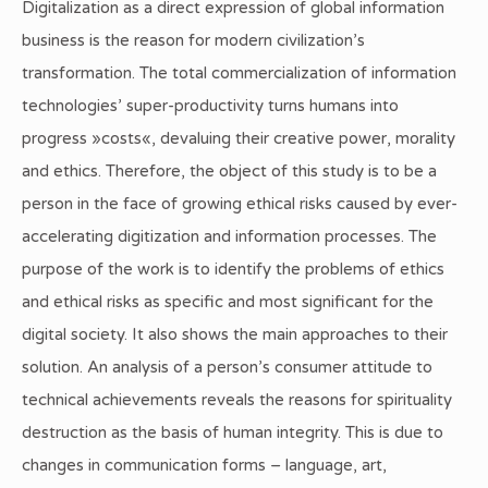
Digitalization as a direct expression of global information
business is the reason for modern civilization’s
transformation. The total commercialization of information
technologies’ super-productivity turns humans into
progress »costs«, devaluing their creative power, morality
and ethics. Therefore, the object of this study is to be a
person in the face of growing ethical risks caused by ever-
accelerating digitization and information processes. The
purpose of the work is to identify the problems of ethics
and ethical risks as specific and most significant for the
digital society. It also shows the main approaches to their
solution. An analysis of a person’s consumer attitude to
technical achievements reveals the reasons for spirituality
destruction as the basis of human integrity. This is due to
changes in communication forms – language, art,