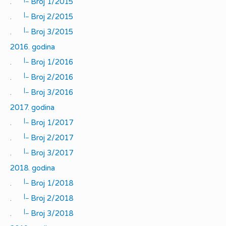
.
Broj 1/2015
|_
.
Broj 2/2015
|_
.
Broj 3/2015
2016. godina
|_
.
Broj 1/2016
|_
.
Broj 2/2016
|_
.
Broj 3/2016
2017. godina
|_
.
Broj 1/2017
|_
.
Broj 2/2017
|_
.
Broj 3/2017
2018. godina
|_
.
Broj 1/2018
|_
.
Broj 2/2018
|_
.
Broj 3/2018