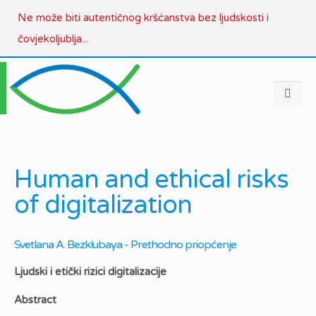
Ne može biti autentičnog kršćanstva bez ljudskosti i
čovjekoljublja...
Human and ethical risks
of digitalization
Svetlana A. Bezklubaya - Prethodno priopćenje
Ljudski i etički rizici digitalizacije
Abstract