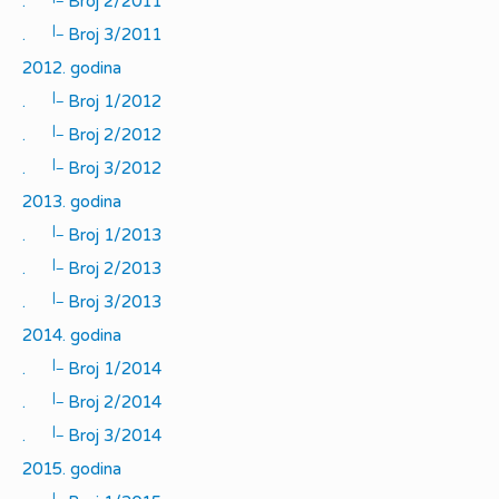
.
Broj 2/2011
|_
.
Broj 3/2011
2012. godina
|_
.
Broj 1/2012
|_
.
Broj 2/2012
|_
.
Broj 3/2012
2013. godina
|_
.
Broj 1/2013
|_
.
Broj 2/2013
|_
.
Broj 3/2013
2014. godina
|_
.
Broj 1/2014
|_
.
Broj 2/2014
|_
.
Broj 3/2014
2015. godina
|_