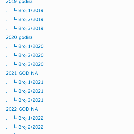
2019. godina
|_
.
Broj 1/2019
|_
.
Broj 2/2019
|_
.
Broj 3/2019
2020. godina
|_
.
Broj 1/2020
|_
.
Broj 2/2020
|_
.
Broj 3/2020
2021. GODINA
|_
.
Broj 1/2021
|_
.
Broj 2/2021
|_
.
Broj 3/2021
2022. GODINA
|_
.
Broj 1/2022
|_
.
Broj 2/2022