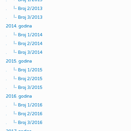
|_
.
Broj 2/2013
|_
.
Broj 3/2013
2014. godina
|_
.
Broj 1/2014
|_
.
Broj 2/2014
|_
.
Broj 3/2014
2015. godina
|_
.
Broj 1/2015
|_
.
Broj 2/2015
|_
.
Broj 3/2015
2016. godina
|_
.
Broj 1/2016
|_
.
Broj 2/2016
|_
.
Broj 3/2016