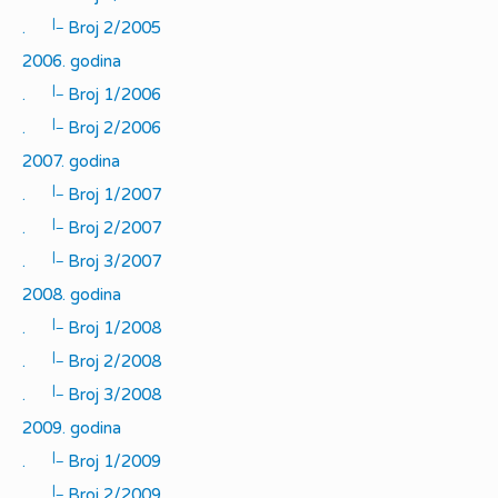
|_
.
Broj 2/2005
2006. godina
|_
.
Broj 1/2006
|_
.
Broj 2/2006
2007. godina
|_
.
Broj 1/2007
|_
.
Broj 2/2007
|_
.
Broj 3/2007
2008. godina
|_
.
Broj 1/2008
|_
.
Broj 2/2008
|_
.
Broj 3/2008
2009. godina
|_
.
Broj 1/2009
|_
.
Broj 2/2009