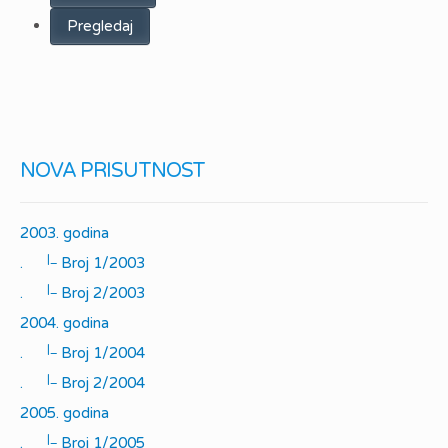
Pregledaj
NOVA PRISUTNOST
2003. godina
|_
.
Broj 1/2003
|_
.
Broj 2/2003
2004. godina
|_
.
Broj 1/2004
|_
.
Broj 2/2004
2005. godina
|_
.
Broj 1/2005