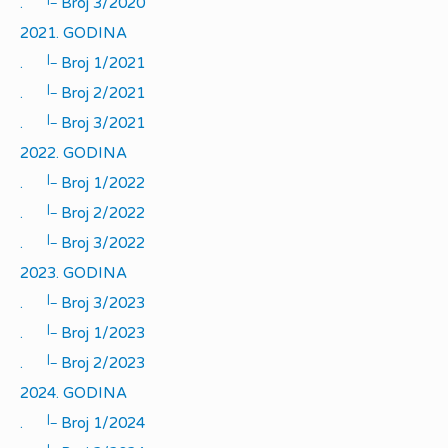
.
Broj 3/2020
2021. GODINA
|_
.
Broj 1/2021
|_
.
Broj 2/2021
|_
.
Broj 3/2021
2022. GODINA
|_
.
Broj 1/2022
|_
.
Broj 2/2022
|_
.
Broj 3/2022
2023. GODINA
|_
.
Broj 3/2023
|_
.
Broj 1/2023
|_
.
Broj 2/2023
2024. GODINA
|_
.
Broj 1/2024