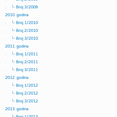
|_
.
Broj 3/2009
2010. godina
|_
.
Broj 1/2010
|_
.
Broj 2/2010
|_
.
Broj 3/2010
2011. godina
|_
.
Broj 1/2011
|_
.
Broj 2/2011
|_
.
Broj 3/2011
2012. godina
|_
.
Broj 1/2012
|_
.
Broj 2/2012
|_
.
Broj 3/2012
2013. godina
|_
.
Broj 1/2013