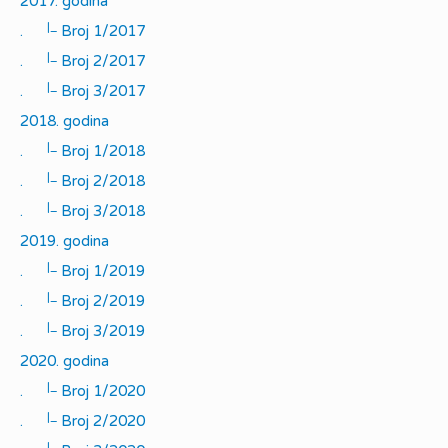
2017. godina
|_
.
Broj 1/2017
|_
.
Broj 2/2017
|_
.
Broj 3/2017
2018. godina
|_
.
Broj 1/2018
|_
.
Broj 2/2018
|_
.
Broj 3/2018
2019. godina
|_
.
Broj 1/2019
|_
.
Broj 2/2019
|_
.
Broj 3/2019
2020. godina
|_
.
Broj 1/2020
|_
.
Broj 2/2020
|_