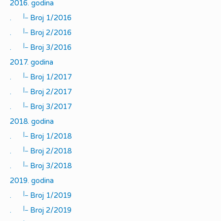
2016. godina
|_
.
Broj 1/2016
|_
.
Broj 2/2016
|_
.
Broj 3/2016
2017. godina
|_
.
Broj 1/2017
|_
.
Broj 2/2017
|_
.
Broj 3/2017
2018. godina
|_
.
Broj 1/2018
|_
.
Broj 2/2018
|_
.
Broj 3/2018
2019. godina
|_
.
Broj 1/2019
|_
.
Broj 2/2019