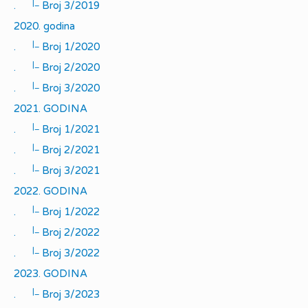
|_
.
Broj 3/2019
2020. godina
|_
.
Broj 1/2020
|_
.
Broj 2/2020
|_
.
Broj 3/2020
2021. GODINA
|_
.
Broj 1/2021
|_
.
Broj 2/2021
|_
.
Broj 3/2021
2022. GODINA
|_
.
Broj 1/2022
|_
.
Broj 2/2022
|_
.
Broj 3/2022
2023. GODINA
|_
.
Broj 3/2023