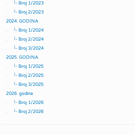
|_
.
Broj 1/2023
|_
.
Broj 2/2023
2024. GODINA
|_
.
Broj 1/2024
|_
.
Broj 2/2024
|_
.
Broj 3/2024
2025. GODINA
|_
.
Broj 1/2025
|_
.
Broj 2/2025
|_
.
Broj 3/2025
2026. godina
|_
.
Broj 1/2026
|_
.
Broj 2/2026