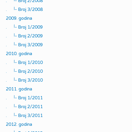
.
Broj 2/2008
|_
.
Broj 3/2008
2009. godina
|_
.
Broj 1/2009
|_
.
Broj 2/2009
|_
.
Broj 3/2009
2010. godina
|_
.
Broj 1/2010
|_
.
Broj 2/2010
|_
.
Broj 3/2010
2011. godina
|_
.
Broj 1/2011
|_
.
Broj 2/2011
|_
.
Broj 3/2011
2012. godina
|_