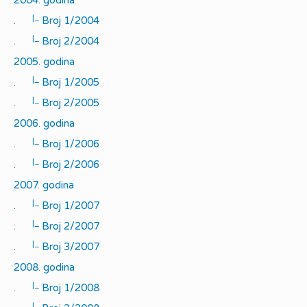
2004. godina
|_
.
Broj 1/2004
|_
.
Broj 2/2004
2005. godina
|_
.
Broj 1/2005
|_
.
Broj 2/2005
2006. godina
|_
.
Broj 1/2006
|_
.
Broj 2/2006
2007. godina
|_
.
Broj 1/2007
|_
.
Broj 2/2007
|_
.
Broj 3/2007
2008. godina
|_
.
Broj 1/2008
|_