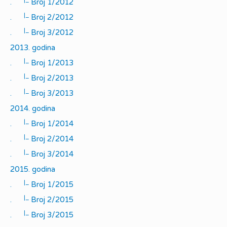
.
Broj 1/2012
|_
.
Broj 2/2012
|_
.
Broj 3/2012
2013. godina
|_
.
Broj 1/2013
|_
.
Broj 2/2013
|_
.
Broj 3/2013
2014. godina
|_
.
Broj 1/2014
|_
.
Broj 2/2014
|_
.
Broj 3/2014
2015. godina
|_
.
Broj 1/2015
|_
.
Broj 2/2015
|_
.
Broj 3/2015