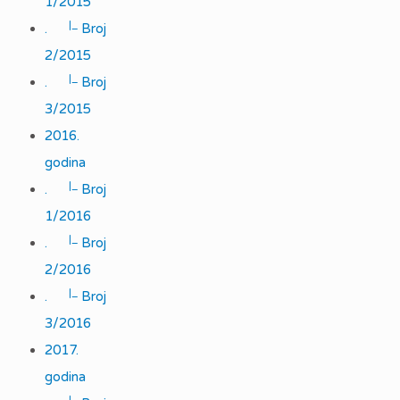
1/2015
|_
.
Broj
2/2015
|_
.
Broj
3/2015
2016.
godina
|_
.
Broj
1/2016
|_
.
Broj
2/2016
|_
.
Broj
3/2016
2017.
godina
|_