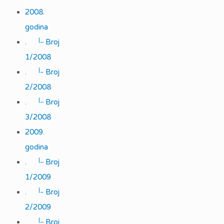
2008.
godina
|_
.
Broj
1/2008
|_
.
Broj
2/2008
|_
.
Broj
3/2008
2009.
godina
|_
.
Broj
1/2009
|_
.
Broj
2/2009
|_
.
Broj