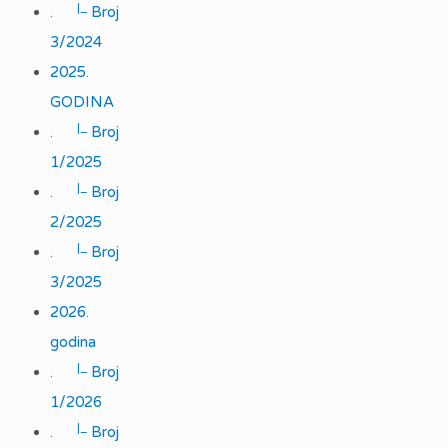
|_
.
Broj
3/2024
2025.
GODINA
|_
.
Broj
1/2025
|_
.
Broj
2/2025
|_
.
Broj
3/2025
2026.
godina
|_
.
Broj
1/2026
|_
.
Broj