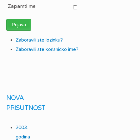
Zapamti me
Prijava
Zaboravili ste lozinku?
Zaboravili ste korisničko ime?
NOVA
PRISUTNOST
2003.
godina