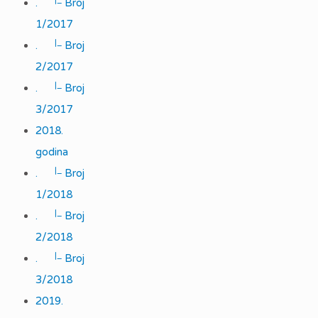
.
Broj
1/2017
|_
.
Broj
2/2017
|_
.
Broj
3/2017
2018.
godina
|_
.
Broj
1/2018
|_
.
Broj
2/2018
|_
.
Broj
3/2018
2019.