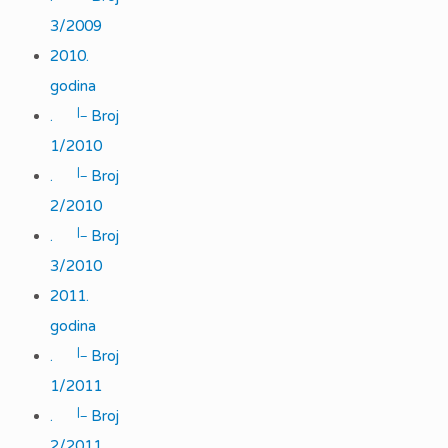
3/2009
2010.
godina
|_
.
Broj
1/2010
|_
.
Broj
2/2010
|_
.
Broj
3/2010
2011.
godina
|_
.
Broj
1/2011
|_
.
Broj
2/2011