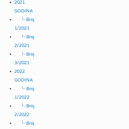
2021.
GODINA
|_
.
Broj
1/2021
|_
.
Broj
2/2021
|_
.
Broj
3/2021
2022.
GODINA
|_
.
Broj
1/2022
|_
.
Broj
2/2022
|_
.
Broj