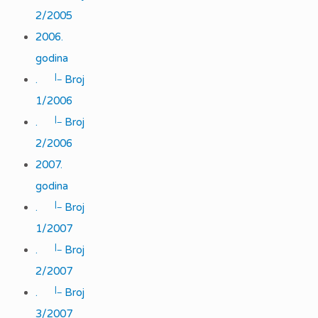
2/2005
2006.
godina
|_
.
Broj
1/2006
|_
.
Broj
2/2006
2007.
godina
|_
.
Broj
1/2007
|_
.
Broj
2/2007
|_
.
Broj
3/2007