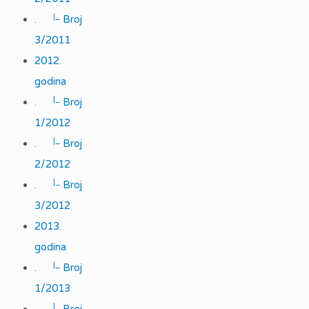
|_
.
Broj
3/2011
2012.
godina
|_
.
Broj
1/2012
|_
.
Broj
2/2012
|_
.
Broj
3/2012
2013.
godina
|_
.
Broj
1/2013
|_