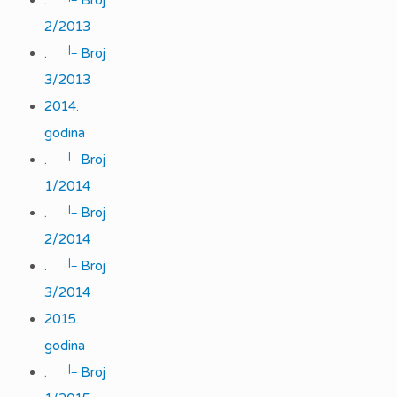
.
Broj
2/2013
|_
.
Broj
3/2013
2014.
godina
|_
.
Broj
1/2014
|_
.
Broj
2/2014
|_
.
Broj
3/2014
2015.
godina
|_
.
Broj