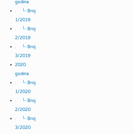
godina
|_
.
Broj
1/2019
|_
.
Broj
2/2019
|_
.
Broj
3/2019
2020.
godina
|_
.
Broj
1/2020
|_
.
Broj
2/2020
|_
.
Broj
3/2020