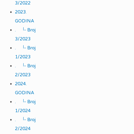
3/2022
2023.
GODINA
|_
.
Broj
3/2023
|_
.
Broj
1/2023
|_
.
Broj
2/2023
2024.
GODINA
|_
.
Broj
1/2024
|_
.
Broj
2/2024