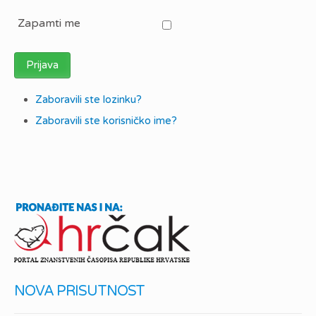
Zapamti me
Prijava
Zaboravili ste lozinku?
Zaboravili ste korisničko ime?
NOVA PRISUTNOST