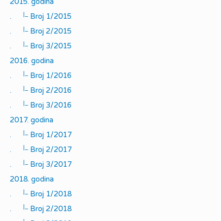
2015. godina
|_
.
Broj 1/2015
|_
.
Broj 2/2015
|_
.
Broj 3/2015
2016. godina
|_
.
Broj 1/2016
|_
.
Broj 2/2016
|_
.
Broj 3/2016
2017. godina
|_
.
Broj 1/2017
|_
.
Broj 2/2017
|_
.
Broj 3/2017
2018. godina
|_
.
Broj 1/2018
|_
.
Broj 2/2018