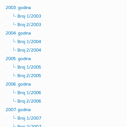
2003. godina
|_
.
Broj 1/2003
|_
.
Broj 2/2003
2004. godina
|_
.
Broj 1/2004
|_
.
Broj 2/2004
2005. godina
|_
.
Broj 1/2005
|_
.
Broj 2/2005
2006. godina
|_
.
Broj 1/2006
|_
.
Broj 2/2006
2007. godina
|_
.
Broj 1/2007
|_
.
Broj 2/2007