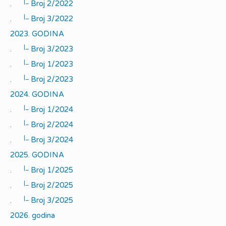
|_
.
Broj 2/2022
|_
.
Broj 3/2022
2023. GODINA
|_
.
Broj 3/2023
|_
.
Broj 1/2023
|_
.
Broj 2/2023
2024. GODINA
|_
.
Broj 1/2024
|_
.
Broj 2/2024
|_
.
Broj 3/2024
2025. GODINA
|_
.
Broj 1/2025
|_
.
Broj 2/2025
|_
.
Broj 3/2025
2026. godina