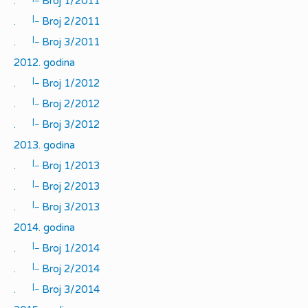
.
Broj 1/2011
|_
.
Broj 2/2011
|_
.
Broj 3/2011
2012. godina
|_
.
Broj 1/2012
|_
.
Broj 2/2012
|_
.
Broj 3/2012
2013. godina
|_
.
Broj 1/2013
|_
.
Broj 2/2013
|_
.
Broj 3/2013
2014. godina
|_
.
Broj 1/2014
|_
.
Broj 2/2014
|_
.
Broj 3/2014