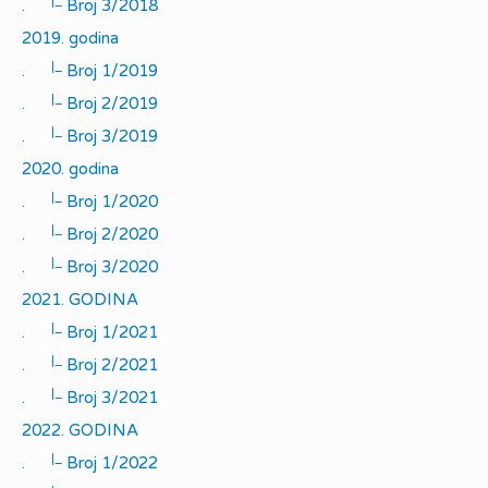
|_
.
Broj 3/2018
2019. godina
|_
.
Broj 1/2019
|_
.
Broj 2/2019
|_
.
Broj 3/2019
2020. godina
|_
.
Broj 1/2020
|_
.
Broj 2/2020
|_
.
Broj 3/2020
2021. GODINA
|_
.
Broj 1/2021
|_
.
Broj 2/2021
|_
.
Broj 3/2021
2022. GODINA
|_
.
Broj 1/2022