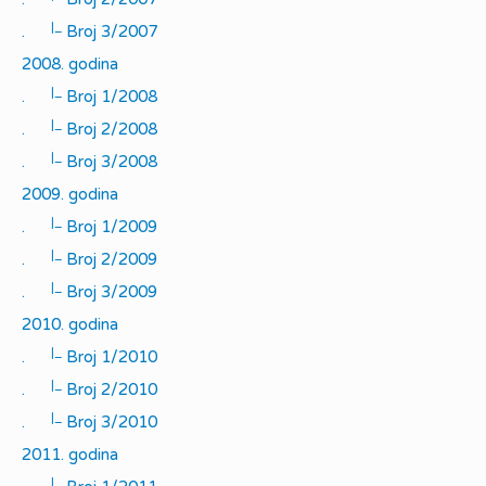
|_
.
Broj 3/2007
2008. godina
|_
.
Broj 1/2008
|_
.
Broj 2/2008
|_
.
Broj 3/2008
2009. godina
|_
.
Broj 1/2009
|_
.
Broj 2/2009
|_
.
Broj 3/2009
2010. godina
|_
.
Broj 1/2010
|_
.
Broj 2/2010
|_
.
Broj 3/2010
2011. godina
|_