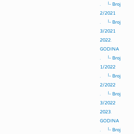
|_
.
Broj
2/2021
|_
.
Broj
3/2021
2022.
GODINA
|_
.
Broj
1/2022
|_
.
Broj
2/2022
|_
.
Broj
3/2022
2023.
GODINA
|_
.
Broj