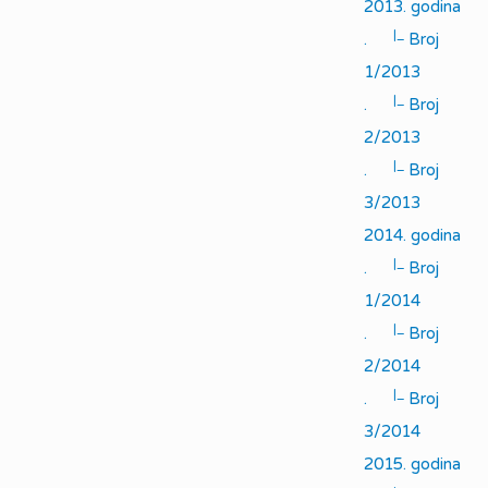
2013. godina
|_
.
Broj
1/2013
|_
.
Broj
2/2013
|_
.
Broj
3/2013
2014. godina
|_
.
Broj
1/2014
|_
.
Broj
2/2014
|_
.
Broj
3/2014
2015. godina