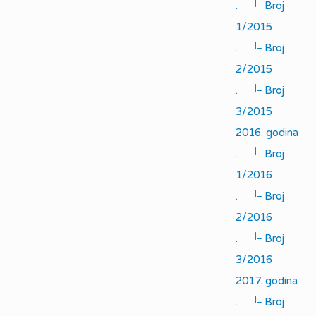
|_
.
Broj
1/2015
|_
.
Broj
2/2015
|_
.
Broj
3/2015
2016. godina
|_
.
Broj
1/2016
|_
.
Broj
2/2016
|_
.
Broj
3/2016
2017. godina
|_
.
Broj