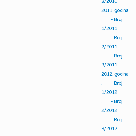
3/2010
2011. godina
|_
.
Broj
1/2011
|_
.
Broj
2/2011
|_
.
Broj
3/2011
2012. godina
|_
.
Broj
1/2012
|_
.
Broj
2/2012
|_
.
Broj
3/2012