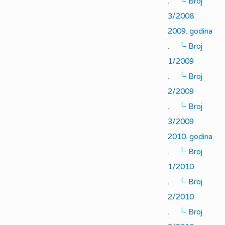
.
Broj
3/2008
2009. godina
|_
.
Broj
1/2009
|_
.
Broj
2/2009
|_
.
Broj
3/2009
2010. godina
|_
.
Broj
1/2010
|_
.
Broj
2/2010
|_
.
Broj