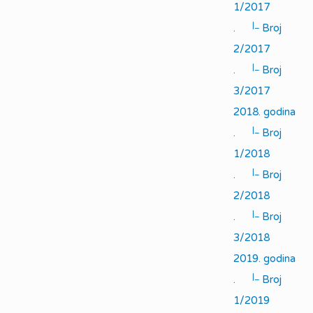
1/2017
|_
.
Broj
2/2017
|_
.
Broj
3/2017
2018. godina
|_
.
Broj
1/2018
|_
.
Broj
2/2018
|_
.
Broj
3/2018
2019. godina
|_
.
Broj
1/2019