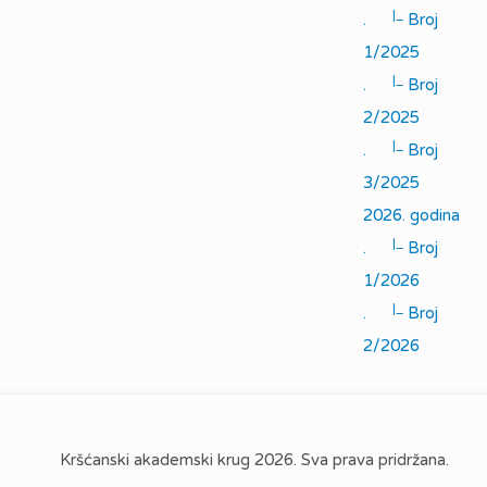
|_
.
Broj
1/2025
|_
.
Broj
2/2025
|_
.
Broj
3/2025
2026. godina
|_
.
Broj
1/2026
|_
.
Broj
2/2026
Kršćanski akademski krug 2026. Sva prava pridržana.