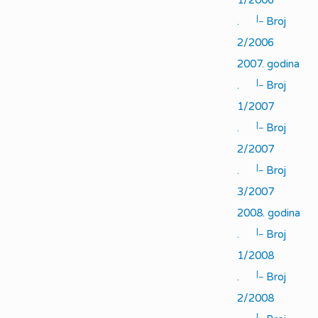
1/2006
|_
.
Broj
2/2006
2007. godina
|_
.
Broj
1/2007
|_
.
Broj
2/2007
|_
.
Broj
3/2007
2008. godina
|_
.
Broj
1/2008
|_
.
Broj
2/2008
|_