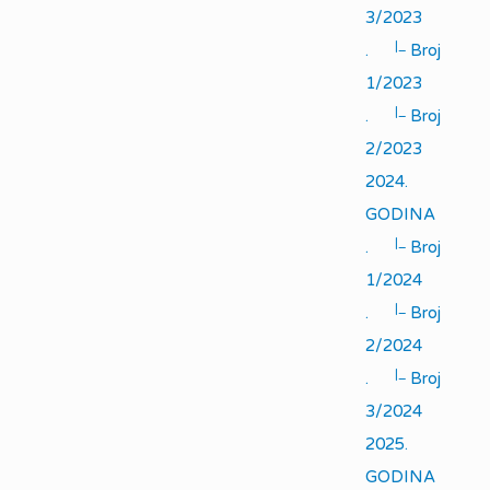
3/2023
|_
.
Broj
1/2023
|_
.
Broj
2/2023
2024.
GODINA
|_
.
Broj
1/2024
|_
.
Broj
2/2024
|_
.
Broj
3/2024
2025.
GODINA