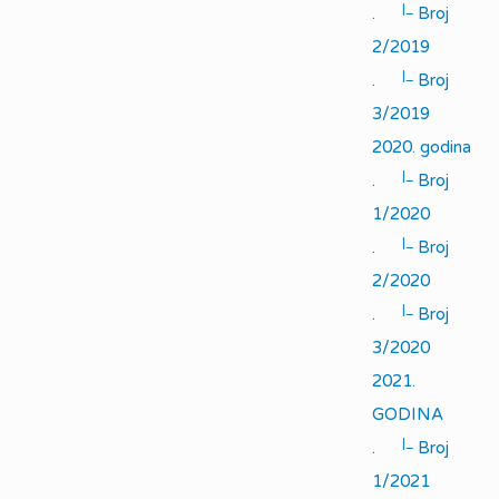
|_
.
Broj
2/2019
|_
.
Broj
3/2019
2020. godina
|_
.
Broj
1/2020
|_
.
Broj
2/2020
|_
.
Broj
3/2020
2021.
GODINA
|_
.
Broj
1/2021