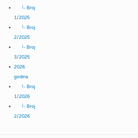
|_
.
Broj
1/2025
|_
.
Broj
2/2025
|_
.
Broj
3/2025
2026.
godina
|_
.
Broj
1/2026
|_
.
Broj
2/2026