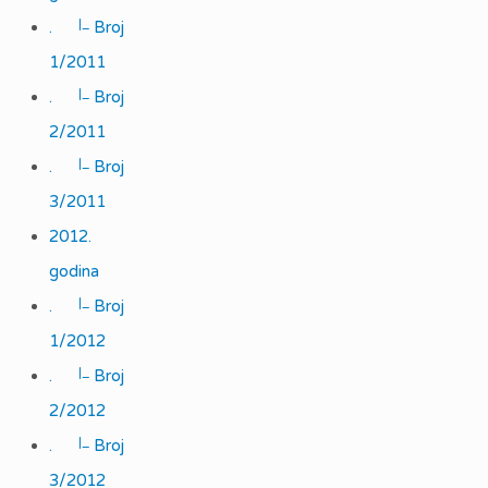
|_
.
Broj
1/2011
|_
.
Broj
2/2011
|_
.
Broj
3/2011
2012.
godina
|_
.
Broj
1/2012
|_
.
Broj
2/2012
|_
.
Broj
3/2012