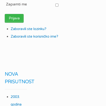
Zapamti me
Prijava
Zaboravili ste lozinku?
Zaboravili ste korisničko ime?
NOVA
PRISUTNOST
2003.
godina