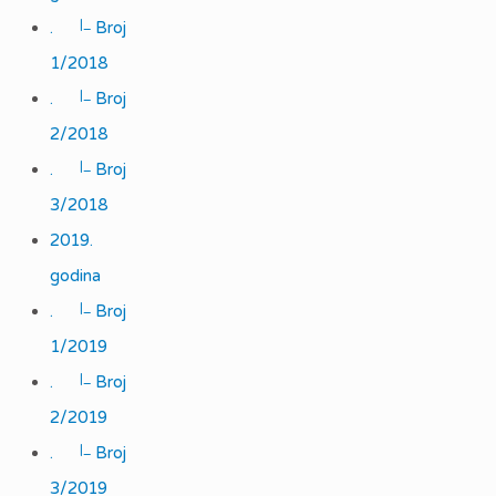
|_
.
Broj
1/2018
|_
.
Broj
2/2018
|_
.
Broj
3/2018
2019.
godina
|_
.
Broj
1/2019
|_
.
Broj
2/2019
|_
.
Broj
3/2019