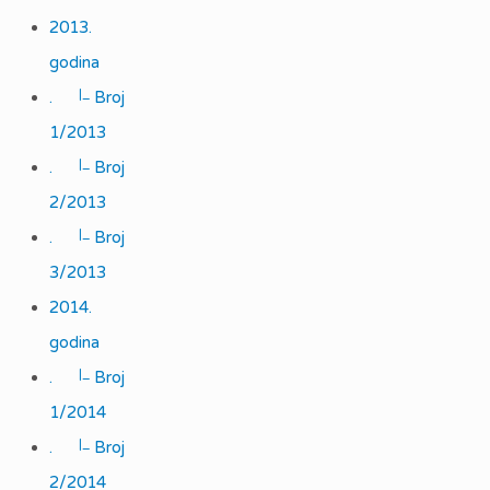
2013.
godina
|_
.
Broj
1/2013
|_
.
Broj
2/2013
|_
.
Broj
3/2013
2014.
godina
|_
.
Broj
1/2014
|_
.
Broj
2/2014