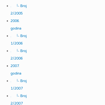
|_
.
Broj
2/2005
2006.
godina
|_
.
Broj
1/2006
|_
.
Broj
2/2006
2007.
godina
|_
.
Broj
1/2007
|_
.
Broj
2/2007