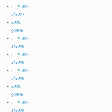
|_
.
Broj
3/2007
2008.
godina
|_
.
Broj
1/2008
|_
.
Broj
2/2008
|_
.
Broj
3/2008
2009.
godina
|_
.
Broj
1/2009