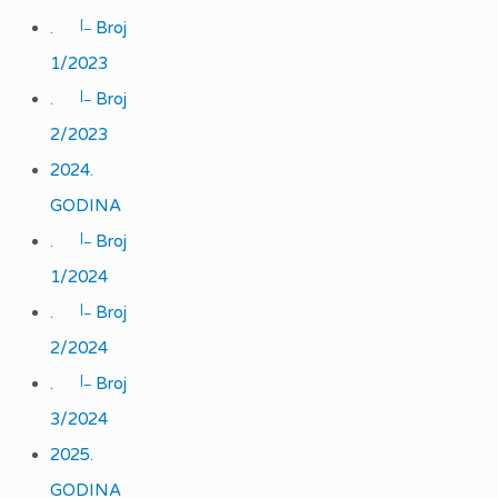
|_
.
Broj
1/2023
|_
.
Broj
2/2023
2024.
GODINA
|_
.
Broj
1/2024
|_
.
Broj
2/2024
|_
.
Broj
3/2024
2025.
GODINA