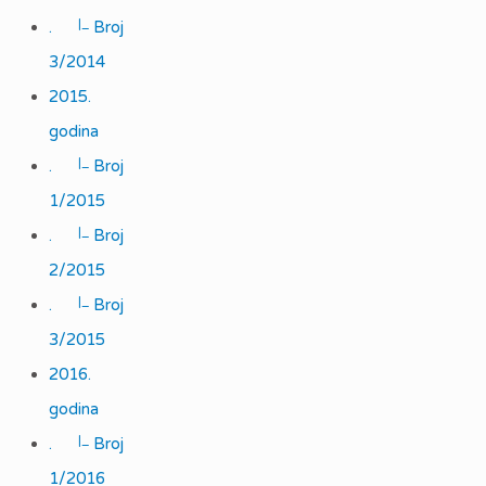
|_
.
Broj
3/2014
2015.
godina
|_
.
Broj
1/2015
|_
.
Broj
2/2015
|_
.
Broj
3/2015
2016.
godina
|_
.
Broj
1/2016