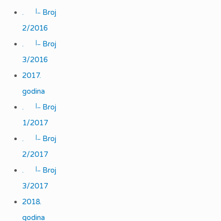
|_
.
Broj
2/2016
|_
.
Broj
3/2016
2017.
godina
|_
.
Broj
1/2017
|_
.
Broj
2/2017
|_
.
Broj
3/2017
2018.
godina