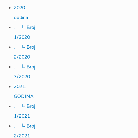
2020.
godina
|_
.
Broj
1/2020
|_
.
Broj
2/2020
|_
.
Broj
3/2020
2021.
GODINA
|_
.
Broj
1/2021
|_
.
Broj
2/2021