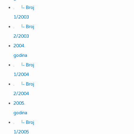
|_
.
Broj
1/2003
|_
.
Broj
2/2003
2004.
godina
|_
.
Broj
1/2004
|_
.
Broj
2/2004
2005.
godina
|_
.
Broj
1/2005