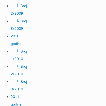
|_
.
Broj
2/2009
|_
.
Broj
3/2009
2010.
godina
|_
.
Broj
1/2010
|_
.
Broj
2/2010
|_
.
Broj
3/2010
2011.
godina