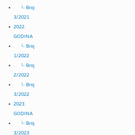
|_
.
Broj
3/2021
2022.
GODINA
|_
.
Broj
1/2022
|_
.
Broj
2/2022
|_
.
Broj
3/2022
2023.
GODINA
|_
.
Broj
3/2023