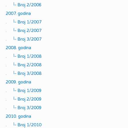
|_
.
Broj 2/2006
2007. godina
|_
.
Broj 1/2007
|_
.
Broj 2/2007
|_
.
Broj 3/2007
2008. godina
|_
.
Broj 1/2008
|_
.
Broj 2/2008
|_
.
Broj 3/2008
2009. godina
|_
.
Broj 1/2009
|_
.
Broj 2/2009
|_
.
Broj 3/2009
2010. godina
|_
.
Broj 1/2010