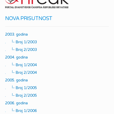
NOVA PRISUTNOST
2003. godina
|_
.
Broj 1/2003
|_
.
Broj 2/2003
2004. godina
|_
.
Broj 1/2004
|_
.
Broj 2/2004
2005. godina
|_
.
Broj 1/2005
|_
.
Broj 2/2005
2006. godina
|_
.
Broj 1/2006