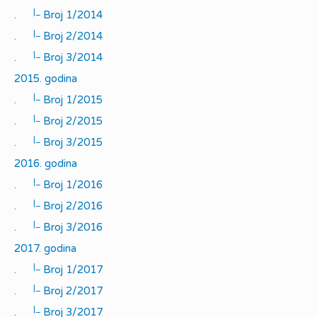
|_
.
Broj 1/2014
|_
.
Broj 2/2014
|_
.
Broj 3/2014
2015. godina
|_
.
Broj 1/2015
|_
.
Broj 2/2015
|_
.
Broj 3/2015
2016. godina
|_
.
Broj 1/2016
|_
.
Broj 2/2016
|_
.
Broj 3/2016
2017. godina
|_
.
Broj 1/2017
|_
.
Broj 2/2017
|_
.
Broj 3/2017