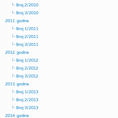
|_
.
Broj 2/2010
|_
.
Broj 3/2010
2011. godina
|_
.
Broj 1/2011
|_
.
Broj 2/2011
|_
.
Broj 3/2011
2012. godina
|_
.
Broj 1/2012
|_
.
Broj 2/2012
|_
.
Broj 3/2012
2013. godina
|_
.
Broj 1/2013
|_
.
Broj 2/2013
|_
.
Broj 3/2013
2014. godina