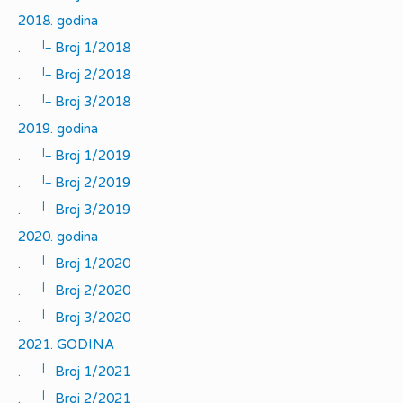
2018. godina
|_
.
Broj 1/2018
|_
.
Broj 2/2018
|_
.
Broj 3/2018
2019. godina
|_
.
Broj 1/2019
|_
.
Broj 2/2019
|_
.
Broj 3/2019
2020. godina
|_
.
Broj 1/2020
|_
.
Broj 2/2020
|_
.
Broj 3/2020
2021. GODINA
|_
.
Broj 1/2021
|_
.
Broj 2/2021