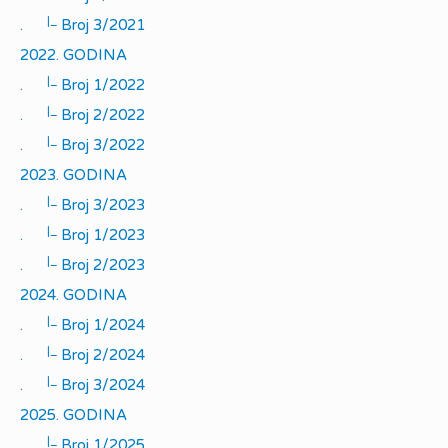
|_
.
Broj 3/2021
2022. GODINA
|_
.
Broj 1/2022
|_
.
Broj 2/2022
|_
.
Broj 3/2022
2023. GODINA
|_
.
Broj 3/2023
|_
.
Broj 1/2023
|_
.
Broj 2/2023
2024. GODINA
|_
.
Broj 1/2024
|_
.
Broj 2/2024
|_
.
Broj 3/2024
2025. GODINA
|_
.
Broj 1/2025