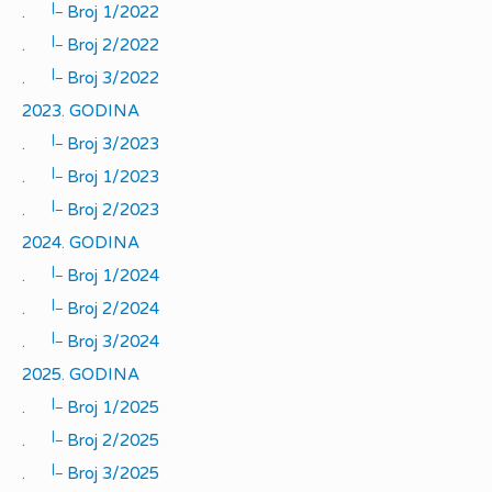
|_
.
Broj 1/2022
|_
.
Broj 2/2022
|_
.
Broj 3/2022
2023. GODINA
|_
.
Broj 3/2023
|_
.
Broj 1/2023
|_
.
Broj 2/2023
2024. GODINA
|_
.
Broj 1/2024
|_
.
Broj 2/2024
|_
.
Broj 3/2024
2025. GODINA
|_
.
Broj 1/2025
|_
.
Broj 2/2025
|_
.
Broj 3/2025