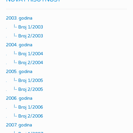
2003. godina
|_
.
Broj 1/2003
|_
.
Broj 2/2003
2004. godina
|_
.
Broj 1/2004
|_
.
Broj 2/2004
2005. godina
|_
.
Broj 1/2005
|_
.
Broj 2/2005
2006. godina
|_
.
Broj 1/2006
|_
.
Broj 2/2006
2007. godina
|_