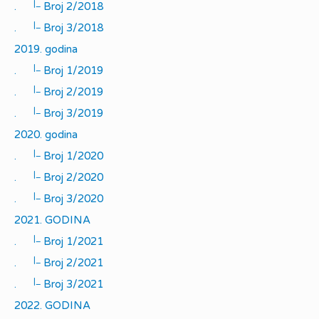
|_
.
Broj 2/2018
|_
.
Broj 3/2018
2019. godina
|_
.
Broj 1/2019
|_
.
Broj 2/2019
|_
.
Broj 3/2019
2020. godina
|_
.
Broj 1/2020
|_
.
Broj 2/2020
|_
.
Broj 3/2020
2021. GODINA
|_
.
Broj 1/2021
|_
.
Broj 2/2021
|_
.
Broj 3/2021
2022. GODINA