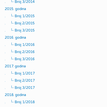
|_
.
Broj 3/2014
2015. godina
|_
.
Broj 1/2015
|_
.
Broj 2/2015
|_
.
Broj 3/2015
2016. godina
|_
.
Broj 1/2016
|_
.
Broj 2/2016
|_
.
Broj 3/2016
2017. godina
|_
.
Broj 1/2017
|_
.
Broj 2/2017
|_
.
Broj 3/2017
2018. godina
|_
.
Broj 1/2018