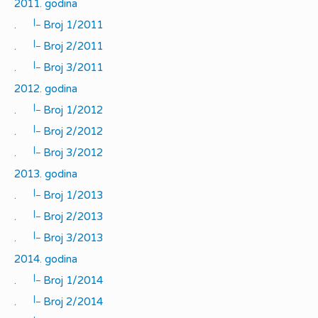
2011. godina
|_
.
Broj 1/2011
|_
.
Broj 2/2011
|_
.
Broj 3/2011
2012. godina
|_
.
Broj 1/2012
|_
.
Broj 2/2012
|_
.
Broj 3/2012
2013. godina
|_
.
Broj 1/2013
|_
.
Broj 2/2013
|_
.
Broj 3/2013
2014. godina
|_
.
Broj 1/2014
|_
.
Broj 2/2014