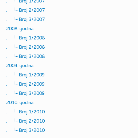
.
Broj 1/2007
|_
.
Broj 2/2007
|_
.
Broj 3/2007
2008. godina
|_
.
Broj 1/2008
|_
.
Broj 2/2008
|_
.
Broj 3/2008
2009. godina
|_
.
Broj 1/2009
|_
.
Broj 2/2009
|_
.
Broj 3/2009
2010. godina
|_
.
Broj 1/2010
|_
.
Broj 2/2010
|_
.
Broj 3/2010