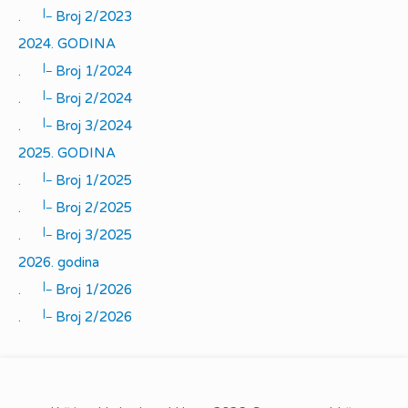
|_
.
Broj 2/2023
2024. GODINA
|_
.
Broj 1/2024
|_
.
Broj 2/2024
|_
.
Broj 3/2024
2025. GODINA
|_
.
Broj 1/2025
|_
.
Broj 2/2025
|_
.
Broj 3/2025
2026. godina
|_
.
Broj 1/2026
|_
.
Broj 2/2026