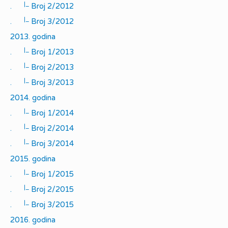
|_
.
Broj 2/2012
|_
.
Broj 3/2012
2013. godina
|_
.
Broj 1/2013
|_
.
Broj 2/2013
|_
.
Broj 3/2013
2014. godina
|_
.
Broj 1/2014
|_
.
Broj 2/2014
|_
.
Broj 3/2014
2015. godina
|_
.
Broj 1/2015
|_
.
Broj 2/2015
|_
.
Broj 3/2015
2016. godina