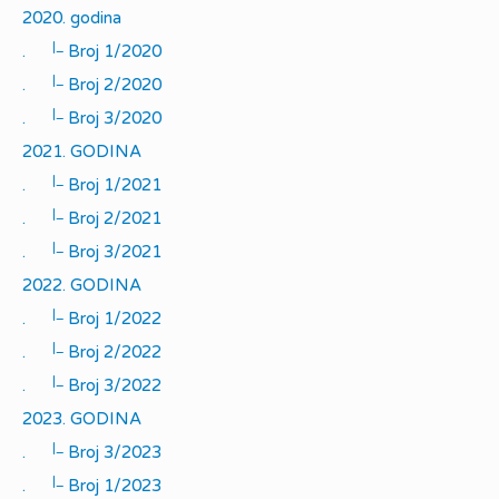
2020. godina
|_
.
Broj 1/2020
|_
.
Broj 2/2020
|_
.
Broj 3/2020
2021. GODINA
|_
.
Broj 1/2021
|_
.
Broj 2/2021
|_
.
Broj 3/2021
2022. GODINA
|_
.
Broj 1/2022
|_
.
Broj 2/2022
|_
.
Broj 3/2022
2023. GODINA
|_
.
Broj 3/2023
|_
.
Broj 1/2023