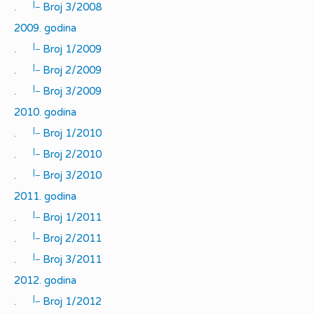
|_
.
Broj 3/2008
2009. godina
|_
.
Broj 1/2009
|_
.
Broj 2/2009
|_
.
Broj 3/2009
2010. godina
|_
.
Broj 1/2010
|_
.
Broj 2/2010
|_
.
Broj 3/2010
2011. godina
|_
.
Broj 1/2011
|_
.
Broj 2/2011
|_
.
Broj 3/2011
2012. godina
|_
.
Broj 1/2012