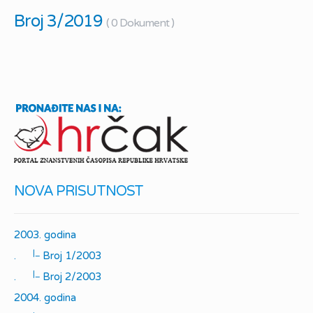
Broj 3/2019
( 0 Dokument )
NOVA PRISUTNOST
2003. godina
|_
.
Broj 1/2003
|_
.
Broj 2/2003
2004. godina