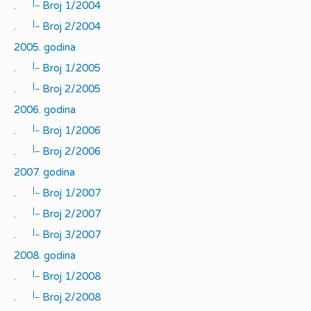
|_
.
Broj 1/2004
|_
.
Broj 2/2004
2005. godina
|_
.
Broj 1/2005
|_
.
Broj 2/2005
2006. godina
|_
.
Broj 1/2006
|_
.
Broj 2/2006
2007. godina
|_
.
Broj 1/2007
|_
.
Broj 2/2007
|_
.
Broj 3/2007
2008. godina
|_
.
Broj 1/2008
|_
.
Broj 2/2008