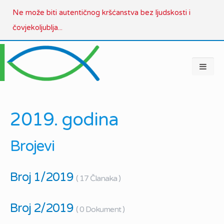
Ne može biti autentičnog kršćanstva bez ljudskosti i
čovjekoljublja...
2019. godina
Brojevi
Broj 1/2019
( 17 Članaka )
Broj 2/2019
( 0 Dokument )