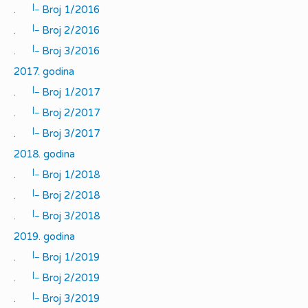
|_
.
Broj 1/2016
|_
.
Broj 2/2016
|_
.
Broj 3/2016
2017. godina
|_
.
Broj 1/2017
|_
.
Broj 2/2017
|_
.
Broj 3/2017
2018. godina
|_
.
Broj 1/2018
|_
.
Broj 2/2018
|_
.
Broj 3/2018
2019. godina
|_
.
Broj 1/2019
|_
.
Broj 2/2019
|_
.
Broj 3/2019