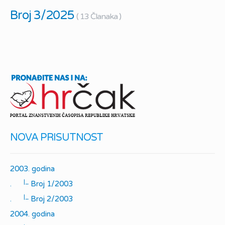
Broj 3/2025
( 13 Članaka )
NOVA PRISUTNOST
2003. godina
|_
.
Broj 1/2003
|_
.
Broj 2/2003
2004. godina