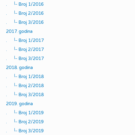
|_
.
Broj 1/2016
|_
.
Broj 2/2016
|_
.
Broj 3/2016
2017. godina
|_
.
Broj 1/2017
|_
.
Broj 2/2017
|_
.
Broj 3/2017
2018. godina
|_
.
Broj 1/2018
|_
.
Broj 2/2018
|_
.
Broj 3/2018
2019. godina
|_
.
Broj 1/2019
|_
.
Broj 2/2019
|_
.
Broj 3/2019