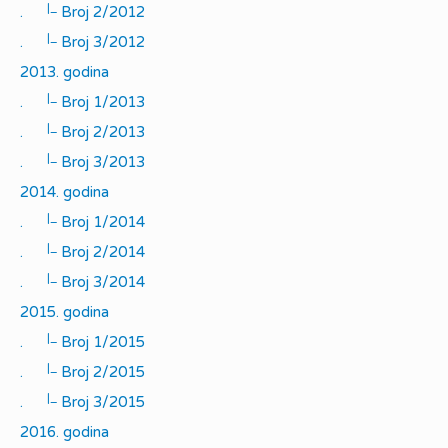
|_
.
Broj 2/2012
|_
.
Broj 3/2012
2013. godina
|_
.
Broj 1/2013
|_
.
Broj 2/2013
|_
.
Broj 3/2013
2014. godina
|_
.
Broj 1/2014
|_
.
Broj 2/2014
|_
.
Broj 3/2014
2015. godina
|_
.
Broj 1/2015
|_
.
Broj 2/2015
|_
.
Broj 3/2015
2016. godina