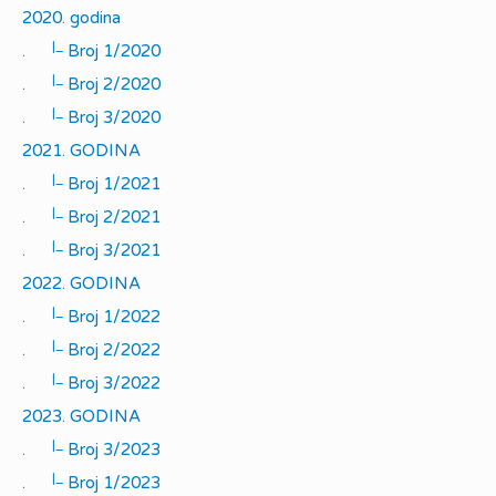
2020. godina
|_
.
Broj 1/2020
|_
.
Broj 2/2020
|_
.
Broj 3/2020
2021. GODINA
|_
.
Broj 1/2021
|_
.
Broj 2/2021
|_
.
Broj 3/2021
2022. GODINA
|_
.
Broj 1/2022
|_
.
Broj 2/2022
|_
.
Broj 3/2022
2023. GODINA
|_
.
Broj 3/2023
|_
.
Broj 1/2023