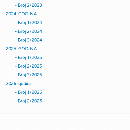
|_
.
Broj 2/2023
2024. GODINA
|_
.
Broj 1/2024
|_
.
Broj 2/2024
|_
.
Broj 3/2024
2025. GODINA
|_
.
Broj 1/2025
|_
.
Broj 2/2025
|_
.
Broj 3/2025
2026. godina
|_
.
Broj 1/2026
|_
.
Broj 2/2026