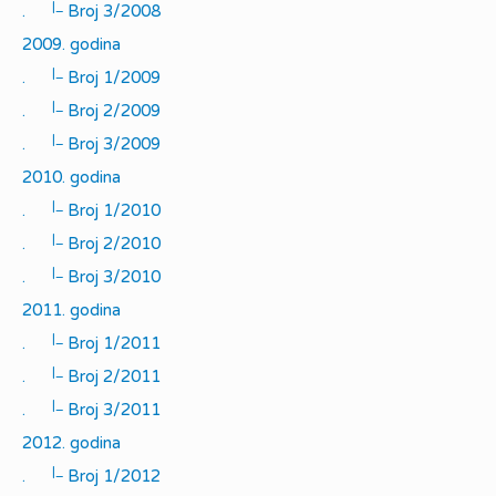
|_
.
Broj 3/2008
2009. godina
|_
.
Broj 1/2009
|_
.
Broj 2/2009
|_
.
Broj 3/2009
2010. godina
|_
.
Broj 1/2010
|_
.
Broj 2/2010
|_
.
Broj 3/2010
2011. godina
|_
.
Broj 1/2011
|_
.
Broj 2/2011
|_
.
Broj 3/2011
2012. godina
|_
.
Broj 1/2012