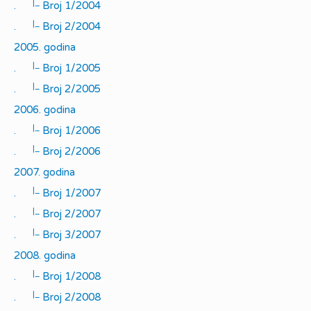
|_
.
Broj 1/2004
|_
.
Broj 2/2004
2005. godina
|_
.
Broj 1/2005
|_
.
Broj 2/2005
2006. godina
|_
.
Broj 1/2006
|_
.
Broj 2/2006
2007. godina
|_
.
Broj 1/2007
|_
.
Broj 2/2007
|_
.
Broj 3/2007
2008. godina
|_
.
Broj 1/2008
|_
.
Broj 2/2008