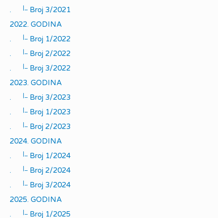
|_
.
Broj 3/2021
2022. GODINA
|_
.
Broj 1/2022
|_
.
Broj 2/2022
|_
.
Broj 3/2022
2023. GODINA
|_
.
Broj 3/2023
|_
.
Broj 1/2023
|_
.
Broj 2/2023
2024. GODINA
|_
.
Broj 1/2024
|_
.
Broj 2/2024
|_
.
Broj 3/2024
2025. GODINA
|_
.
Broj 1/2025