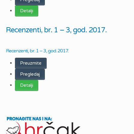
Detalji
Recenzenti, br. 1 – 3, god. 2017.
Recenzenti, br. 1 – 3, god. 2017.
Preuzmite
Pregledaj
Detalji