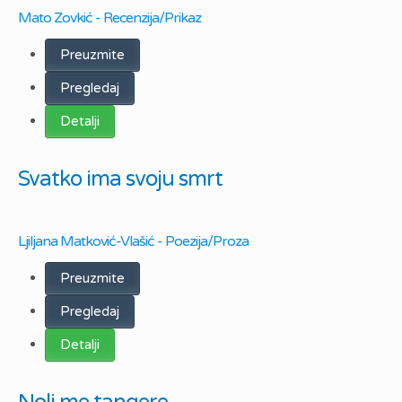
Mato Zovkić - Recenzija/Prikaz
Preuzmite
Pregledaj
Detalji
Svatko ima svoju smrt
Ljiljana Matković-Vlašić - Poezija/Proza
Preuzmite
Pregledaj
Detalji