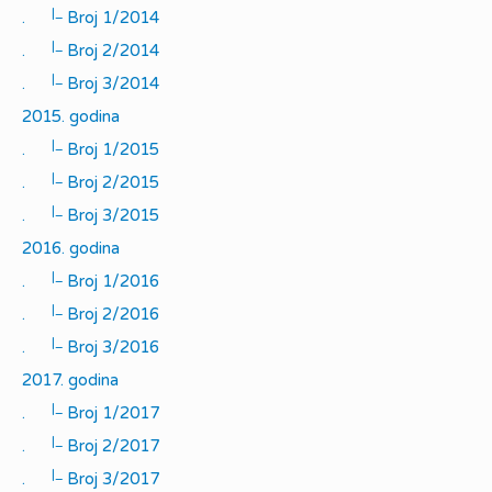
|_
.
Broj 1/2014
|_
.
Broj 2/2014
|_
.
Broj 3/2014
2015. godina
|_
.
Broj 1/2015
|_
.
Broj 2/2015
|_
.
Broj 3/2015
2016. godina
|_
.
Broj 1/2016
|_
.
Broj 2/2016
|_
.
Broj 3/2016
2017. godina
|_
.
Broj 1/2017
|_
.
Broj 2/2017
|_
.
Broj 3/2017