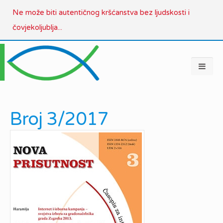
Ne može biti autentičnog kršćanstva bez ljudskosti i
čovjekoljublja...
Broj 3/2017