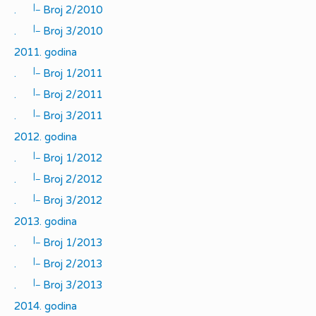
|_
.
Broj 2/2010
|_
.
Broj 3/2010
2011. godina
|_
.
Broj 1/2011
|_
.
Broj 2/2011
|_
.
Broj 3/2011
2012. godina
|_
.
Broj 1/2012
|_
.
Broj 2/2012
|_
.
Broj 3/2012
2013. godina
|_
.
Broj 1/2013
|_
.
Broj 2/2013
|_
.
Broj 3/2013
2014. godina