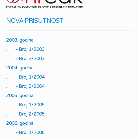
NOVA PRISUTNOST
2003. godina
|_
.
Broj 1/2003
|_
.
Broj 2/2003
2004. godina
|_
.
Broj 1/2004
|_
.
Broj 2/2004
2005. godina
|_
.
Broj 1/2005
|_
.
Broj 2/2005
2006. godina
|_
.
Broj 1/2006