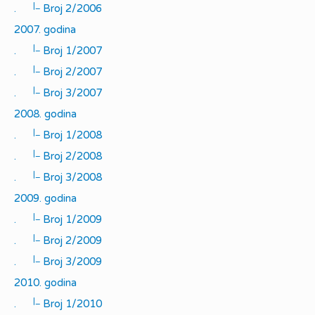
|_
.
Broj 2/2006
2007. godina
|_
.
Broj 1/2007
|_
.
Broj 2/2007
|_
.
Broj 3/2007
2008. godina
|_
.
Broj 1/2008
|_
.
Broj 2/2008
|_
.
Broj 3/2008
2009. godina
|_
.
Broj 1/2009
|_
.
Broj 2/2009
|_
.
Broj 3/2009
2010. godina
|_
.
Broj 1/2010