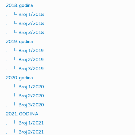
2018. godina
|_
.
Broj 1/2018
|_
.
Broj 2/2018
|_
.
Broj 3/2018
2019. godina
|_
.
Broj 1/2019
|_
.
Broj 2/2019
|_
.
Broj 3/2019
2020. godina
|_
.
Broj 1/2020
|_
.
Broj 2/2020
|_
.
Broj 3/2020
2021. GODINA
|_
.
Broj 1/2021
|_
.
Broj 2/2021