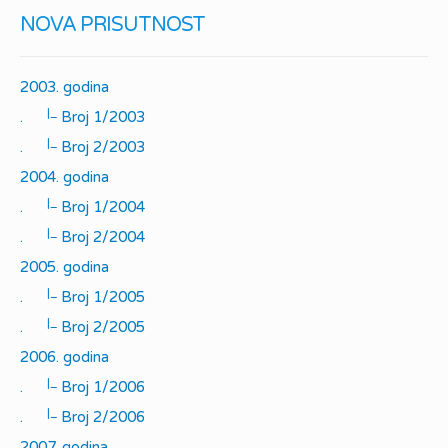
NOVA PRISUTNOST
2003. godina
|_
.
Broj 1/2003
|_
.
Broj 2/2003
2004. godina
|_
.
Broj 1/2004
|_
.
Broj 2/2004
2005. godina
|_
.
Broj 1/2005
|_
.
Broj 2/2005
2006. godina
|_
.
Broj 1/2006
|_
.
Broj 2/2006
2007. godina