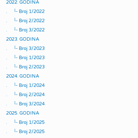
2022. GODINA
|_
.
Broj 1/2022
|_
.
Broj 2/2022
|_
.
Broj 3/2022
2023. GODINA
|_
.
Broj 3/2023
|_
.
Broj 1/2023
|_
.
Broj 2/2023
2024. GODINA
|_
.
Broj 1/2024
|_
.
Broj 2/2024
|_
.
Broj 3/2024
2025. GODINA
|_
.
Broj 1/2025
|_
.
Broj 2/2025