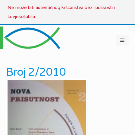
Ne može biti autentičnog kršćanstva bez ljudskosti i
čovjekoljublja...
Broj 2/2010