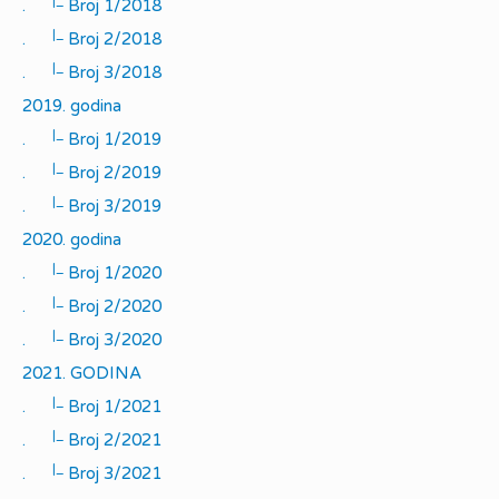
|_
.
Broj 1/2018
|_
.
Broj 2/2018
|_
.
Broj 3/2018
2019. godina
|_
.
Broj 1/2019
|_
.
Broj 2/2019
|_
.
Broj 3/2019
2020. godina
|_
.
Broj 1/2020
|_
.
Broj 2/2020
|_
.
Broj 3/2020
2021. GODINA
|_
.
Broj 1/2021
|_
.
Broj 2/2021
|_
.
Broj 3/2021