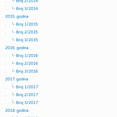
.
Broj 2/2014
|_
.
Broj 3/2014
2015. godina
|_
.
Broj 1/2015
|_
.
Broj 2/2015
|_
.
Broj 3/2015
2016. godina
|_
.
Broj 1/2016
|_
.
Broj 2/2016
|_
.
Broj 3/2016
2017. godina
|_
.
Broj 1/2017
|_
.
Broj 2/2017
|_
.
Broj 3/2017
2018. godina