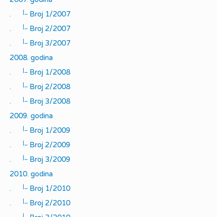
|_
.
Broj 1/2007
|_
.
Broj 2/2007
|_
.
Broj 3/2007
2008. godina
|_
.
Broj 1/2008
|_
.
Broj 2/2008
|_
.
Broj 3/2008
2009. godina
|_
.
Broj 1/2009
|_
.
Broj 2/2009
|_
.
Broj 3/2009
2010. godina
|_
.
Broj 1/2010
|_
.
Broj 2/2010
|_