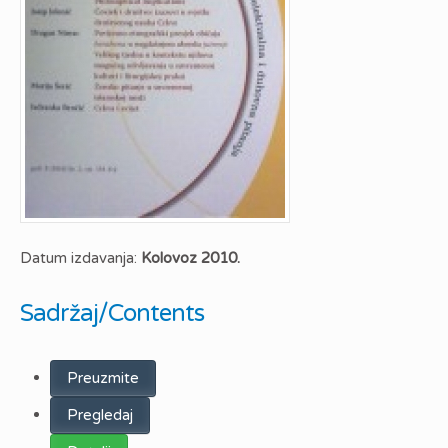
Datum izdavanja:
Kolovoz 2010.
Sadržaj/Contents
Preuzmite
Pregledaj