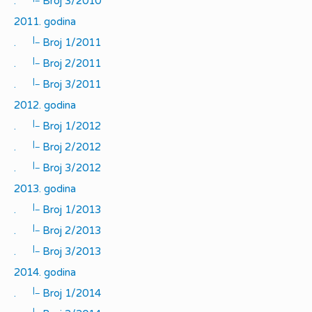
.
Broj 3/2010
2011. godina
|_
.
Broj 1/2011
|_
.
Broj 2/2011
|_
.
Broj 3/2011
2012. godina
|_
.
Broj 1/2012
|_
.
Broj 2/2012
|_
.
Broj 3/2012
2013. godina
|_
.
Broj 1/2013
|_
.
Broj 2/2013
|_
.
Broj 3/2013
2014. godina
|_
.
Broj 1/2014
|_