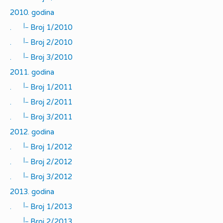
2010. godina
|_
.
Broj 1/2010
|_
.
Broj 2/2010
|_
.
Broj 3/2010
2011. godina
|_
.
Broj 1/2011
|_
.
Broj 2/2011
|_
.
Broj 3/2011
2012. godina
|_
.
Broj 1/2012
|_
.
Broj 2/2012
|_
.
Broj 3/2012
2013. godina
|_
.
Broj 1/2013
|_
.
Broj 2/2013