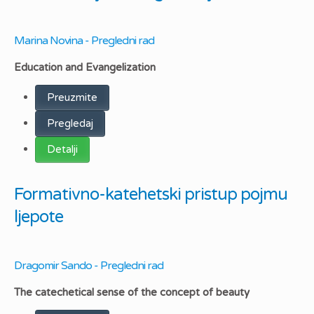
Marina Novina - Pregledni rad
Education and Evangelization
Preuzmite
Pregledaj
Detalji
Formativno-katehetski pristup pojmu
ljepote
Dragomir Sando - Pregledni rad
The catechetical sense of the concept of beauty