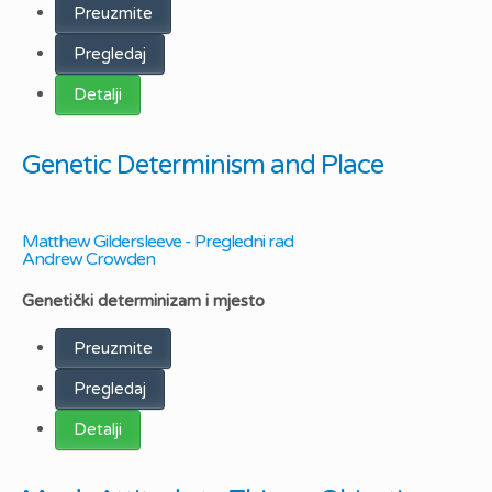
Preuzmite
Pregledaj
Detalji
Genetic Determinism and Place
Matthew Gildersleeve - Pregledni rad
Andrew Crowden
Genetički determinizam i mjesto
Preuzmite
Pregledaj
Detalji