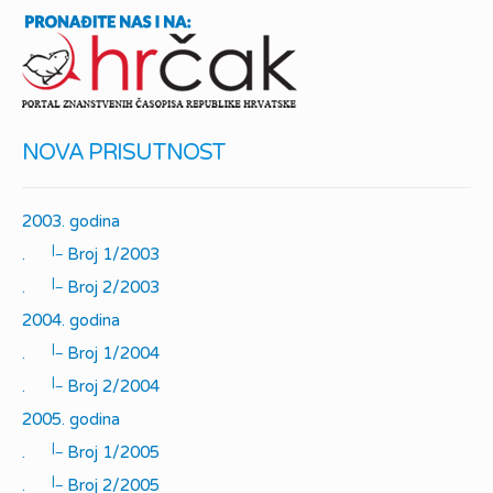
NOVA PRISUTNOST
2003. godina
|_
.
Broj 1/2003
|_
.
Broj 2/2003
2004. godina
|_
.
Broj 1/2004
|_
.
Broj 2/2004
2005. godina
|_
.
Broj 1/2005
|_
.
Broj 2/2005