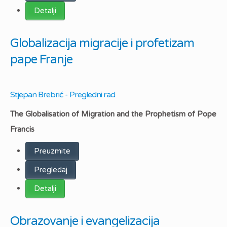
Detalji
Globalizacija migracije i profetizam
pape Franje
Stjepan Brebrić - Pregledni rad
The Globalisation of Migration and the Prophetism of Pope
Francis
Preuzmite
Pregledaj
Detalji
Obrazovanje i evangelizacija