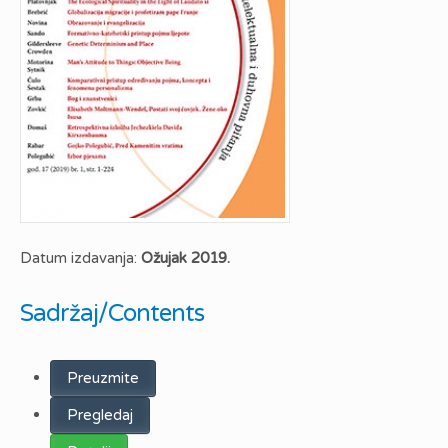
Datum izdavanja:
Ožujak 2019.
Sadržaj/Contents
Preuzmite
Pregledaj