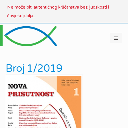
Ne može biti autentičnog kršćanstva bez ljudskosti i
čovjekoljublja...
Broj 1/2019