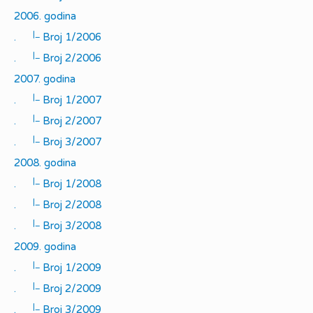
2006. godina
|_
.
Broj 1/2006
|_
.
Broj 2/2006
2007. godina
|_
.
Broj 1/2007
|_
.
Broj 2/2007
|_
.
Broj 3/2007
2008. godina
|_
.
Broj 1/2008
|_
.
Broj 2/2008
|_
.
Broj 3/2008
2009. godina
|_
.
Broj 1/2009
|_
.
Broj 2/2009
|_
.
Broj 3/2009