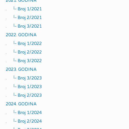
2021. GODINA
|_
.
Broj 1/2021
|_
.
Broj 2/2021
|_
.
Broj 3/2021
2022. GODINA
|_
.
Broj 1/2022
|_
.
Broj 2/2022
|_
.
Broj 3/2022
2023. GODINA
|_
.
Broj 3/2023
|_
.
Broj 1/2023
|_
.
Broj 2/2023
2024. GODINA
|_
.
Broj 1/2024
|_
.
Broj 2/2024
|_