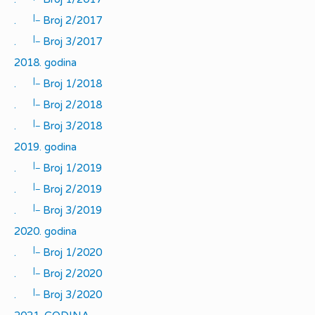
|_
.
Broj 2/2017
|_
.
Broj 3/2017
2018. godina
|_
.
Broj 1/2018
|_
.
Broj 2/2018
|_
.
Broj 3/2018
2019. godina
|_
.
Broj 1/2019
|_
.
Broj 2/2019
|_
.
Broj 3/2019
2020. godina
|_
.
Broj 1/2020
|_
.
Broj 2/2020
|_
.
Broj 3/2020