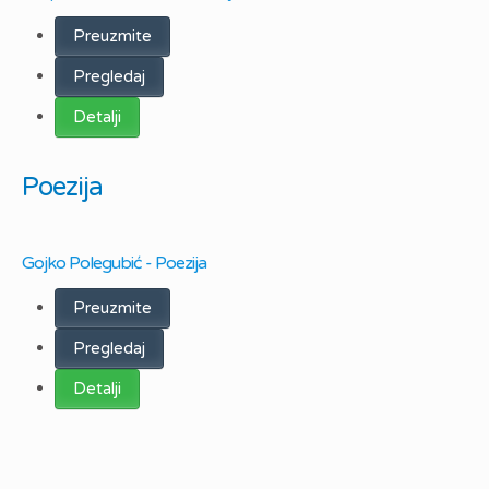
Preuzmite
Pregledaj
Detalji
Poezija
Gojko Polegubić - Poezija
Preuzmite
Pregledaj
Detalji