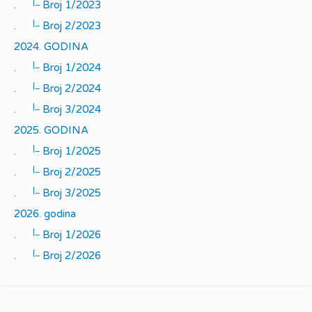
|_
.
Broj 1/2023
|_
.
Broj 2/2023
2024. GODINA
|_
.
Broj 1/2024
|_
.
Broj 2/2024
|_
.
Broj 3/2024
2025. GODINA
|_
.
Broj 1/2025
|_
.
Broj 2/2025
|_
.
Broj 3/2025
2026. godina
|_
.
Broj 1/2026
|_
.
Broj 2/2026