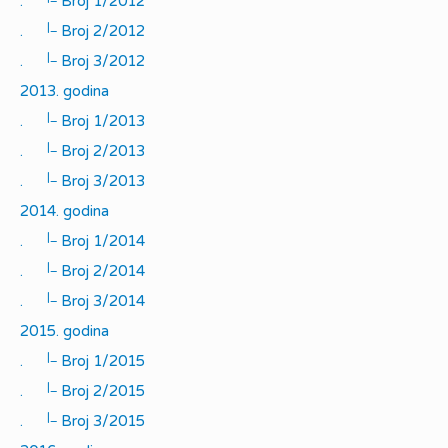
.
Broj 1/2012
|_
.
Broj 2/2012
|_
.
Broj 3/2012
2013. godina
|_
.
Broj 1/2013
|_
.
Broj 2/2013
|_
.
Broj 3/2013
2014. godina
|_
.
Broj 1/2014
|_
.
Broj 2/2014
|_
.
Broj 3/2014
2015. godina
|_
.
Broj 1/2015
|_
.
Broj 2/2015
|_
.
Broj 3/2015