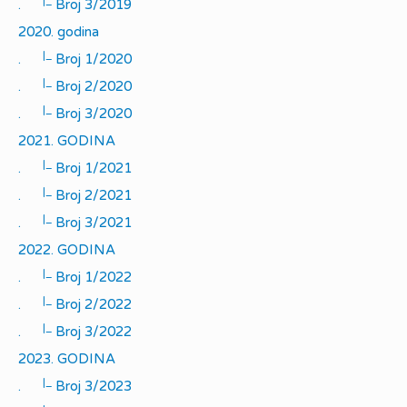
|_
.
Broj 3/2019
2020. godina
|_
.
Broj 1/2020
|_
.
Broj 2/2020
|_
.
Broj 3/2020
2021. GODINA
|_
.
Broj 1/2021
|_
.
Broj 2/2021
|_
.
Broj 3/2021
2022. GODINA
|_
.
Broj 1/2022
|_
.
Broj 2/2022
|_
.
Broj 3/2022
2023. GODINA
|_
.
Broj 3/2023