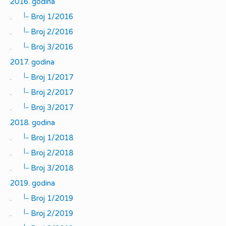
2016. godina
|_
.
Broj 1/2016
|_
.
Broj 2/2016
|_
.
Broj 3/2016
2017. godina
|_
.
Broj 1/2017
|_
.
Broj 2/2017
|_
.
Broj 3/2017
2018. godina
|_
.
Broj 1/2018
|_
.
Broj 2/2018
|_
.
Broj 3/2018
2019. godina
|_
.
Broj 1/2019
|_
.
Broj 2/2019