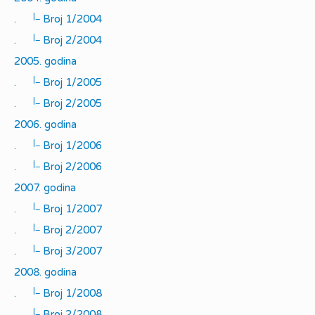
|_
.
Broj 1/2004
|_
.
Broj 2/2004
2005. godina
|_
.
Broj 1/2005
|_
.
Broj 2/2005
2006. godina
|_
.
Broj 1/2006
|_
.
Broj 2/2006
2007. godina
|_
.
Broj 1/2007
|_
.
Broj 2/2007
|_
.
Broj 3/2007
2008. godina
|_
.
Broj 1/2008
|_
.
Broj 2/2008