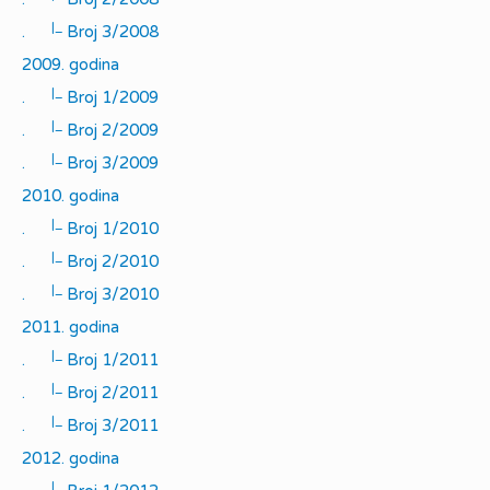
|_
.
Broj 3/2008
2009. godina
|_
.
Broj 1/2009
|_
.
Broj 2/2009
|_
.
Broj 3/2009
2010. godina
|_
.
Broj 1/2010
|_
.
Broj 2/2010
|_
.
Broj 3/2010
2011. godina
|_
.
Broj 1/2011
|_
.
Broj 2/2011
|_
.
Broj 3/2011
2012. godina
|_