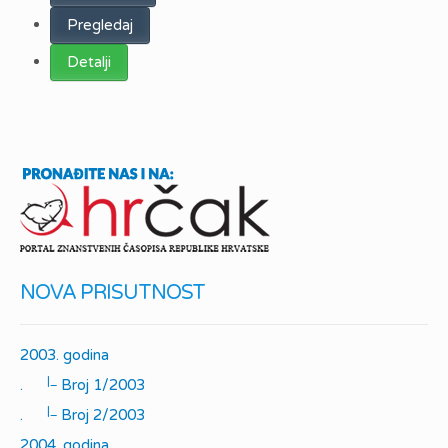
Pregledaj
Detalji
NOVA PRISUTNOST
2003. godina
|_
.
Broj 1/2003
|_
.
Broj 2/2003
2004. godina