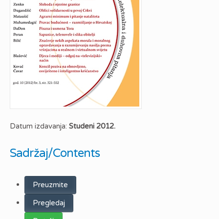
Datum izdavanja:
Studeni 2012.
Sadržaj/Contents
Preuzmite
Pregledaj