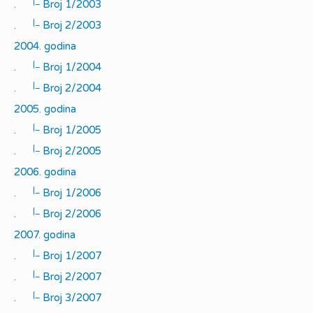
|_
.
Broj 1/2003
|_
.
Broj 2/2003
2004. godina
|_
.
Broj 1/2004
|_
.
Broj 2/2004
2005. godina
|_
.
Broj 1/2005
|_
.
Broj 2/2005
2006. godina
|_
.
Broj 1/2006
|_
.
Broj 2/2006
2007. godina
|_
.
Broj 1/2007
|_
.
Broj 2/2007
|_
.
Broj 3/2007