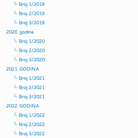
|_
.
Broj 1/2019
|_
.
Broj 2/2019
|_
.
Broj 3/2019
2020. godina
|_
.
Broj 1/2020
|_
.
Broj 2/2020
|_
.
Broj 3/2020
2021. GODINA
|_
.
Broj 1/2021
|_
.
Broj 2/2021
|_
.
Broj 3/2021
2022. GODINA
|_
.
Broj 1/2022
|_
.
Broj 2/2022
|_
.
Broj 3/2022