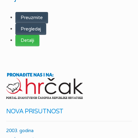
Preuzmite
Pregledaj
Detalji
NOVA PRISUTNOST
2003. godina