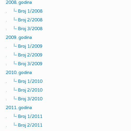
2008. godina
|_
.
Broj 1/2008
|_
.
Broj 2/2008
|_
.
Broj 3/2008
2009. godina
|_
.
Broj 1/2009
|_
.
Broj 2/2009
|_
.
Broj 3/2009
2010. godina
|_
.
Broj 1/2010
|_
.
Broj 2/2010
|_
.
Broj 3/2010
2011. godina
|_
.
Broj 1/2011
|_
.
Broj 2/2011