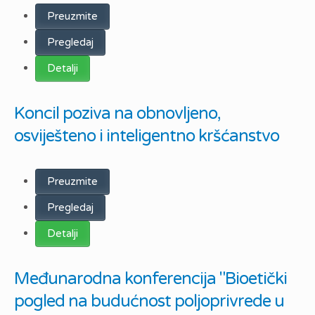
Preuzmite
Pregledaj
Detalji
Koncil poziva na obnovljeno,
osviješteno i inteligentno kršćanstvo
Preuzmite
Pregledaj
Detalji
Međunarodna konferencija "Bioetički
pogled na budućnost poljoprivrede u