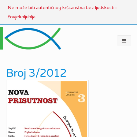
Ne može biti autentičnog kršćanstva bez ljudskosti i
čovjekoljublja...
Broj 3/2012