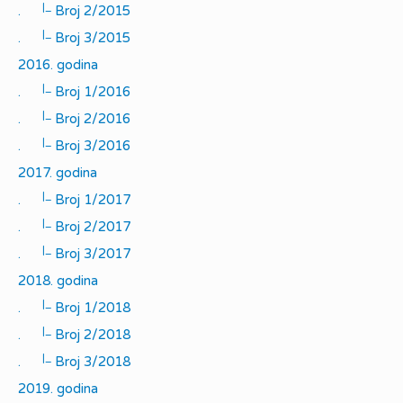
|_
.
Broj 2/2015
|_
.
Broj 3/2015
2016. godina
|_
.
Broj 1/2016
|_
.
Broj 2/2016
|_
.
Broj 3/2016
2017. godina
|_
.
Broj 1/2017
|_
.
Broj 2/2017
|_
.
Broj 3/2017
2018. godina
|_
.
Broj 1/2018
|_
.
Broj 2/2018
|_
.
Broj 3/2018
2019. godina