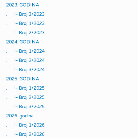
2023. GODINA
|_
.
Broj 3/2023
|_
.
Broj 1/2023
|_
.
Broj 2/2023
2024. GODINA
|_
.
Broj 1/2024
|_
.
Broj 2/2024
|_
.
Broj 3/2024
2025. GODINA
|_
.
Broj 1/2025
|_
.
Broj 2/2025
|_
.
Broj 3/2025
2026. godina
|_
.
Broj 1/2026
|_
.
Broj 2/2026