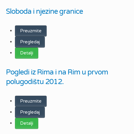
Sloboda i njezine granice
Preuzmite
Pregledaj
Detalji
Pogledi iz Rima i na Rim u prvom
polugodištu 2012.
Preuzmite
Pregledaj
Detalji