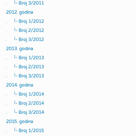
|_
.
Broj 3/2011
2012. godina
|_
.
Broj 1/2012
|_
.
Broj 2/2012
|_
.
Broj 3/2012
2013. godina
|_
.
Broj 1/2013
|_
.
Broj 2/2013
|_
.
Broj 3/2013
2014. godina
|_
.
Broj 1/2014
|_
.
Broj 2/2014
|_
.
Broj 3/2014
2015. godina
|_
.
Broj 1/2015