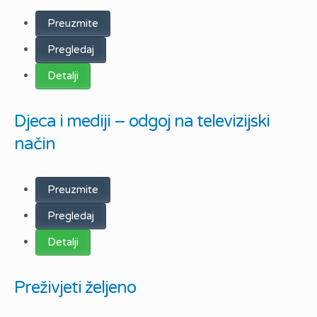
Preuzmite
Pregledaj
Detalji
Djeca i mediji – odgoj na televizijski
način
Preuzmite
Pregledaj
Detalji
Preživjeti željeno