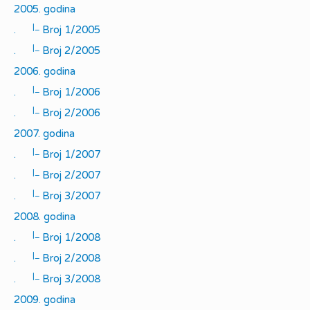
2005. godina
|_
.
Broj 1/2005
|_
.
Broj 2/2005
2006. godina
|_
.
Broj 1/2006
|_
.
Broj 2/2006
2007. godina
|_
.
Broj 1/2007
|_
.
Broj 2/2007
|_
.
Broj 3/2007
2008. godina
|_
.
Broj 1/2008
|_
.
Broj 2/2008
|_
.
Broj 3/2008
2009. godina