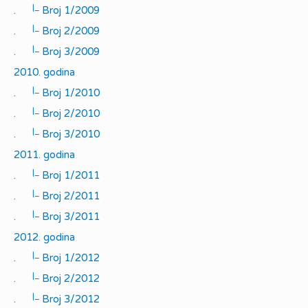
|_
.
Broj 1/2009
|_
.
Broj 2/2009
|_
.
Broj 3/2009
2010. godina
|_
.
Broj 1/2010
|_
.
Broj 2/2010
|_
.
Broj 3/2010
2011. godina
|_
.
Broj 1/2011
|_
.
Broj 2/2011
|_
.
Broj 3/2011
2012. godina
|_
.
Broj 1/2012
|_
.
Broj 2/2012
|_
.
Broj 3/2012