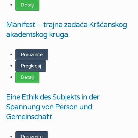
Detalji
Manifest – trajna zadaća Kršćanskog
akademskog kruga
Preuzmite
Pregledaj
Detalji
Eine Ethik des Subjekts in der
Spannung von Person und
Gemeinschaft
Preuzmite