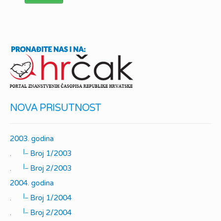
NOVA PRISUTNOST
2003. godina
|_
.
Broj 1/2003
|_
.
Broj 2/2003
2004. godina
|_
.
Broj 1/2004
|_
.
Broj 2/2004