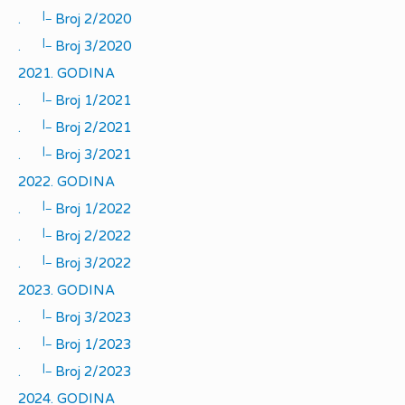
|_
.
Broj 2/2020
|_
.
Broj 3/2020
2021. GODINA
|_
.
Broj 1/2021
|_
.
Broj 2/2021
|_
.
Broj 3/2021
2022. GODINA
|_
.
Broj 1/2022
|_
.
Broj 2/2022
|_
.
Broj 3/2022
2023. GODINA
|_
.
Broj 3/2023
|_
.
Broj 1/2023
|_
.
Broj 2/2023
2024. GODINA