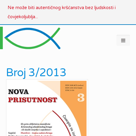
Ne može biti autentičnog kršćanstva bez ljudskosti i
čovjekoljublja...
Broj 3/2013