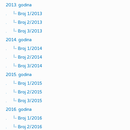
2013. godina
|_
.
Broj 1/2013
|_
.
Broj 2/2013
|_
.
Broj 3/2013
2014. godina
|_
.
Broj 1/2014
|_
.
Broj 2/2014
|_
.
Broj 3/2014
2015. godina
|_
.
Broj 1/2015
|_
.
Broj 2/2015
|_
.
Broj 3/2015
2016. godina
|_
.
Broj 1/2016
|_
.
Broj 2/2016