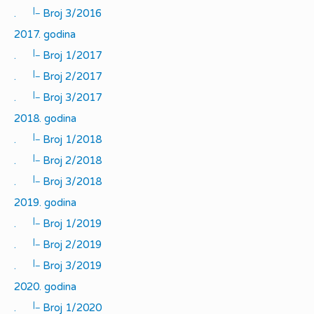
|_
.
Broj 3/2016
2017. godina
|_
.
Broj 1/2017
|_
.
Broj 2/2017
|_
.
Broj 3/2017
2018. godina
|_
.
Broj 1/2018
|_
.
Broj 2/2018
|_
.
Broj 3/2018
2019. godina
|_
.
Broj 1/2019
|_
.
Broj 2/2019
|_
.
Broj 3/2019
2020. godina
|_
.
Broj 1/2020