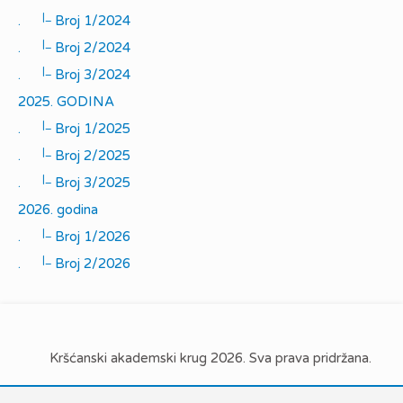
|_
.
Broj 1/2024
|_
.
Broj 2/2024
|_
.
Broj 3/2024
2025. GODINA
|_
.
Broj 1/2025
|_
.
Broj 2/2025
|_
.
Broj 3/2025
2026. godina
|_
.
Broj 1/2026
|_
.
Broj 2/2026
Kršćanski akademski krug 2026. Sva prava pridržana.