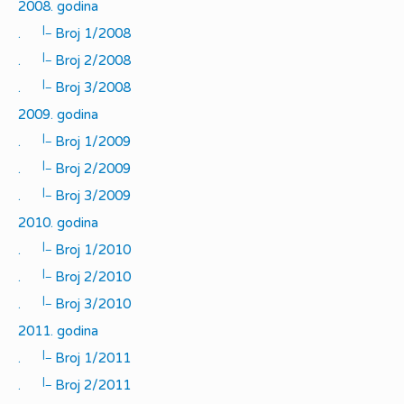
2008. godina
|_
.
Broj 1/2008
|_
.
Broj 2/2008
|_
.
Broj 3/2008
2009. godina
|_
.
Broj 1/2009
|_
.
Broj 2/2009
|_
.
Broj 3/2009
2010. godina
|_
.
Broj 1/2010
|_
.
Broj 2/2010
|_
.
Broj 3/2010
2011. godina
|_
.
Broj 1/2011
|_
.
Broj 2/2011