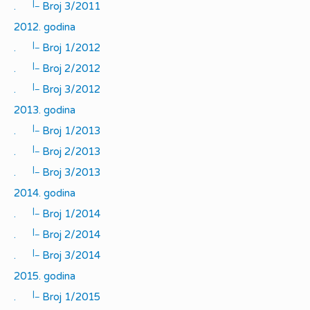
|_
.
Broj 3/2011
2012. godina
|_
.
Broj 1/2012
|_
.
Broj 2/2012
|_
.
Broj 3/2012
2013. godina
|_
.
Broj 1/2013
|_
.
Broj 2/2013
|_
.
Broj 3/2013
2014. godina
|_
.
Broj 1/2014
|_
.
Broj 2/2014
|_
.
Broj 3/2014
2015. godina
|_
.
Broj 1/2015