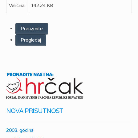
Veličina:
142.24 KB
Preuzmite
Pregledaj
NOVA PRISUTNOST
2003. godina