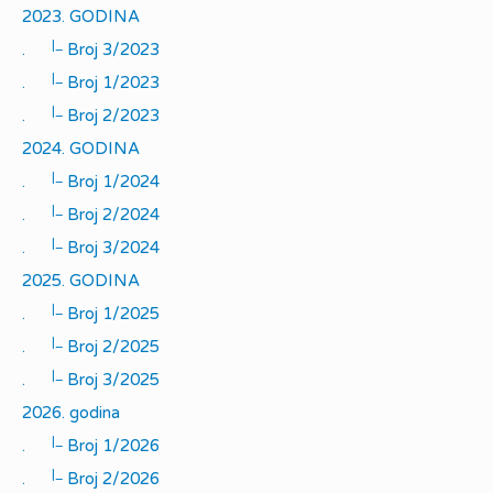
2023. GODINA
|_
.
Broj 3/2023
|_
.
Broj 1/2023
|_
.
Broj 2/2023
2024. GODINA
|_
.
Broj 1/2024
|_
.
Broj 2/2024
|_
.
Broj 3/2024
2025. GODINA
|_
.
Broj 1/2025
|_
.
Broj 2/2025
|_
.
Broj 3/2025
2026. godina
|_
.
Broj 1/2026
|_
.
Broj 2/2026