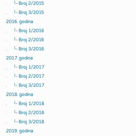
|_
.
Broj 2/2015
|_
.
Broj 3/2015
2016. godina
|_
.
Broj 1/2016
|_
.
Broj 2/2016
|_
.
Broj 3/2016
2017. godina
|_
.
Broj 1/2017
|_
.
Broj 2/2017
|_
.
Broj 3/2017
2018. godina
|_
.
Broj 1/2018
|_
.
Broj 2/2018
|_
.
Broj 3/2018
2019. godina