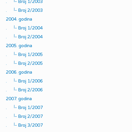
|_
.
Broj 1/2003
|_
.
Broj 2/2003
2004. godina
|_
.
Broj 1/2004
|_
.
Broj 2/2004
2005. godina
|_
.
Broj 1/2005
|_
.
Broj 2/2005
2006. godina
|_
.
Broj 1/2006
|_
.
Broj 2/2006
2007. godina
|_
.
Broj 1/2007
|_
.
Broj 2/2007
|_
.
Broj 3/2007