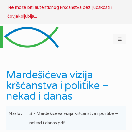
Ne može biti autentičnog kršćanstva bez ljudskosti i
čovjekoljublja...
Mardešićeva vizija
kršćanstva i politike –
nekad i danas
Naslov:
3 - Mardešićeva vizija kršćanstva i politike –
nekad i danas.pdf