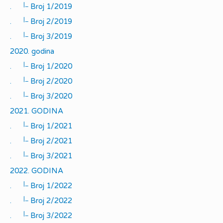
|_
.
Broj 1/2019
|_
.
Broj 2/2019
|_
.
Broj 3/2019
2020. godina
|_
.
Broj 1/2020
|_
.
Broj 2/2020
|_
.
Broj 3/2020
2021. GODINA
|_
.
Broj 1/2021
|_
.
Broj 2/2021
|_
.
Broj 3/2021
2022. GODINA
|_
.
Broj 1/2022
|_
.
Broj 2/2022
|_
.
Broj 3/2022